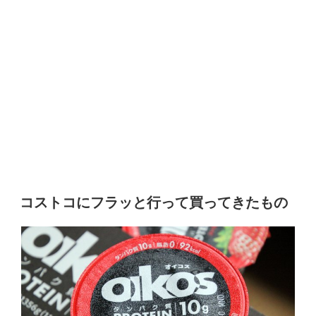
コストコにフラッと行って買ってきたもの