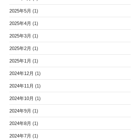
2025年5月
(1)
2025年4月
(1)
2025年3月
(1)
2025年2月
(1)
2025年1月
(1)
2024年12月
(1)
2024年11月
(1)
2024年10月
(1)
2024年9月
(1)
2024年8月
(1)
2024年7月
(1)