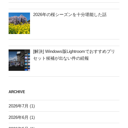
2026年の桜シーズンを十分堪能した話
[解決] Windows版Lightroomでおすすめプリ
セット候補が出ない件の続報
ARCHIVE
2026年7月
(1)
2026年6月
(1)