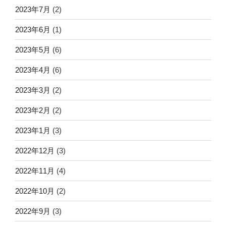
2023年7月
(2)
2023年6月
(1)
2023年5月
(6)
2023年4月
(6)
2023年3月
(2)
2023年2月
(2)
2023年1月
(3)
2022年12月
(3)
2022年11月
(4)
2022年10月
(2)
2022年9月
(3)