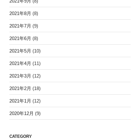
2021年9月
(8)
2021年8月
(8)
2021年7月
(9)
2021年6月
(8)
2021年5月
(10)
2021年4月
(11)
2021年3月
(12)
2021年2月
(18)
2021年1月
(12)
2020年12月
(9)
CATEGORY