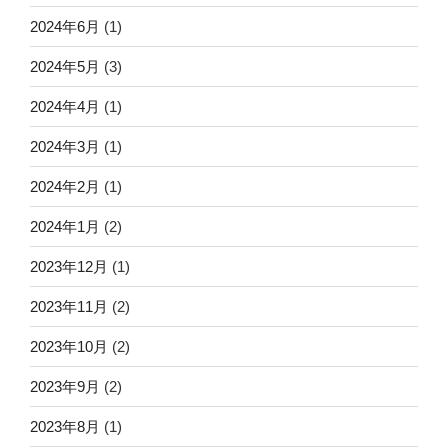
2024年6月
(1)
2024年5月
(3)
2024年4月
(1)
2024年3月
(1)
2024年2月
(1)
2024年1月
(2)
2023年12月
(1)
2023年11月
(2)
2023年10月
(2)
2023年9月
(2)
2023年8月
(1)