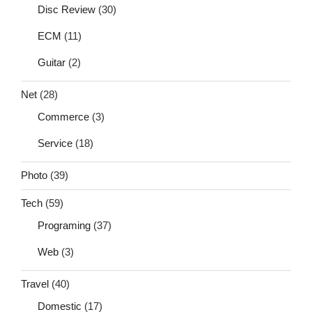
Disc Review
(30)
ECM
(11)
Guitar
(2)
Net
(28)
Commerce
(3)
Service
(18)
Photo
(39)
Tech
(59)
Programing
(37)
Web
(3)
Travel
(40)
Domestic
(17)