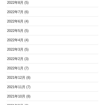
2022年8月
(5)
2022年7月
(6)
2022年6月
(4)
2022年5月
(5)
2022年4月
(4)
2022年3月
(5)
2022年2月
(3)
2022年1月
(7)
2021年12月
(8)
2021年11月
(7)
2021年10月
(8)