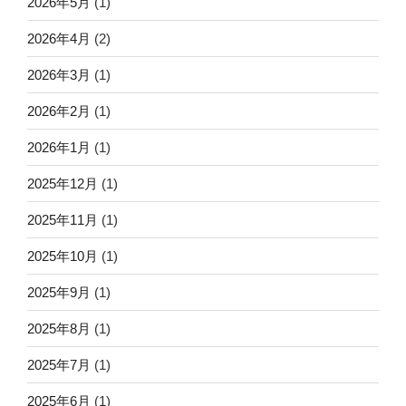
2026年5月
(1)
2026年4月
(2)
2026年3月
(1)
2026年2月
(1)
2026年1月
(1)
2025年12月
(1)
2025年11月
(1)
2025年10月
(1)
2025年9月
(1)
2025年8月
(1)
2025年7月
(1)
2025年6月
(1)