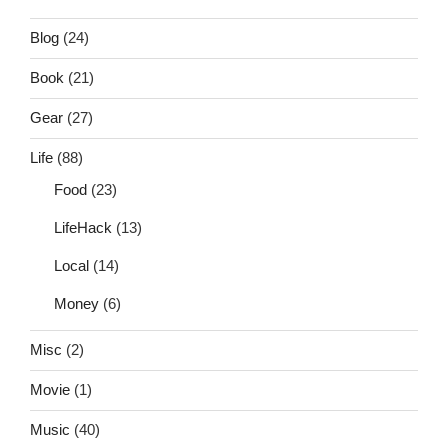
Blog
(24)
Book
(21)
Gear
(27)
Life
(88)
Food
(23)
LifeHack
(13)
Local
(14)
Money
(6)
Misc
(2)
Movie
(1)
Music
(40)