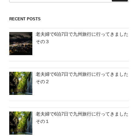
RECENT POSTS
老夫婦で6泊7日で九州旅行に行ってきました
その３
老夫婦で6泊7日で九州旅行に行ってきました
その２
老夫婦で6泊7日で九州旅行に行ってきました
その１