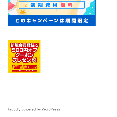
Proudly powered by WordPress