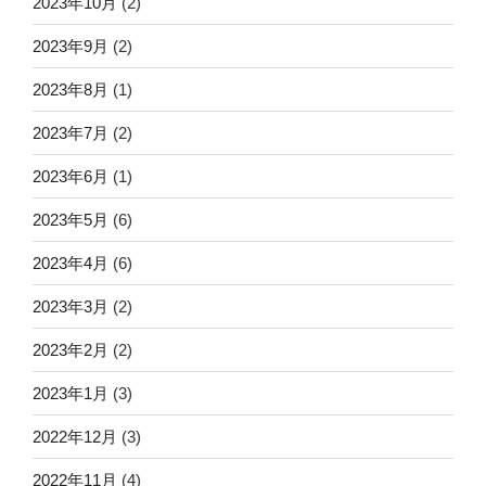
2023年10月
(2)
2023年9月
(2)
2023年8月
(1)
2023年7月
(2)
2023年6月
(1)
2023年5月
(6)
2023年4月
(6)
2023年3月
(2)
2023年2月
(2)
2023年1月
(3)
2022年12月
(3)
2022年11月
(4)