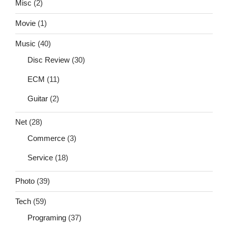
Misc
(2)
Movie
(1)
Music
(40)
Disc Review
(30)
ECM
(11)
Guitar
(2)
Net
(28)
Commerce
(3)
Service
(18)
Photo
(39)
Tech
(59)
Programing
(37)