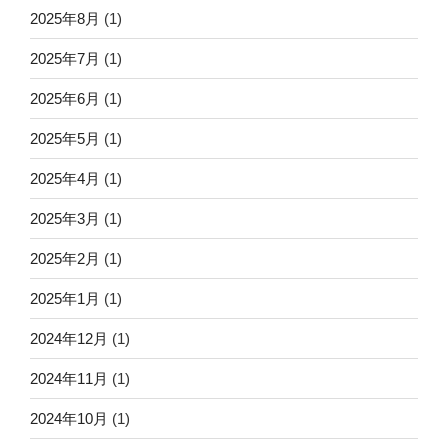
2025年8月
(1)
2025年7月
(1)
2025年6月
(1)
2025年5月
(1)
2025年4月
(1)
2025年3月
(1)
2025年2月
(1)
2025年1月
(1)
2024年12月
(1)
2024年11月
(1)
2024年10月
(1)