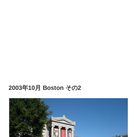
2003年10月 Boston その2