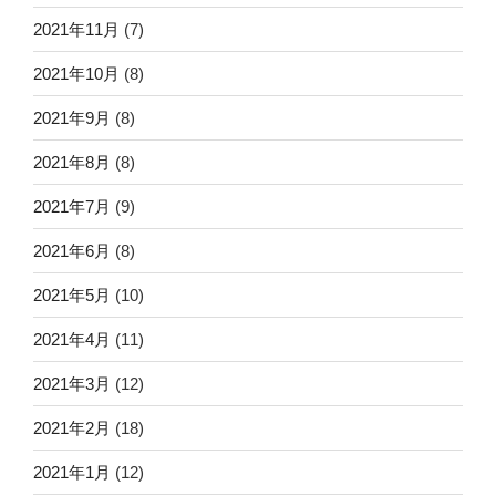
2021年11月
(7)
2021年10月
(8)
2021年9月
(8)
2021年8月
(8)
2021年7月
(9)
2021年6月
(8)
2021年5月
(10)
2021年4月
(11)
2021年3月
(12)
2021年2月
(18)
2021年1月
(12)