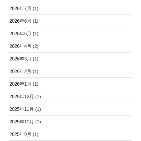
2026年7月
(1)
2026年6月
(1)
2026年5月
(1)
2026年4月
(2)
2026年3月
(1)
2026年2月
(1)
2026年1月
(1)
2025年12月
(1)
2025年11月
(1)
2025年10月
(1)
2025年9月
(1)