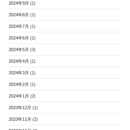
2024年9月
(1)
2024年8月
(1)
2024年7月
(1)
2024年6月
(1)
2024年5月
(3)
2024年4月
(1)
2024年3月
(1)
2024年2月
(1)
2024年1月
(2)
2023年12月
(1)
2023年11月
(2)