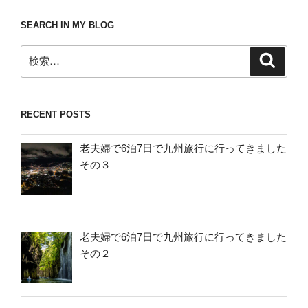
SEARCH IN MY BLOG
検
検
索
索:
RECENT POSTS
老夫婦で6泊7日で九州旅行に行ってきました
その３
老夫婦で6泊7日で九州旅行に行ってきました
その２