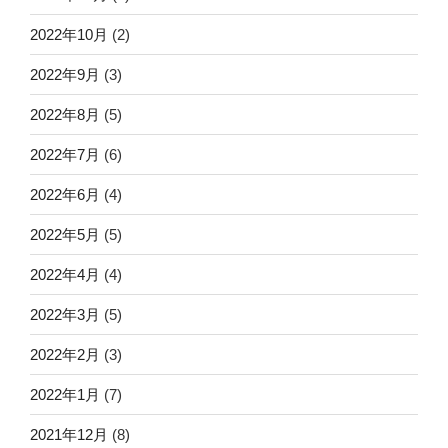
2022年10月
(2)
2022年9月
(3)
2022年8月
(5)
2022年7月
(6)
2022年6月
(4)
2022年5月
(5)
2022年4月
(4)
2022年3月
(5)
2022年2月
(3)
2022年1月
(7)
2021年12月
(8)