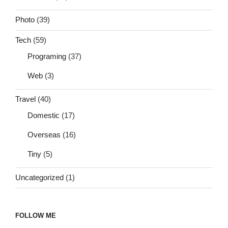
Photo
(39)
Tech
(59)
Programing
(37)
Web
(3)
Travel
(40)
Domestic
(17)
Overseas
(16)
Tiny
(5)
Uncategorized
(1)
FOLLOW ME