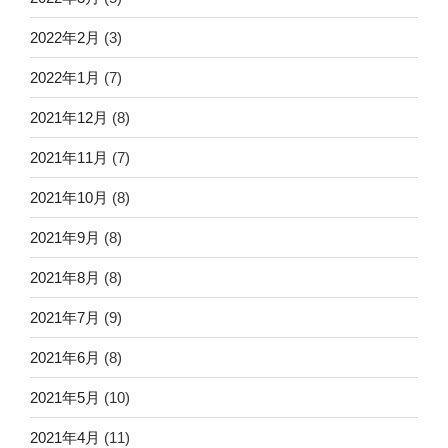
2022年2月
(3)
2022年1月
(7)
2021年12月
(8)
2021年11月
(7)
2021年10月
(8)
2021年9月
(8)
2021年8月
(8)
2021年7月
(9)
2021年6月
(8)
2021年5月
(10)
2021年4月
(11)