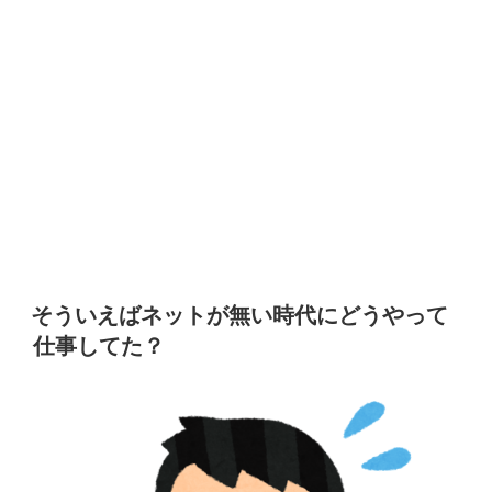
そういえばネットが無い時代にどうやって
仕事してた？