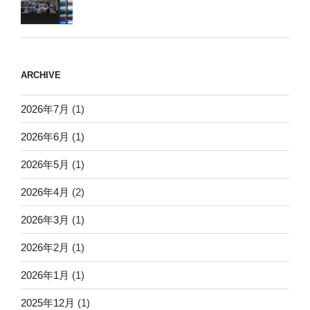
ARCHIVE
2026年7月
(1)
2026年6月
(1)
2026年5月
(1)
2026年4月
(2)
2026年3月
(1)
2026年2月
(1)
2026年1月
(1)
2025年12月
(1)