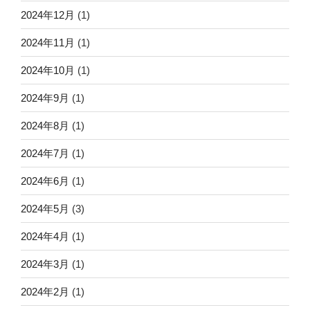
2024年12月
(1)
2024年11月
(1)
2024年10月
(1)
2024年9月
(1)
2024年8月
(1)
2024年7月
(1)
2024年6月
(1)
2024年5月
(3)
2024年4月
(1)
2024年3月
(1)
2024年2月
(1)