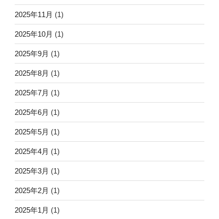
2025年11月
(1)
2025年10月
(1)
2025年9月
(1)
2025年8月
(1)
2025年7月
(1)
2025年6月
(1)
2025年5月
(1)
2025年4月
(1)
2025年3月
(1)
2025年2月
(1)
2025年1月
(1)