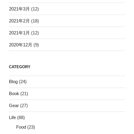
2021年3月
(12)
2021年2月
(18)
2021年1月
(12)
2020年12月
(9)
CATEGORY
Blog
(24)
Book
(21)
Gear
(27)
Life
(88)
Food
(23)