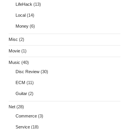
LifeHack
(13)
Local
(14)
Money
(6)
Misc
(2)
Movie
(1)
Music
(40)
Disc Review
(30)
ECM
(11)
Guitar
(2)
Net
(28)
Commerce
(3)
Service
(18)