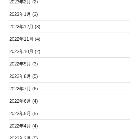
2023年2月
(2)
2023年1月
(3)
2022年12月
(3)
2022年11月
(4)
2022年10月
(2)
2022年9月
(3)
2022年8月
(5)
2022年7月
(6)
2022年6月
(4)
2022年5月
(5)
2022年4月
(4)
2022年3月
(5)