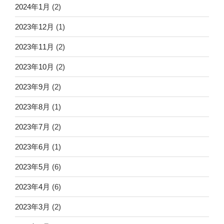
2024年1月
(2)
2023年12月
(1)
2023年11月
(2)
2023年10月
(2)
2023年9月
(2)
2023年8月
(1)
2023年7月
(2)
2023年6月
(1)
2023年5月
(6)
2023年4月
(6)
2023年3月
(2)