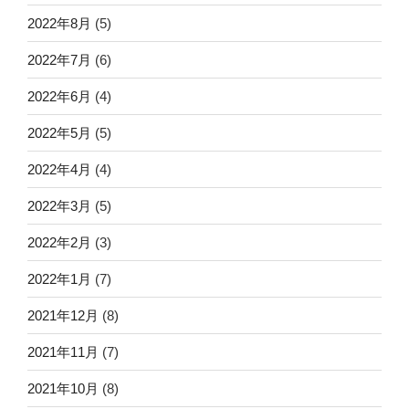
2022年8月
(5)
2022年7月
(6)
2022年6月
(4)
2022年5月
(5)
2022年4月
(4)
2022年3月
(5)
2022年2月
(3)
2022年1月
(7)
2021年12月
(8)
2021年11月
(7)
2021年10月
(8)