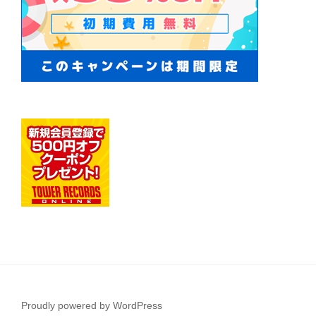
Proudly powered by WordPress