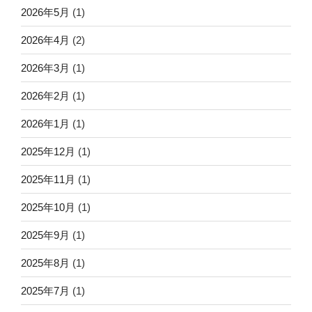
2026年5月
(1)
2026年4月
(2)
2026年3月
(1)
2026年2月
(1)
2026年1月
(1)
2025年12月
(1)
2025年11月
(1)
2025年10月
(1)
2025年9月
(1)
2025年8月
(1)
2025年7月
(1)