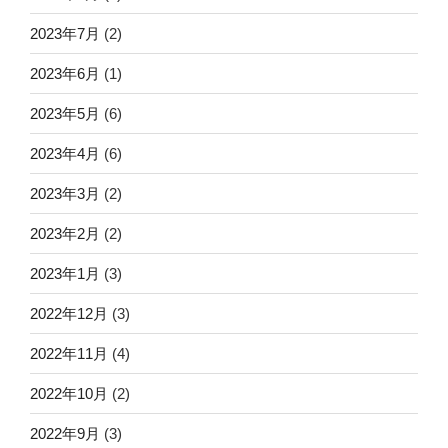
2023年7月
(2)
2023年6月
(1)
2023年5月
(6)
2023年4月
(6)
2023年3月
(2)
2023年2月
(2)
2023年1月
(3)
2022年12月
(3)
2022年11月
(4)
2022年10月
(2)
2022年9月
(3)