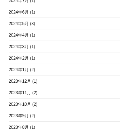
2024年7月
(1)
2024年6月
(1)
2024年5月
(3)
2024年4月
(1)
2024年3月
(1)
2024年2月
(1)
2024年1月
(2)
2023年12月
(1)
2023年11月
(2)
2023年10月
(2)
2023年9月
(2)
2023年8月
(1)