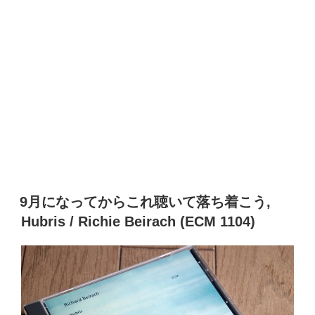
9月になってからこれ聴いて落ち着こう,
Hubris / Richie Beirach (ECM 1104)