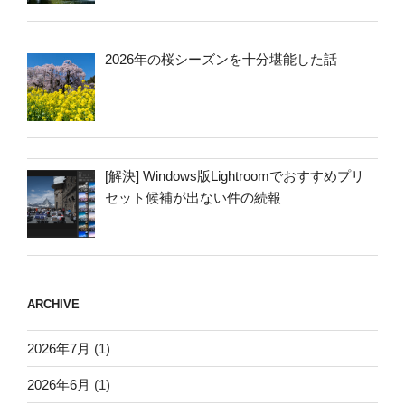
2026年の桜シーズンを十分堪能した話
[解決] Windows版Lightroomでおすすめプリ
セット候補が出ない件の続報
ARCHIVE
2026年7月
(1)
2026年6月
(1)