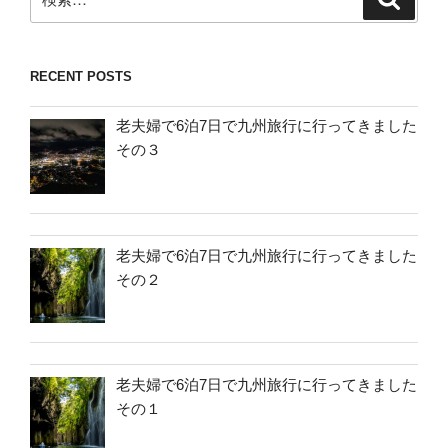
索
索:
RECENT POSTS
老夫婦で6泊7日で九州旅行に行ってきました
その３
老夫婦で6泊7日で九州旅行に行ってきました
その２
老夫婦で6泊7日で九州旅行に行ってきました
その１