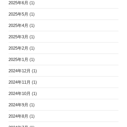
2025年6月
(1)
2025年5月
(1)
2025年4月
(1)
2025年3月
(1)
2025年2月
(1)
2025年1月
(1)
2024年12月
(1)
2024年11月
(1)
2024年10月
(1)
2024年9月
(1)
2024年8月
(1)