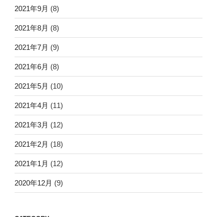
2021年9月
(8)
2021年8月
(8)
2021年7月
(9)
2021年6月
(8)
2021年5月
(10)
2021年4月
(11)
2021年3月
(12)
2021年2月
(18)
2021年1月
(12)
2020年12月
(9)