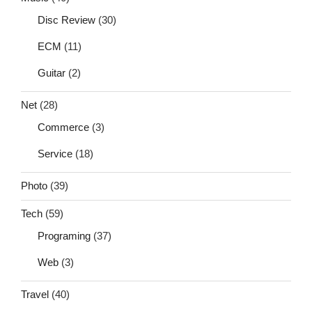
Disc Review
(30)
ECM
(11)
Guitar
(2)
Net
(28)
Commerce
(3)
Service
(18)
Photo
(39)
Tech
(59)
Programing
(37)
Web
(3)
Travel
(40)