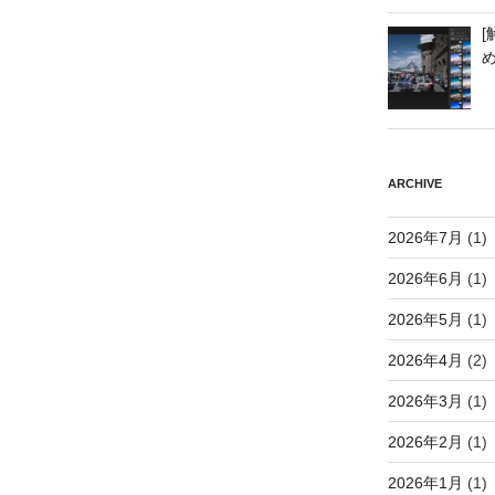
[
ARCHIVE
2026年7月
(1)
2026年6月
(1)
2026年5月
(1)
2026年4月
(2)
2026年3月
(1)
2026年2月
(1)
2026年1月
(1)