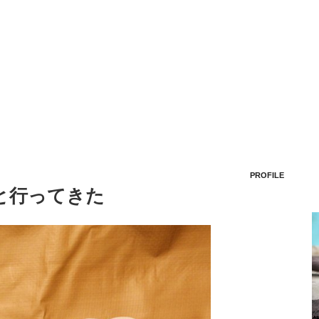
PROFILE
と行ってきた