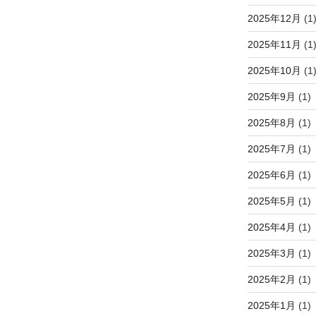
2025年12月
(1
2025年11月
(1
2025年10月
(1
2025年9月
(1)
2025年8月
(1)
2025年7月
(1)
2025年6月
(1)
2025年5月
(1)
2025年4月
(1)
2025年3月
(1)
2025年2月
(1)
2025年1月
(1)