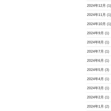
2024年12月
(1
2024年11月
(1
2024年10月
(1
2024年9月
(1)
2024年8月
(1)
2024年7月
(1)
2024年6月
(1)
2024年5月
(3)
2024年4月
(1)
2024年3月
(1)
2024年2月
(1)
2024年1月
(2)