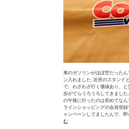
車のガソリンがほぼ空だったん
ン入れました. 近所のスタンド
で、わざわざ行く価値あり、と
歩がてらうろうろしてきました.
の午後に行ったのは初めてなんで
ラインショッピングの会員登録
ャンペーンしてましたんで、即会
む