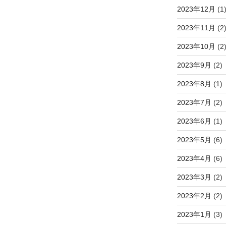
2023年12月
(1
2023年11月
(2
2023年10月
(2
2023年9月
(2)
2023年8月
(1)
2023年7月
(2)
2023年6月
(1)
2023年5月
(6)
2023年4月
(6)
2023年3月
(2)
2023年2月
(2)
2023年1月
(3)