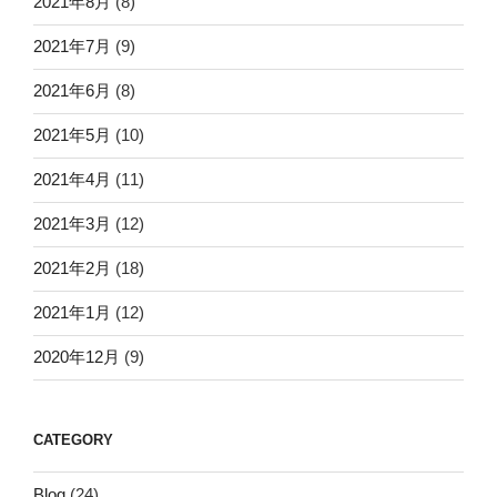
2021年8月
(8)
2021年7月
(9)
2021年6月
(8)
2021年5月
(10)
2021年4月
(11)
2021年3月
(12)
2021年2月
(18)
2021年1月
(12)
2020年12月
(9)
CATEGORY
Blog
(24)