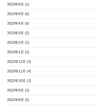
2023年6月
(1)
2023年5月
(6)
2023年4月
(6)
2023年3月
(2)
2023年2月
(2)
2023年1月
(3)
2022年12月
(3)
2022年11月
(4)
2022年10月
(2)
2022年9月
(3)
2022年8月
(5)