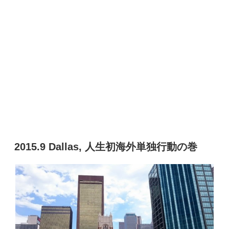
2015.9 Dallas, 人生初海外単独行動の巻