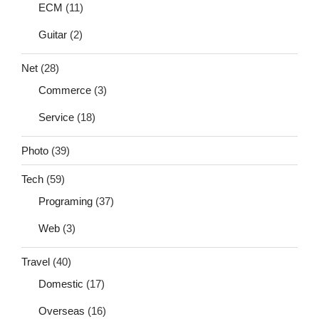
ECM
(11)
Guitar
(2)
Net
(28)
Commerce
(3)
Service
(18)
Photo
(39)
Tech
(59)
Programing
(37)
Web
(3)
Travel
(40)
Domestic
(17)
Overseas
(16)