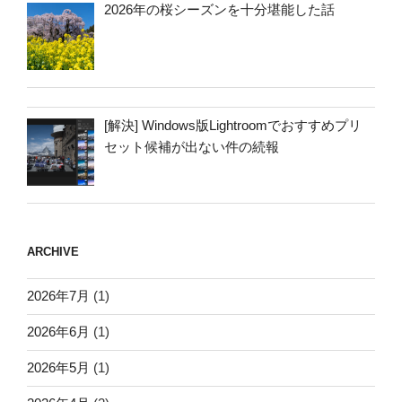
2026年の桜シーズンを十分堪能した話
[解決] Windows版Lightroomでおすすめプリ
セット候補が出ない件の続報
ARCHIVE
2026年7月
(1)
2026年6月
(1)
2026年5月
(1)