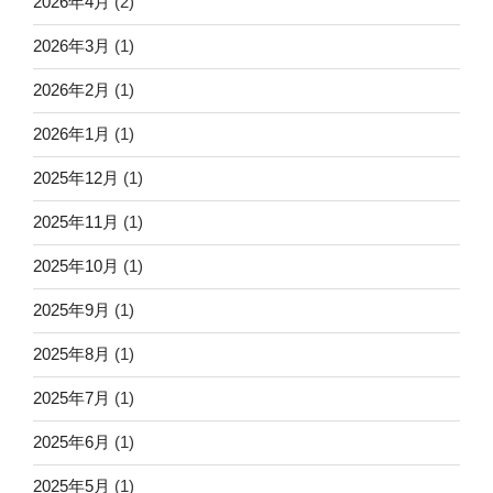
2026年4月
(2)
2026年3月
(1)
2026年2月
(1)
2026年1月
(1)
2025年12月
(1)
2025年11月
(1)
2025年10月
(1)
2025年9月
(1)
2025年8月
(1)
2025年7月
(1)
2025年6月
(1)
2025年5月
(1)