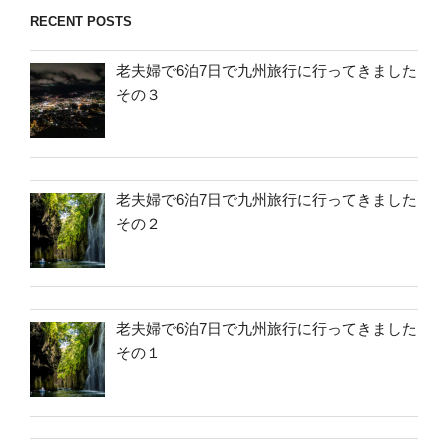
RECENT POSTS
老夫婦で6泊7日で九州旅行に行ってきました
その３
老夫婦で6泊7日で九州旅行に行ってきました
その２
老夫婦で6泊7日で九州旅行に行ってきました
その１