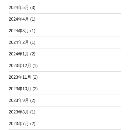
2024年5月
(3)
2024年4月
(1)
2024年3月
(1)
2024年2月
(1)
2024年1月
(2)
2023年12月
(1)
2023年11月
(2)
2023年10月
(2)
2023年9月
(2)
2023年8月
(1)
2023年7月
(2)