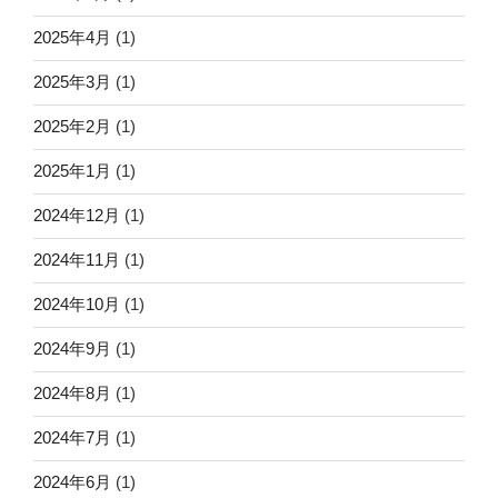
2025年4月
(1)
2025年3月
(1)
2025年2月
(1)
2025年1月
(1)
2024年12月
(1)
2024年11月
(1)
2024年10月
(1)
2024年9月
(1)
2024年8月
(1)
2024年7月
(1)
2024年6月
(1)