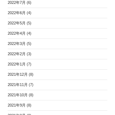
2022年7月
(6)
2022年6月
(4)
2022年5月
(5)
2022年4月
(4)
2022年3月
(5)
2022年2月
(3)
2022年1月
(7)
2021年12月
(8)
2021年11月
(7)
2021年10月
(8)
2021年9月
(8)