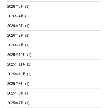
2026年5月
(1)
2026年4月
(2)
2026年3月
(1)
2026年2月
(1)
2026年1月
(1)
2025年12月
(1)
2025年11月
(1)
2025年10月
(1)
2025年9月
(1)
2025年8月
(1)
2025年7月
(1)