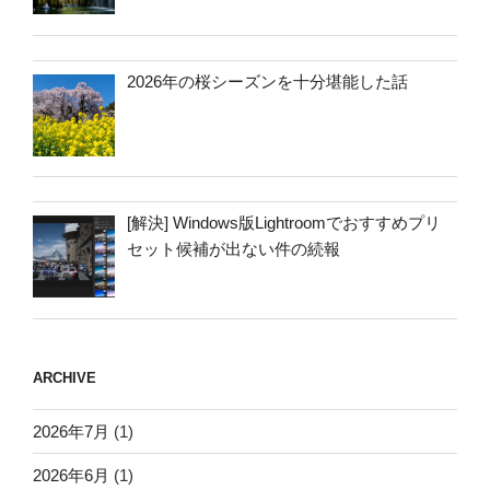
2026年の桜シーズンを十分堪能した話
[解決] Windows版Lightroomでおすすめプリ
セット候補が出ない件の続報
ARCHIVE
2026年7月
(1)
2026年6月
(1)