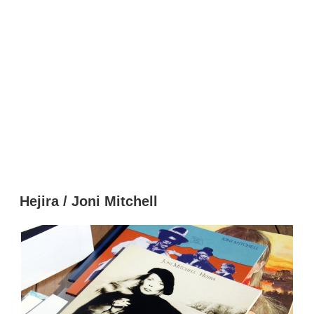
Hejira / Joni Mitchell