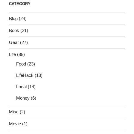
CATEGORY
Blog
(24)
Book
(21)
Gear
(27)
Life
(88)
Food
(23)
LifeHack
(13)
Local
(14)
Money
(6)
Misc
(2)
Movie
(1)