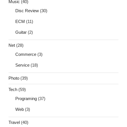
Music
(40)
Disc Review
(30)
ECM
(11)
Guitar
(2)
Net
(28)
Commerce
(3)
Service
(18)
Photo
(39)
Tech
(59)
Programing
(37)
Web
(3)
Travel
(40)