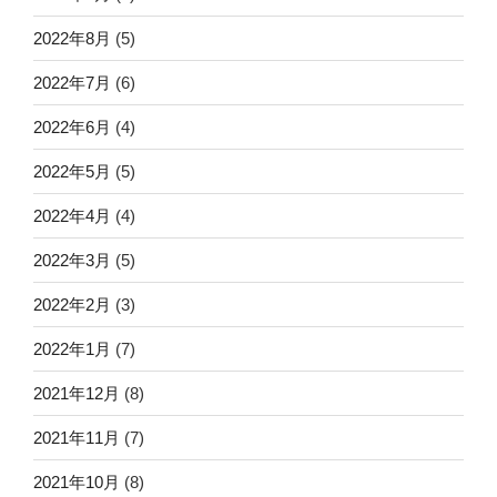
2022年8月
(5)
2022年7月
(6)
2022年6月
(4)
2022年5月
(5)
2022年4月
(4)
2022年3月
(5)
2022年2月
(3)
2022年1月
(7)
2021年12月
(8)
2021年11月
(7)
2021年10月
(8)