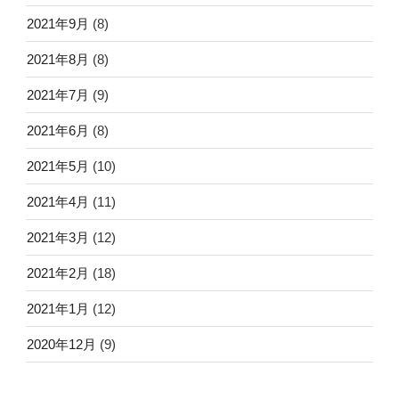
2021年9月
(8)
2021年8月
(8)
2021年7月
(9)
2021年6月
(8)
2021年5月
(10)
2021年4月
(11)
2021年3月
(12)
2021年2月
(18)
2021年1月
(12)
2020年12月
(9)