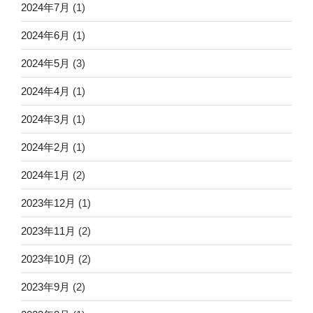
2024年7月
(1)
2024年6月
(1)
2024年5月
(3)
2024年4月
(1)
2024年3月
(1)
2024年2月
(1)
2024年1月
(2)
2023年12月
(1)
2023年11月
(2)
2023年10月
(2)
2023年9月
(2)