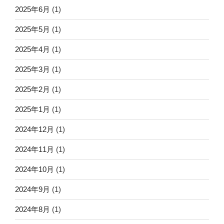
2025年6月
(1)
2025年5月
(1)
2025年4月
(1)
2025年3月
(1)
2025年2月
(1)
2025年1月
(1)
2024年12月
(1)
2024年11月
(1)
2024年10月
(1)
2024年9月
(1)
2024年8月
(1)