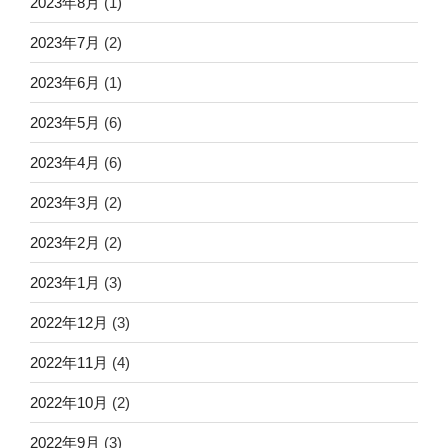
2023年8月
(1)
2023年7月
(2)
2023年6月
(1)
2023年5月
(6)
2023年4月
(6)
2023年3月
(2)
2023年2月
(2)
2023年1月
(3)
2022年12月
(3)
2022年11月
(4)
2022年10月
(2)
2022年9月
(3)