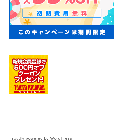
Proudly powered by WordPress