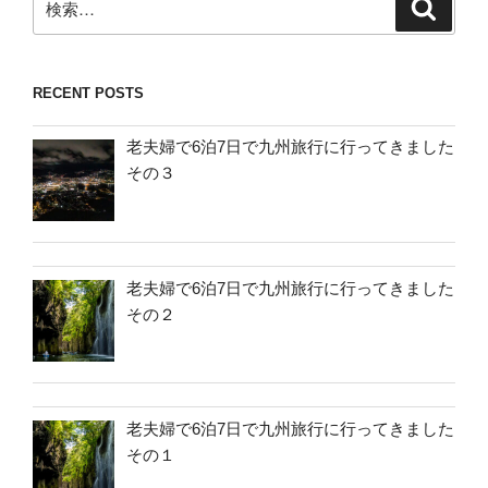
検
索
索:
RECENT POSTS
老夫婦で6泊7日で九州旅行に行ってきました
その３
老夫婦で6泊7日で九州旅行に行ってきました
その２
老夫婦で6泊7日で九州旅行に行ってきました
その１