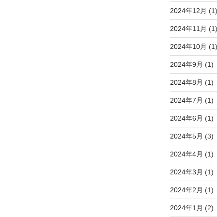
2024年12月
(1
2024年11月
(1
2024年10月
(1
2024年9月
(1)
2024年8月
(1)
2024年7月
(1)
2024年6月
(1)
2024年5月
(3)
2024年4月
(1)
2024年3月
(1)
2024年2月
(1)
2024年1月
(2)