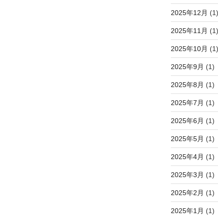
2025年12月
(1
2025年11月
(1
2025年10月
(1
2025年9月
(1)
2025年8月
(1)
2025年7月
(1)
2025年6月
(1)
2025年5月
(1)
2025年4月
(1)
2025年3月
(1)
2025年2月
(1)
2025年1月
(1)