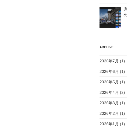
[
ARCHIVE
2026年7月
(1)
2026年6月
(1)
2026年5月
(1)
2026年4月
(2)
2026年3月
(1)
2026年2月
(1)
2026年1月
(1)