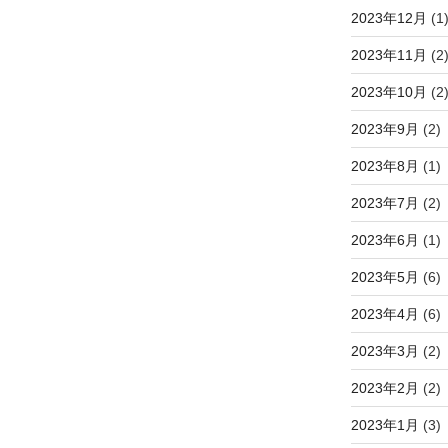
2023年12月
(1
2023年11月
(2
2023年10月
(2
2023年9月
(2)
2023年8月
(1)
2023年7月
(2)
2023年6月
(1)
2023年5月
(6)
2023年4月
(6)
2023年3月
(2)
2023年2月
(2)
2023年1月
(3)