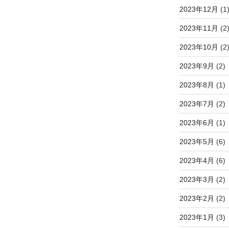
2023年12月
(1
2023年11月
(2
2023年10月
(2
2023年9月
(2)
2023年8月
(1)
2023年7月
(2)
2023年6月
(1)
2023年5月
(6)
2023年4月
(6)
2023年3月
(2)
2023年2月
(2)
2023年1月
(3)