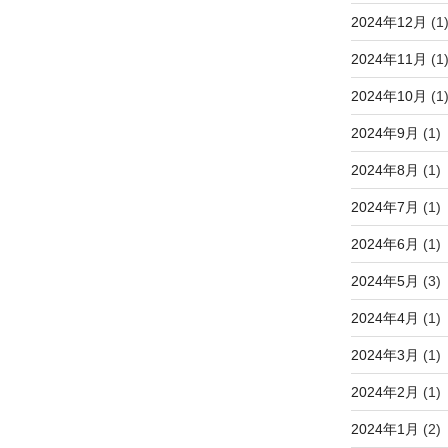
2024年12月
(1
2024年11月
(1
2024年10月
(1
2024年9月
(1)
2024年8月
(1)
2024年7月
(1)
2024年6月
(1)
2024年5月
(3)
2024年4月
(1)
2024年3月
(1)
2024年2月
(1)
2024年1月
(2)