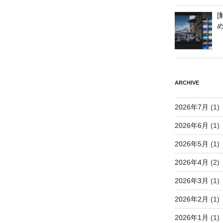
[
ARCHIVE
2026年7月
(1)
2026年6月
(1)
2026年5月
(1)
2026年4月
(2)
2026年3月
(1)
2026年2月
(1)
2026年1月
(1)