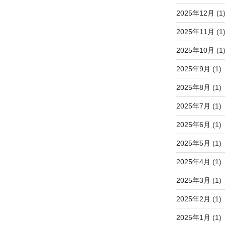
2025年12月
(1
2025年11月
(1
2025年10月
(1
2025年9月
(1)
2025年8月
(1)
2025年7月
(1)
2025年6月
(1)
2025年5月
(1)
2025年4月
(1)
2025年3月
(1)
2025年2月
(1)
2025年1月
(1)