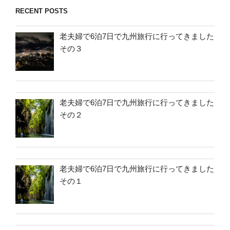
RECENT POSTS
老夫婦で6泊7日で九州旅行に行ってきました
その３
老夫婦で6泊7日で九州旅行に行ってきました
その２
老夫婦で6泊7日で九州旅行に行ってきました
その１