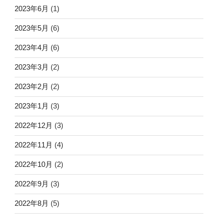
2023年6月
(1)
2023年5月
(6)
2023年4月
(6)
2023年3月
(2)
2023年2月
(2)
2023年1月
(3)
2022年12月
(3)
2022年11月
(4)
2022年10月
(2)
2022年9月
(3)
2022年8月
(5)