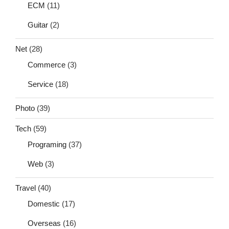
ECM
(11)
Guitar
(2)
Net
(28)
Commerce
(3)
Service
(18)
Photo
(39)
Tech
(59)
Programing
(37)
Web
(3)
Travel
(40)
Domestic
(17)
Overseas
(16)