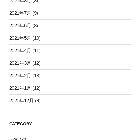
2021年8月
(8)
2021年7月
(9)
2021年6月
(8)
2021年5月
(10)
2021年4月
(11)
2021年3月
(12)
2021年2月
(18)
2021年1月
(12)
2020年12月
(9)
CATEGORY
Blog
(24)