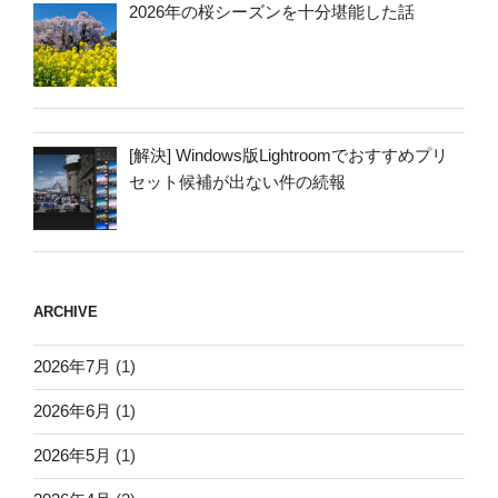
2026年の桜シーズンを十分堪能した話
[解決] Windows版Lightroomでおすすめプリ
セット候補が出ない件の続報
ARCHIVE
2026年7月
(1)
2026年6月
(1)
2026年5月
(1)