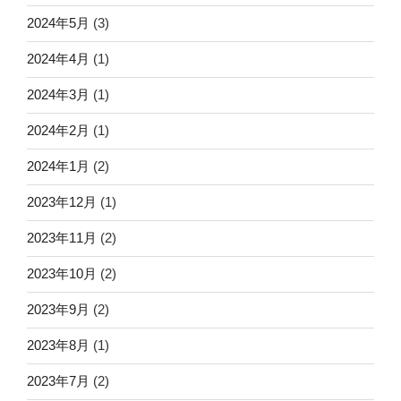
2024年5月
(3)
2024年4月
(1)
2024年3月
(1)
2024年2月
(1)
2024年1月
(2)
2023年12月
(1)
2023年11月
(2)
2023年10月
(2)
2023年9月
(2)
2023年8月
(1)
2023年7月
(2)