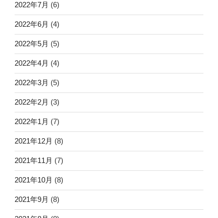
2022年7月
(6)
2022年6月
(4)
2022年5月
(5)
2022年4月
(4)
2022年3月
(5)
2022年2月
(3)
2022年1月
(7)
2021年12月
(8)
2021年11月
(7)
2021年10月
(8)
2021年9月
(8)