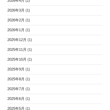
2026年4月
(2)
2026年3月
(1)
2026年2月
(1)
2026年1月
(1)
2025年12月
(1)
2025年11月
(1)
2025年10月
(1)
2025年9月
(1)
2025年8月
(1)
2025年7月
(1)
2025年6月
(1)
2025年5月
(1)