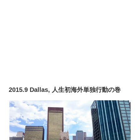
2015.9 Dallas, 人生初海外単独行動の巻