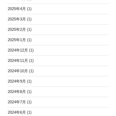
2025年4月
(1)
2025年3月
(1)
2025年2月
(1)
2025年1月
(1)
2024年12月
(1)
2024年11月
(1)
2024年10月
(1)
2024年9月
(1)
2024年8月
(1)
2024年7月
(1)
2024年6月
(1)