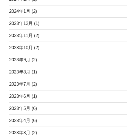
2024年1月
(2)
2023年12月
(1)
2023年11月
(2)
2023年10月
(2)
2023年9月
(2)
2023年8月
(1)
2023年7月
(2)
2023年6月
(1)
2023年5月
(6)
2023年4月
(6)
2023年3月
(2)