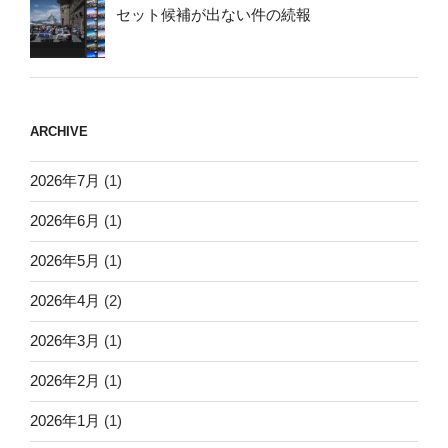
セット候補が出ない件の続報
ARCHIVE
2026年7月
(1)
2026年6月
(1)
2026年5月
(1)
2026年4月
(2)
2026年3月
(1)
2026年2月
(1)
2026年1月
(1)