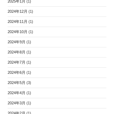
2025年1月
(1)
2024年12月
(1)
2024年11月
(1)
2024年10月
(1)
2024年9月
(1)
2024年8月
(1)
2024年7月
(1)
2024年6月
(1)
2024年5月
(3)
2024年4月
(1)
2024年3月
(1)
2024年2月
(1)