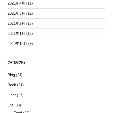
2021年4月
(11)
2021年3月
(12)
2021年2月
(18)
2021年1月
(12)
2020年12月
(9)
CATEGORY
Blog
(24)
Book
(21)
Gear
(27)
Life
(88)
Food
(23)