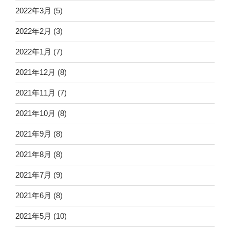
2022年3月
(5)
2022年2月
(3)
2022年1月
(7)
2021年12月
(8)
2021年11月
(7)
2021年10月
(8)
2021年9月
(8)
2021年8月
(8)
2021年7月
(9)
2021年6月
(8)
2021年5月
(10)