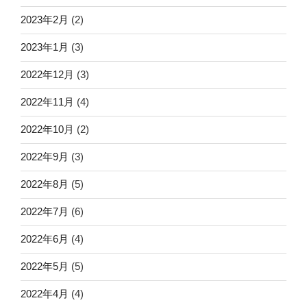
2023年2月
(2)
2023年1月
(3)
2022年12月
(3)
2022年11月
(4)
2022年10月
(2)
2022年9月
(3)
2022年8月
(5)
2022年7月
(6)
2022年6月
(4)
2022年5月
(5)
2022年4月
(4)