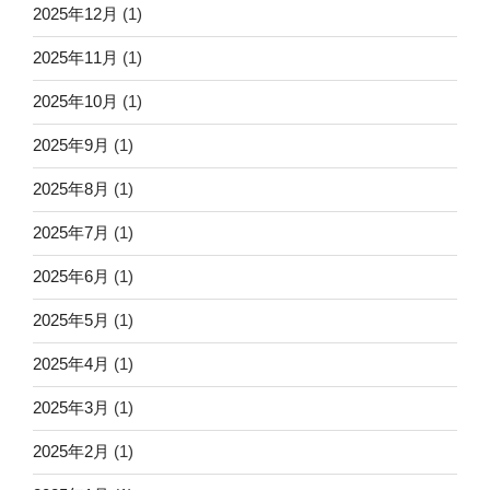
2025年12月
(1)
2025年11月
(1)
2025年10月
(1)
2025年9月
(1)
2025年8月
(1)
2025年7月
(1)
2025年6月
(1)
2025年5月
(1)
2025年4月
(1)
2025年3月
(1)
2025年2月
(1)