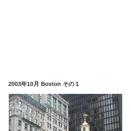
2003年10月 Boston その１