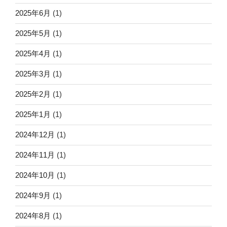
2025年6月
(1)
2025年5月
(1)
2025年4月
(1)
2025年3月
(1)
2025年2月
(1)
2025年1月
(1)
2024年12月
(1)
2024年11月
(1)
2024年10月
(1)
2024年9月
(1)
2024年8月
(1)