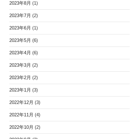
2023年8月
(1)
2023年7月
(2)
2023年6月
(1)
2023年5月
(6)
2023年4月
(6)
2023年3月
(2)
2023年2月
(2)
2023年1月
(3)
2022年12月
(3)
2022年11月
(4)
2022年10月
(2)