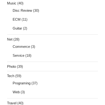
Music
(40)
Disc Review
(30)
ECM
(11)
Guitar
(2)
Net
(28)
Commerce
(3)
Service
(18)
Photo
(39)
Tech
(59)
Programing
(37)
Web
(3)
Travel
(40)