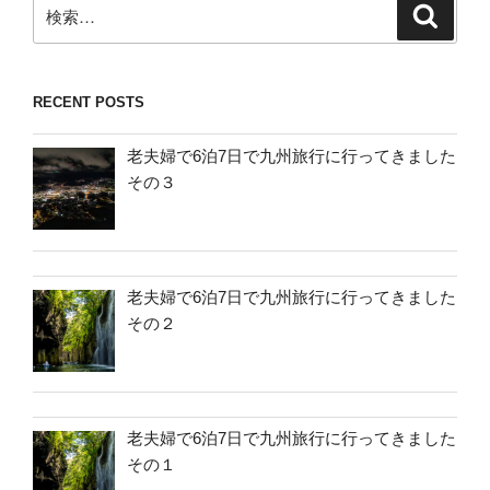
検
検
索
索:
RECENT POSTS
老夫婦で6泊7日で九州旅行に行ってきました
その３
老夫婦で6泊7日で九州旅行に行ってきました
その２
老夫婦で6泊7日で九州旅行に行ってきました
その１