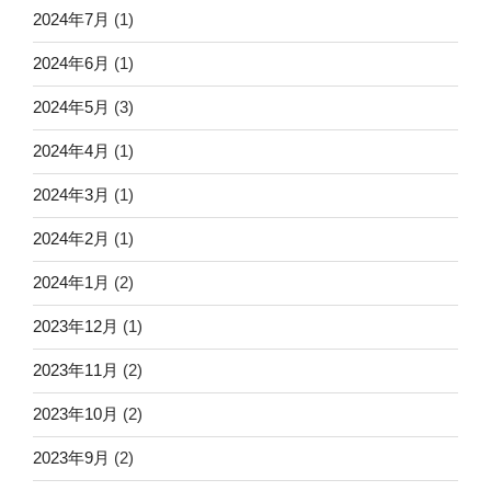
2024年7月
(1)
2024年6月
(1)
2024年5月
(3)
2024年4月
(1)
2024年3月
(1)
2024年2月
(1)
2024年1月
(2)
2023年12月
(1)
2023年11月
(2)
2023年10月
(2)
2023年9月
(2)