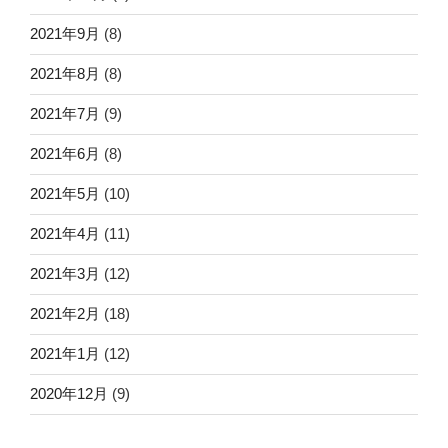
2021年9月
(8)
2021年8月
(8)
2021年7月
(9)
2021年6月
(8)
2021年5月
(10)
2021年4月
(11)
2021年3月
(12)
2021年2月
(18)
2021年1月
(12)
2020年12月
(9)