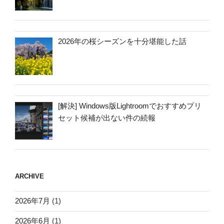
2026年の桜シーズンを十分堪能した話
[解決] Windows版Lightroomでおすすめプリ
セット候補が出ない件の続報
ARCHIVE
2026年7月
(1)
2026年6月
(1)