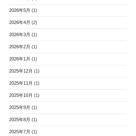
2026年5月
(1)
2026年4月
(2)
2026年3月
(1)
2026年2月
(1)
2026年1月
(1)
2025年12月
(1)
2025年11月
(1)
2025年10月
(1)
2025年9月
(1)
2025年8月
(1)
2025年7月
(1)