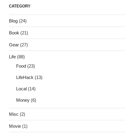
CATEGORY
Blog
(24)
Book
(21)
Gear
(27)
Life
(88)
Food
(23)
LifeHack
(13)
Local
(14)
Money
(6)
Misc
(2)
Movie
(1)