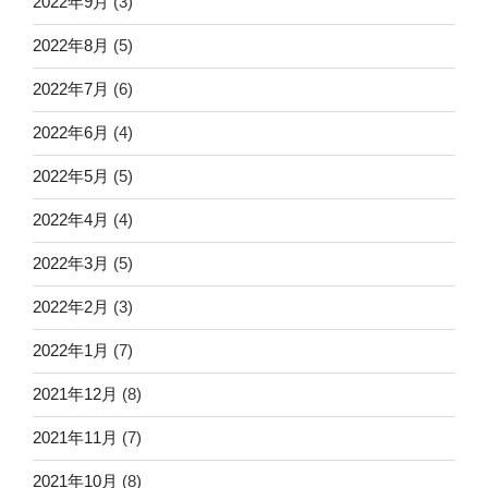
2022年9月
(3)
2022年8月
(5)
2022年7月
(6)
2022年6月
(4)
2022年5月
(5)
2022年4月
(4)
2022年3月
(5)
2022年2月
(3)
2022年1月
(7)
2021年12月
(8)
2021年11月
(7)
2021年10月
(8)