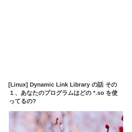
[Linux] Dynamic Link Library の話 その
１、あなたのプログラムはどの *.so を使
ってるの?