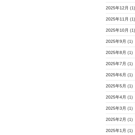
2025年12月
(1
2025年11月
(1
2025年10月
(1
2025年9月
(1)
2025年8月
(1)
2025年7月
(1)
2025年6月
(1)
2025年5月
(1)
2025年4月
(1)
2025年3月
(1)
2025年2月
(1)
2025年1月
(1)