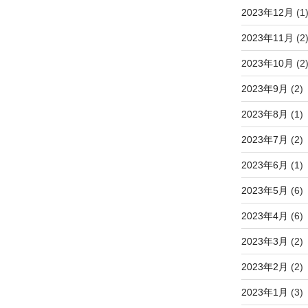
2023年12月
(1
2023年11月
(2
2023年10月
(2
2023年9月
(2)
2023年8月
(1)
2023年7月
(2)
2023年6月
(1)
2023年5月
(6)
2023年4月
(6)
2023年3月
(2)
2023年2月
(2)
2023年1月
(3)