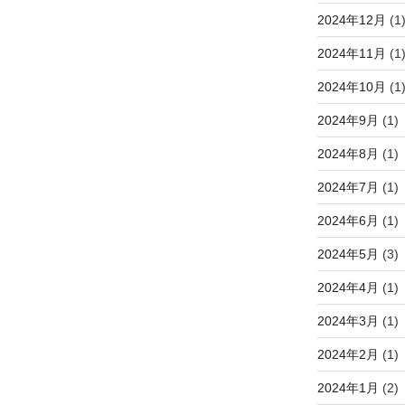
2024年12月
(1
2024年11月
(1
2024年10月
(1
2024年9月
(1)
2024年8月
(1)
2024年7月
(1)
2024年6月
(1)
2024年5月
(3)
2024年4月
(1)
2024年3月
(1)
2024年2月
(1)
2024年1月
(2)