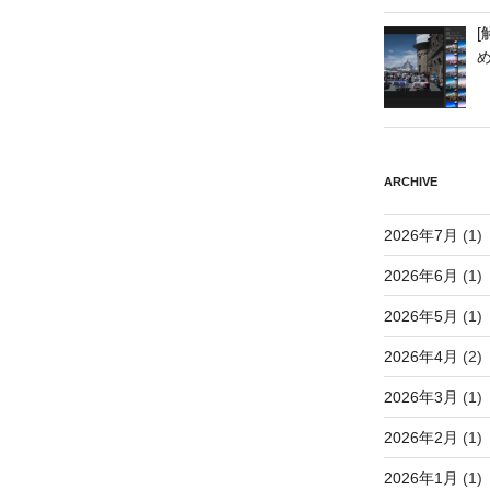
[
ARCHIVE
2026年7月
(1)
2026年6月
(1)
2026年5月
(1)
2026年4月
(2)
2026年3月
(1)
2026年2月
(1)
2026年1月
(1)