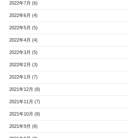
2022年7月
(6)
2022年6月
(4)
2022年5月
(5)
2022年4月
(4)
2022年3月
(5)
2022年2月
(3)
2022年1月
(7)
2021年12月
(8)
2021年11月
(7)
2021年10月
(8)
2021年9月
(8)