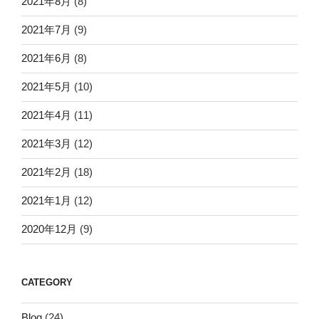
2021年8月
(8)
2021年7月
(9)
2021年6月
(8)
2021年5月
(10)
2021年4月
(11)
2021年3月
(12)
2021年2月
(18)
2021年1月
(12)
2020年12月
(9)
CATEGORY
Blog
(24)