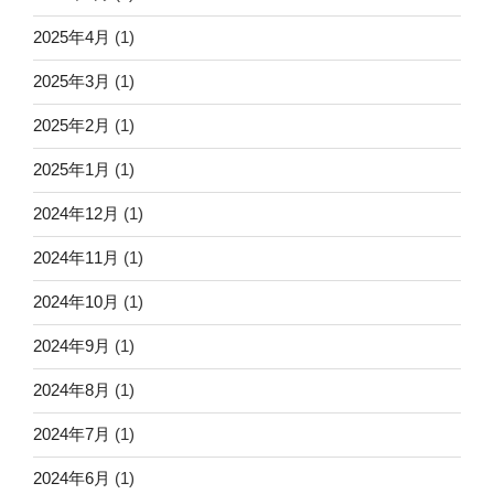
2025年4月
(1)
2025年3月
(1)
2025年2月
(1)
2025年1月
(1)
2024年12月
(1)
2024年11月
(1)
2024年10月
(1)
2024年9月
(1)
2024年8月
(1)
2024年7月
(1)
2024年6月
(1)