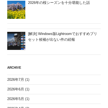
2026年の桜シーズンを十分堪能した話
[解決] Windows版Lightroomでおすすめプリ
セット候補が出ない件の続報
ARCHIVE
2026年7月
(1)
2026年6月
(1)
2026年5月
(1)