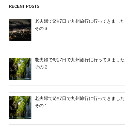
RECENT POSTS
老夫婦で6泊7日で九州旅行に行ってきました
その３
老夫婦で6泊7日で九州旅行に行ってきました
その２
老夫婦で6泊7日で九州旅行に行ってきました
その１