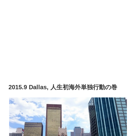
2015.9 Dallas, 人生初海外単独行動の巻