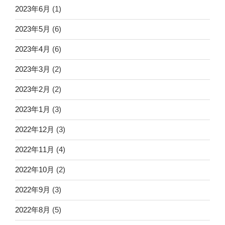
2023年6月
(1)
2023年5月
(6)
2023年4月
(6)
2023年3月
(2)
2023年2月
(2)
2023年1月
(3)
2022年12月
(3)
2022年11月
(4)
2022年10月
(2)
2022年9月
(3)
2022年8月
(5)