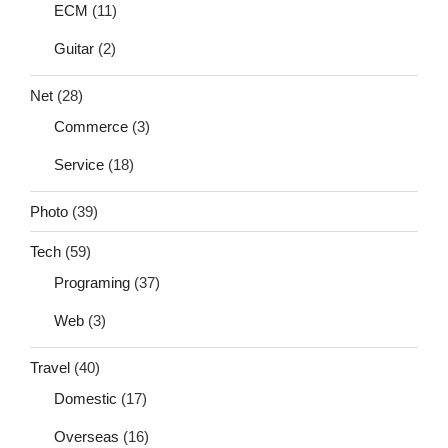
ECM
(11)
Guitar
(2)
Net
(28)
Commerce
(3)
Service
(18)
Photo
(39)
Tech
(59)
Programing
(37)
Web
(3)
Travel
(40)
Domestic
(17)
Overseas
(16)