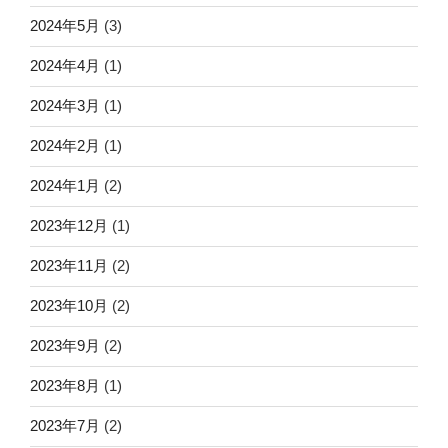
2024年5月
(3)
2024年4月
(1)
2024年3月
(1)
2024年2月
(1)
2024年1月
(2)
2023年12月
(1)
2023年11月
(2)
2023年10月
(2)
2023年9月
(2)
2023年8月
(1)
2023年7月
(2)