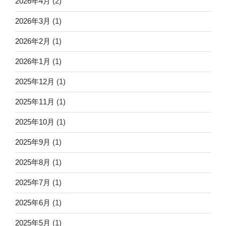
2026年4月
(2)
2026年3月
(1)
2026年2月
(1)
2026年1月
(1)
2025年12月
(1)
2025年11月
(1)
2025年10月
(1)
2025年9月
(1)
2025年8月
(1)
2025年7月
(1)
2025年6月
(1)
2025年5月
(1)