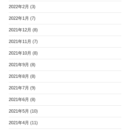
2022年2月
(3)
2022年1月
(7)
2021年12月
(8)
2021年11月
(7)
2021年10月
(8)
2021年9月
(8)
2021年8月
(8)
2021年7月
(9)
2021年6月
(8)
2021年5月
(10)
2021年4月
(11)