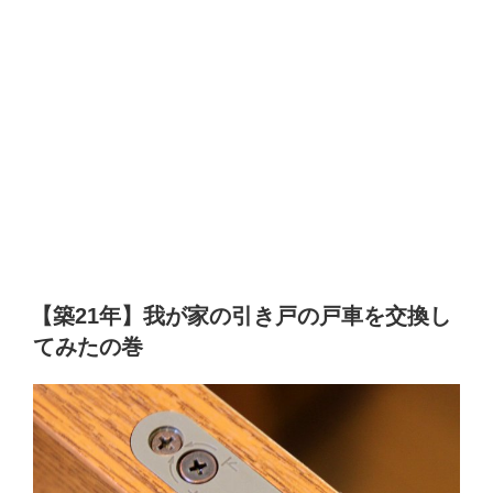
【築21年】我が家の引き戸の戸車を交換し
てみたの巻