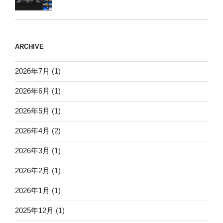
ARCHIVE
2026年7月
(1)
2026年6月
(1)
2026年5月
(1)
2026年4月
(2)
2026年3月
(1)
2026年2月
(1)
2026年1月
(1)
2025年12月
(1)