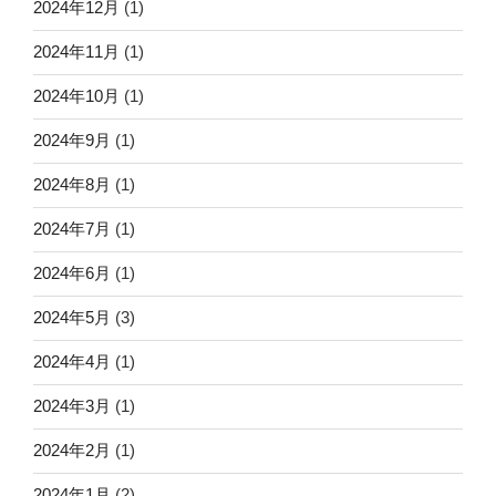
2024年12月
(1)
2024年11月
(1)
2024年10月
(1)
2024年9月
(1)
2024年8月
(1)
2024年7月
(1)
2024年6月
(1)
2024年5月
(3)
2024年4月
(1)
2024年3月
(1)
2024年2月
(1)
2024年1月
(2)