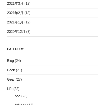
2021年3月
(12)
2021年2月
(18)
2021年1月
(12)
2020年12月
(9)
CATEGORY
Blog
(24)
Book
(21)
Gear
(27)
Life
(88)
Food
(23)
LifeHack
(13)