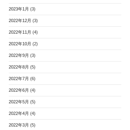
2023年1月
(3)
2022年12月
(3)
2022年11月
(4)
2022年10月
(2)
2022年9月
(3)
2022年8月
(5)
2022年7月
(6)
2022年6月
(4)
2022年5月
(5)
2022年4月
(4)
2022年3月
(5)