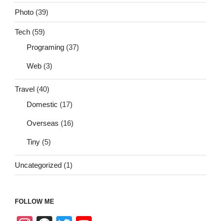
Photo
(39)
Tech
(59)
Programing
(37)
Web
(3)
Travel
(40)
Domestic
(17)
Overseas
(16)
Tiny
(5)
Uncategorized
(1)
FOLLOW ME