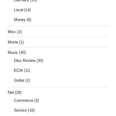
Local
(14)
Money
(6)
Misc
(2)
Movie
(1)
Music
(40)
Disc Review
(30)
ECM
(11)
Guitar
(2)
Net
(28)
Commerce
(3)
Service
(18)