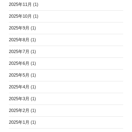
2025年11月
(1)
2025年10月
(1)
2025年9月
(1)
2025年8月
(1)
2025年7月
(1)
2025年6月
(1)
2025年5月
(1)
2025年4月
(1)
2025年3月
(1)
2025年2月
(1)
2025年1月
(1)