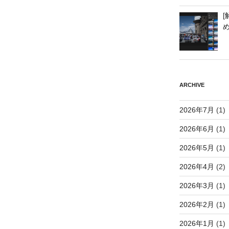
[
ARCHIVE
2026年7月
(1)
2026年6月
(1)
2026年5月
(1)
2026年4月
(2)
2026年3月
(1)
2026年2月
(1)
2026年1月
(1)