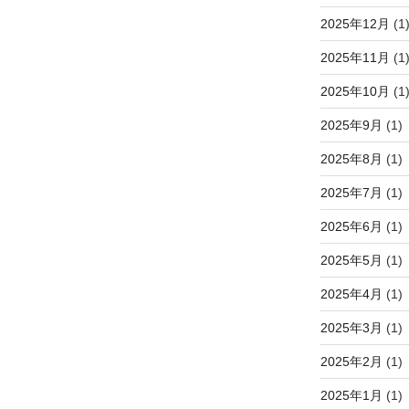
2025年12月
(1
2025年11月
(1
2025年10月
(1
2025年9月
(1)
2025年8月
(1)
2025年7月
(1)
2025年6月
(1)
2025年5月
(1)
2025年4月
(1)
2025年3月
(1)
2025年2月
(1)
2025年1月
(1)