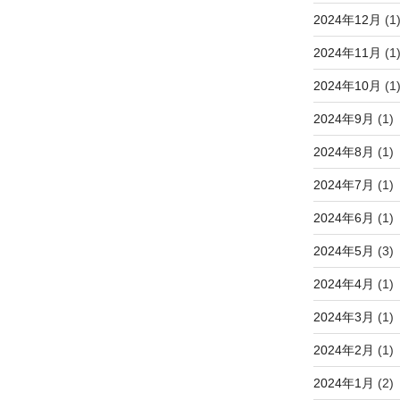
2024年12月
(1
2024年11月
(1
2024年10月
(1
2024年9月
(1)
2024年8月
(1)
2024年7月
(1)
2024年6月
(1)
2024年5月
(3)
2024年4月
(1)
2024年3月
(1)
2024年2月
(1)
2024年1月
(2)