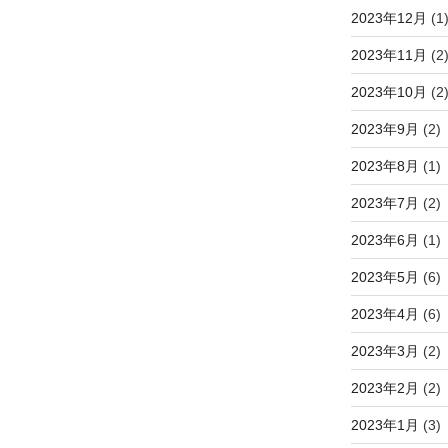
2023年12月
(1
2023年11月
(2
2023年10月
(2
2023年9月
(2)
2023年8月
(1)
2023年7月
(2)
2023年6月
(1)
2023年5月
(6)
2023年4月
(6)
2023年3月
(2)
2023年2月
(2)
2023年1月
(3)