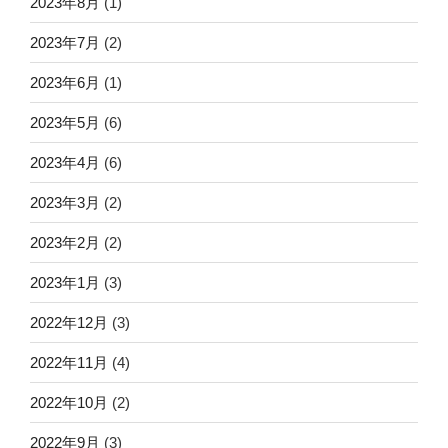
2023年8月
(1)
2023年7月
(2)
2023年6月
(1)
2023年5月
(6)
2023年4月
(6)
2023年3月
(2)
2023年2月
(2)
2023年1月
(3)
2022年12月
(3)
2022年11月
(4)
2022年10月
(2)
2022年9月
(3)