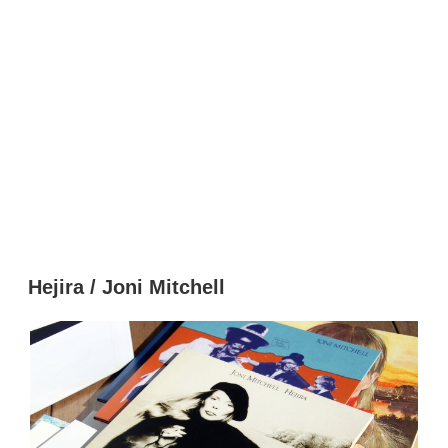
Hejira / Joni Mitchell