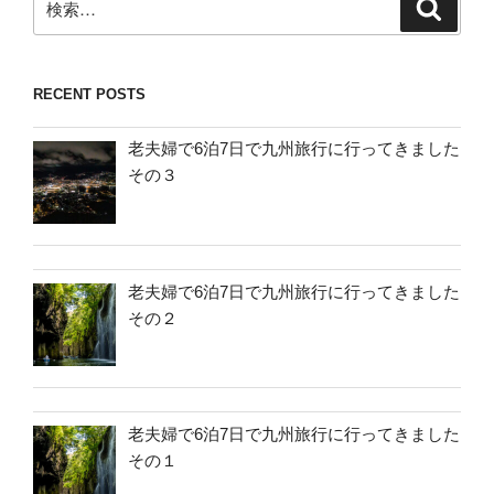
検
索
索:
RECENT POSTS
老夫婦で6泊7日で九州旅行に行ってきました
その３
老夫婦で6泊7日で九州旅行に行ってきました
その２
老夫婦で6泊7日で九州旅行に行ってきました
その１