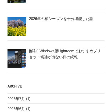
2026年の桜シーズンを十分堪能した話
[解決] Windows版Lightroomでおすすめプリ
セット候補が出ない件の続報
ARCHIVE
2026年7月
(1)
2026年6月
(1)