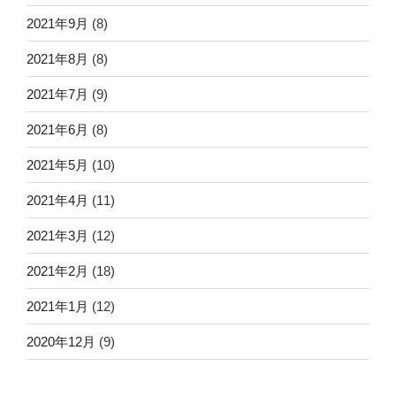
2021年9月
(8)
2021年8月
(8)
2021年7月
(9)
2021年6月
(8)
2021年5月
(10)
2021年4月
(11)
2021年3月
(12)
2021年2月
(18)
2021年1月
(12)
2020年12月
(9)