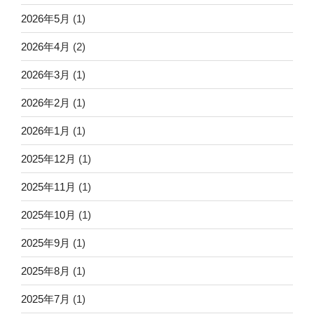
2026年5月
(1)
2026年4月
(2)
2026年3月
(1)
2026年2月
(1)
2026年1月
(1)
2025年12月
(1)
2025年11月
(1)
2025年10月
(1)
2025年9月
(1)
2025年8月
(1)
2025年7月
(1)