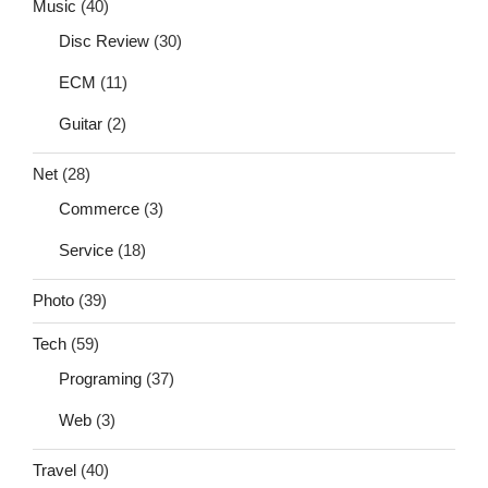
Music
(40)
Disc Review
(30)
ECM
(11)
Guitar
(2)
Net
(28)
Commerce
(3)
Service
(18)
Photo
(39)
Tech
(59)
Programing
(37)
Web
(3)
Travel
(40)