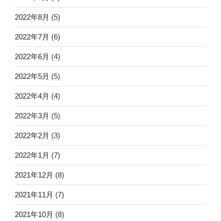
2022年8月
(5)
2022年7月
(6)
2022年6月
(4)
2022年5月
(5)
2022年4月
(4)
2022年3月
(5)
2022年2月
(3)
2022年1月
(7)
2021年12月
(8)
2021年11月
(7)
2021年10月
(8)