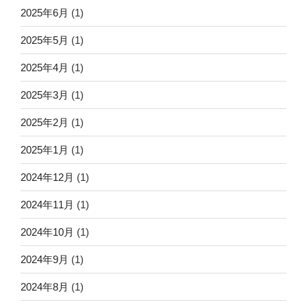
2025年6月
(1)
2025年5月
(1)
2025年4月
(1)
2025年3月
(1)
2025年2月
(1)
2025年1月
(1)
2024年12月
(1)
2024年11月
(1)
2024年10月
(1)
2024年9月
(1)
2024年8月
(1)