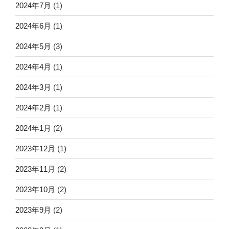
2024年7月
(1)
2024年6月
(1)
2024年5月
(3)
2024年4月
(1)
2024年3月
(1)
2024年2月
(1)
2024年1月
(2)
2023年12月
(1)
2023年11月
(2)
2023年10月
(2)
2023年9月
(2)