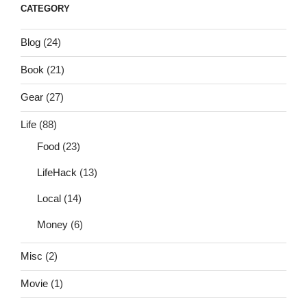
CATEGORY
Blog
(24)
Book
(21)
Gear
(27)
Life
(88)
Food
(23)
LifeHack
(13)
Local
(14)
Money
(6)
Misc
(2)
Movie
(1)