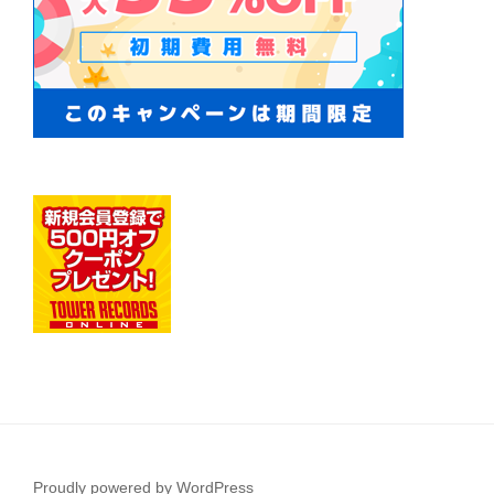
Proudly powered by WordPress