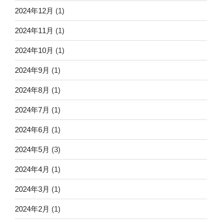
2024年12月
(1)
2024年11月
(1)
2024年10月
(1)
2024年9月
(1)
2024年8月
(1)
2024年7月
(1)
2024年6月
(1)
2024年5月
(3)
2024年4月
(1)
2024年3月
(1)
2024年2月
(1)