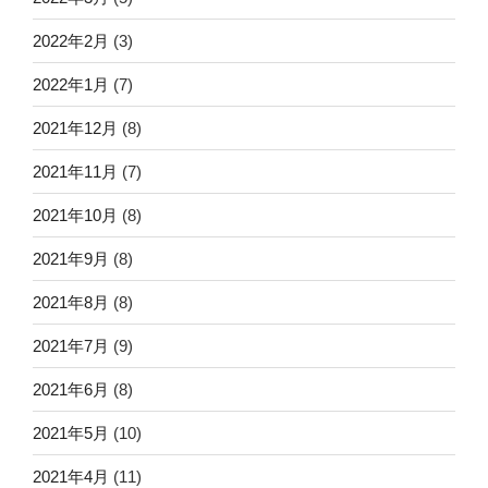
2022年2月
(3)
2022年1月
(7)
2021年12月
(8)
2021年11月
(7)
2021年10月
(8)
2021年9月
(8)
2021年8月
(8)
2021年7月
(9)
2021年6月
(8)
2021年5月
(10)
2021年4月
(11)