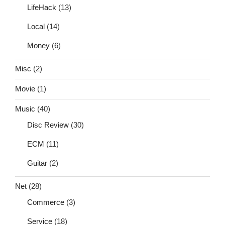
LifeHack
(13)
Local
(14)
Money
(6)
Misc
(2)
Movie
(1)
Music
(40)
Disc Review
(30)
ECM
(11)
Guitar
(2)
Net
(28)
Commerce
(3)
Service
(18)