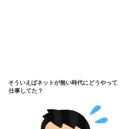
そういえばネットが無い時代にどうやって
仕事してた？