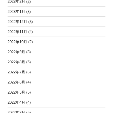
2023年2月
(2)
2023年1月
(3)
2022年12月
(3)
2022年11月
(4)
2022年10月
(2)
2022年9月
(3)
2022年8月
(5)
2022年7月
(6)
2022年6月
(4)
2022年5月
(5)
2022年4月
(4)
2022年3月
(5)