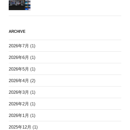
ARCHIVE
2026年7月
(1)
2026年6月
(1)
2026年5月
(1)
2026年4月
(2)
2026年3月
(1)
2026年2月
(1)
2026年1月
(1)
2025年12月
(1)