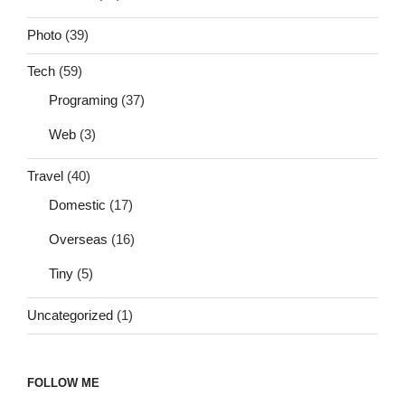
Photo
(39)
Tech
(59)
Programing
(37)
Web
(3)
Travel
(40)
Domestic
(17)
Overseas
(16)
Tiny
(5)
Uncategorized
(1)
FOLLOW ME