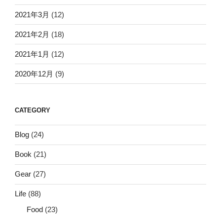
2021年3月
(12)
2021年2月
(18)
2021年1月
(12)
2020年12月
(9)
CATEGORY
Blog
(24)
Book
(21)
Gear
(27)
Life
(88)
Food
(23)