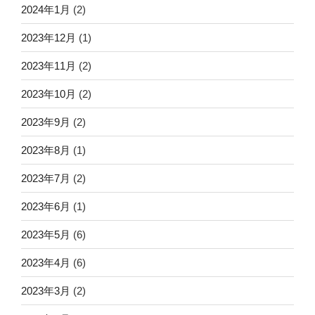
2024年1月
(2)
2023年12月
(1)
2023年11月
(2)
2023年10月
(2)
2023年9月
(2)
2023年8月
(1)
2023年7月
(2)
2023年6月
(1)
2023年5月
(6)
2023年4月
(6)
2023年3月
(2)