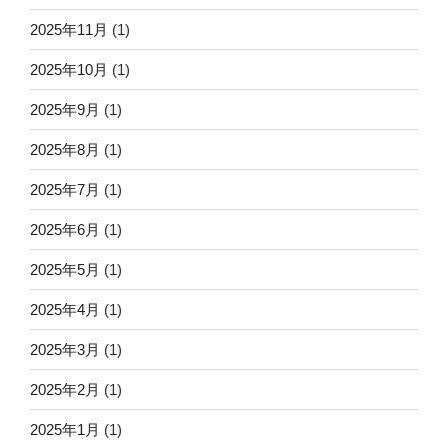
2025年11月
(1)
2025年10月
(1)
2025年9月
(1)
2025年8月
(1)
2025年7月
(1)
2025年6月
(1)
2025年5月
(1)
2025年4月
(1)
2025年3月
(1)
2025年2月
(1)
2025年1月
(1)