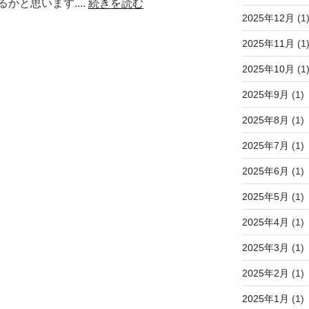
と思います....
続きを読む
2025年12月
(1
2025年11月
(1
2025年10月
(1
2025年9月
(1)
2025年8月
(1)
2025年7月
(1)
2025年6月
(1)
2025年5月
(1)
2025年4月
(1)
2025年3月
(1)
2025年2月
(1)
2025年1月
(1)