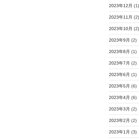
2023年12月
(1
2023年11月
(2
2023年10月
(2
2023年9月
(2)
2023年8月
(1)
2023年7月
(2)
2023年6月
(1)
2023年5月
(6)
2023年4月
(6)
2023年3月
(2)
2023年2月
(2)
2023年1月
(3)