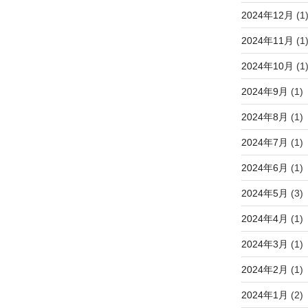
2024年12月
(1
2024年11月
(1
2024年10月
(1
2024年9月
(1)
2024年8月
(1)
2024年7月
(1)
2024年6月
(1)
2024年5月
(3)
2024年4月
(1)
2024年3月
(1)
2024年2月
(1)
2024年1月
(2)