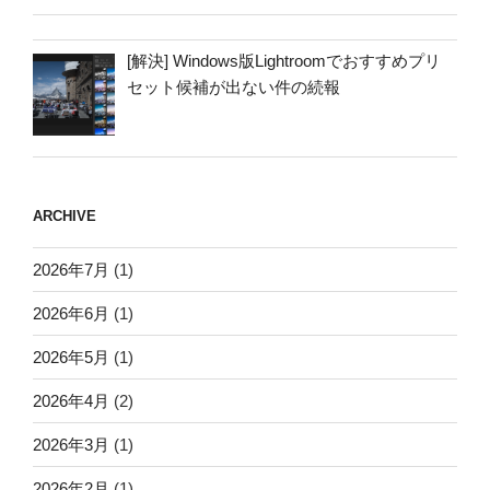
[解決] Windows版Lightroomでおすすめプリ
セット候補が出ない件の続報
ARCHIVE
2026年7月
(1)
2026年6月
(1)
2026年5月
(1)
2026年4月
(2)
2026年3月
(1)
2026年2月
(1)