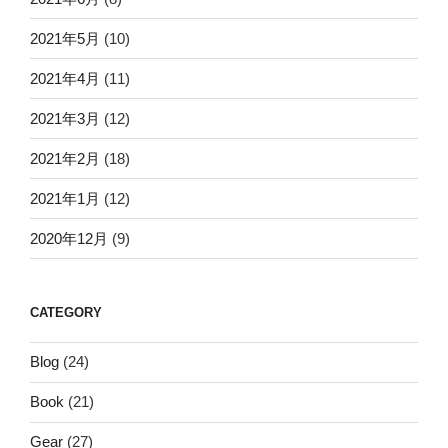
2021年5月
(10)
2021年4月
(11)
2021年3月
(12)
2021年2月
(18)
2021年1月
(12)
2020年12月
(9)
CATEGORY
Blog
(24)
Book
(21)
Gear
(27)