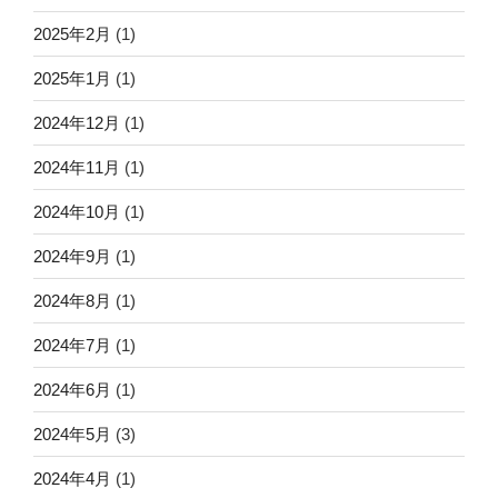
2025年2月
(1)
2025年1月
(1)
2024年12月
(1)
2024年11月
(1)
2024年10月
(1)
2024年9月
(1)
2024年8月
(1)
2024年7月
(1)
2024年6月
(1)
2024年5月
(3)
2024年4月
(1)