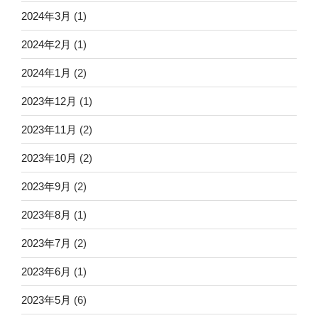
2024年3月
(1)
2024年2月
(1)
2024年1月
(2)
2023年12月
(1)
2023年11月
(2)
2023年10月
(2)
2023年9月
(2)
2023年8月
(1)
2023年7月
(2)
2023年6月
(1)
2023年5月
(6)