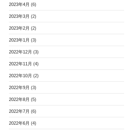
2023年4月
(6)
2023年3月
(2)
2023年2月
(2)
2023年1月
(3)
2022年12月
(3)
2022年11月
(4)
2022年10月
(2)
2022年9月
(3)
2022年8月
(5)
2022年7月
(6)
2022年6月
(4)