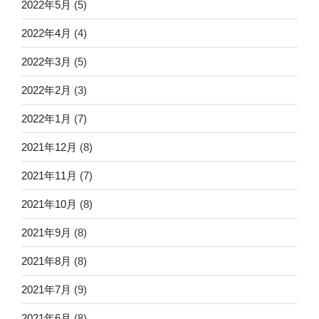
2022年5月
(5)
2022年4月
(4)
2022年3月
(5)
2022年2月
(3)
2022年1月
(7)
2021年12月
(8)
2021年11月
(7)
2021年10月
(8)
2021年9月
(8)
2021年8月
(8)
2021年7月
(9)
2021年6月
(8)