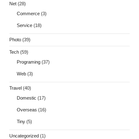
Net
(28)
Commerce
(3)
Service
(18)
Photo
(39)
Tech
(59)
Programing
(37)
Web
(3)
Travel
(40)
Domestic
(17)
Overseas
(16)
Tiny
(5)
Uncategorized
(1)