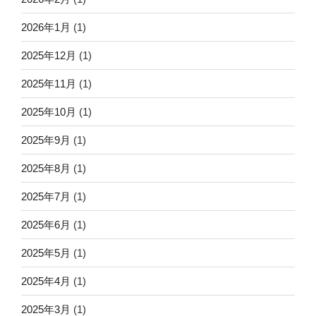
2026年1月
(1)
2025年12月
(1)
2025年11月
(1)
2025年10月
(1)
2025年9月
(1)
2025年8月
(1)
2025年7月
(1)
2025年6月
(1)
2025年5月
(1)
2025年4月
(1)
2025年3月
(1)