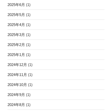
2025年6月
(1)
2025年5月
(1)
2025年4月
(1)
2025年3月
(1)
2025年2月
(1)
2025年1月
(1)
2024年12月
(1)
2024年11月
(1)
2024年10月
(1)
2024年9月
(1)
2024年8月
(1)