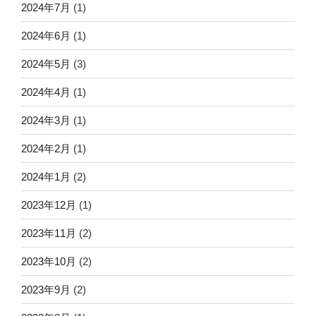
2024年7月
(1)
2024年6月
(1)
2024年5月
(3)
2024年4月
(1)
2024年3月
(1)
2024年2月
(1)
2024年1月
(2)
2023年12月
(1)
2023年11月
(2)
2023年10月
(2)
2023年9月
(2)