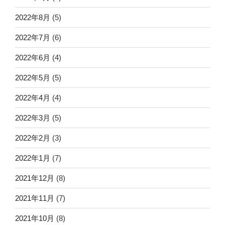
2022年8月
(5)
2022年7月
(6)
2022年6月
(4)
2022年5月
(5)
2022年4月
(4)
2022年3月
(5)
2022年2月
(3)
2022年1月
(7)
2021年12月
(8)
2021年11月
(7)
2021年10月
(8)