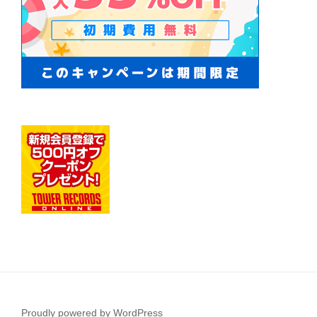
Proudly powered by WordPress