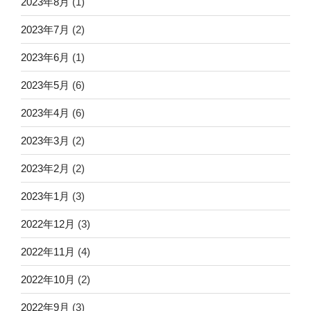
2023年8月
(1)
2023年7月
(2)
2023年6月
(1)
2023年5月
(6)
2023年4月
(6)
2023年3月
(2)
2023年2月
(2)
2023年1月
(3)
2022年12月
(3)
2022年11月
(4)
2022年10月
(2)
2022年9月
(3)