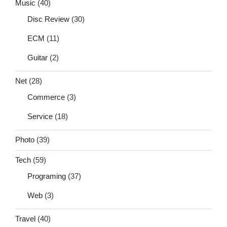
Music
(40)
Disc Review
(30)
ECM
(11)
Guitar
(2)
Net
(28)
Commerce
(3)
Service
(18)
Photo
(39)
Tech
(59)
Programing
(37)
Web
(3)
Travel
(40)