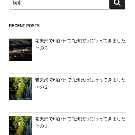
検
索
索:
RECENT POSTS
老夫婦で6泊7日で九州旅行に行ってきました
その３
老夫婦で6泊7日で九州旅行に行ってきました
その２
老夫婦で6泊7日で九州旅行に行ってきました
その１