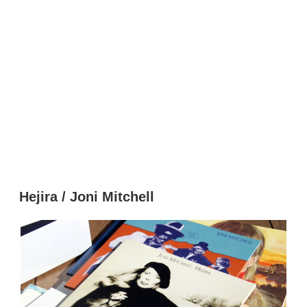
Hejira / Joni Mitchell