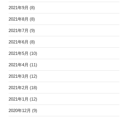
2021年9月
(8)
2021年8月
(8)
2021年7月
(9)
2021年6月
(8)
2021年5月
(10)
2021年4月
(11)
2021年3月
(12)
2021年2月
(18)
2021年1月
(12)
2020年12月
(9)