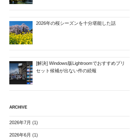
2026年の桜シーズンを十分堪能した話
[解決] Windows版Lightroomでおすすめプリ
セット候補が出ない件の続報
ARCHIVE
2026年7月
(1)
2026年6月
(1)