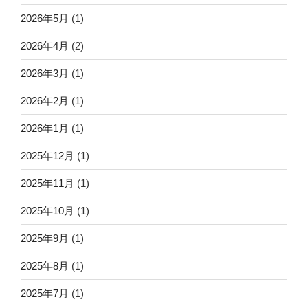
2026年5月
(1)
2026年4月
(2)
2026年3月
(1)
2026年2月
(1)
2026年1月
(1)
2025年12月
(1)
2025年11月
(1)
2025年10月
(1)
2025年9月
(1)
2025年8月
(1)
2025年7月
(1)