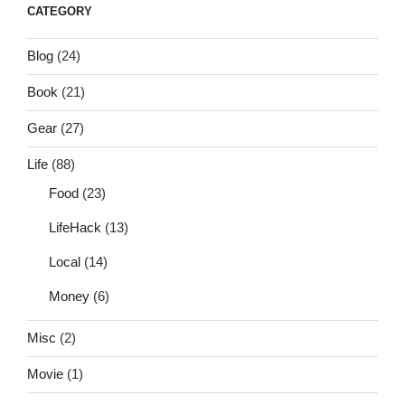
CATEGORY
Blog
(24)
Book
(21)
Gear
(27)
Life
(88)
Food
(23)
LifeHack
(13)
Local
(14)
Money
(6)
Misc
(2)
Movie
(1)