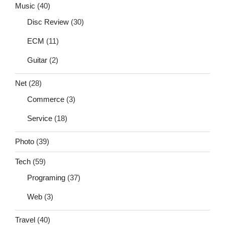
Music
(40)
Disc Review
(30)
ECM
(11)
Guitar
(2)
Net
(28)
Commerce
(3)
Service
(18)
Photo
(39)
Tech
(59)
Programing
(37)
Web
(3)
Travel
(40)