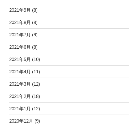
2021年9月
(8)
2021年8月
(8)
2021年7月
(9)
2021年6月
(8)
2021年5月
(10)
2021年4月
(11)
2021年3月
(12)
2021年2月
(18)
2021年1月
(12)
2020年12月
(9)