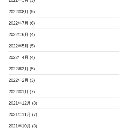
2022年9月
(3)
2022年8月
(5)
2022年7月
(6)
2022年6月
(4)
2022年5月
(5)
2022年4月
(4)
2022年3月
(5)
2022年2月
(3)
2022年1月
(7)
2021年12月
(8)
2021年11月
(7)
2021年10月
(8)