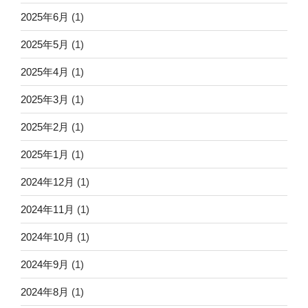
2025年6月
(1)
2025年5月
(1)
2025年4月
(1)
2025年3月
(1)
2025年2月
(1)
2025年1月
(1)
2024年12月
(1)
2024年11月
(1)
2024年10月
(1)
2024年9月
(1)
2024年8月
(1)