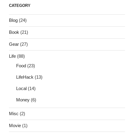
CATEGORY
Blog
(24)
Book
(21)
Gear
(27)
Life
(88)
Food
(23)
LifeHack
(13)
Local
(14)
Money
(6)
Misc
(2)
Movie
(1)