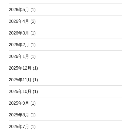
2026年5月
(1)
2026年4月
(2)
2026年3月
(1)
2026年2月
(1)
2026年1月
(1)
2025年12月
(1)
2025年11月
(1)
2025年10月
(1)
2025年9月
(1)
2025年8月
(1)
2025年7月
(1)