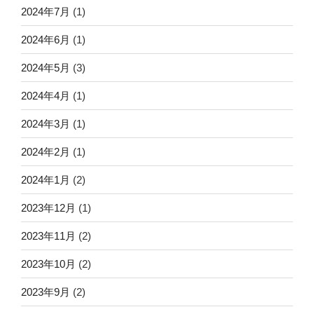
2024年7月
(1)
2024年6月
(1)
2024年5月
(3)
2024年4月
(1)
2024年3月
(1)
2024年2月
(1)
2024年1月
(2)
2023年12月
(1)
2023年11月
(2)
2023年10月
(2)
2023年9月
(2)