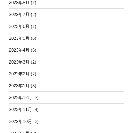
2023年8月
(1)
2023年7月
(2)
2023年6月
(1)
2023年5月
(6)
2023年4月
(6)
2023年3月
(2)
2023年2月
(2)
2023年1月
(3)
2022年12月
(3)
2022年11月
(4)
2022年10月
(2)