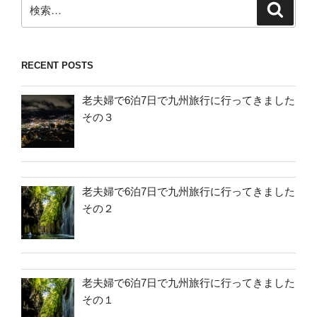
検
検
索
索:
RECENT POSTS
老夫婦で6泊7日で九州旅行に行ってきました
その３
老夫婦で6泊7日で九州旅行に行ってきました
その２
老夫婦で6泊7日で九州旅行に行ってきました
その１