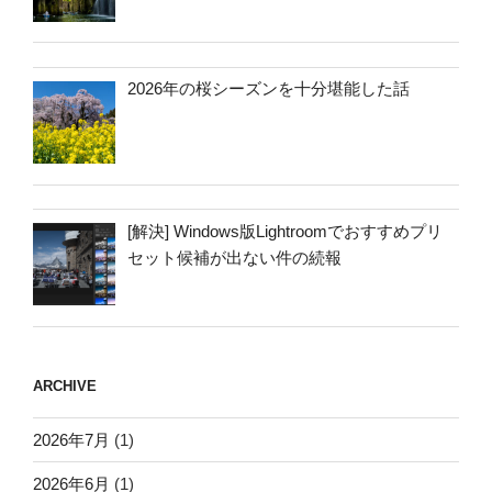
2026年の桜シーズンを十分堪能した話
[解決] Windows版Lightroomでおすすめプリ
セット候補が出ない件の続報
ARCHIVE
2026年7月
(1)
2026年6月
(1)