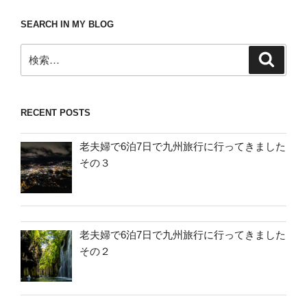
SEARCH IN MY BLOG
検
検
索
索:
RECENT POSTS
老夫婦で6泊7日で九州旅行に行ってきました
その３
老夫婦で6泊7日で九州旅行に行ってきました
その２