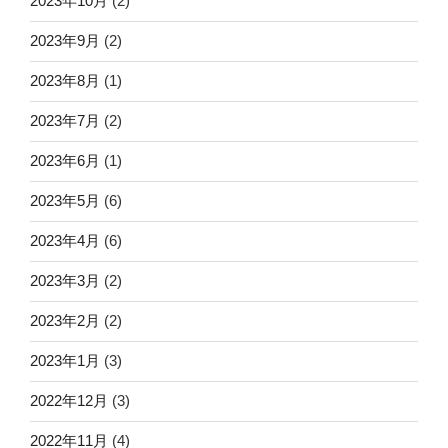
2023年10月
(2)
2023年9月
(2)
2023年8月
(1)
2023年7月
(2)
2023年6月
(1)
2023年5月
(6)
2023年4月
(6)
2023年3月
(2)
2023年2月
(2)
2023年1月
(3)
2022年12月
(3)
2022年11月
(4)