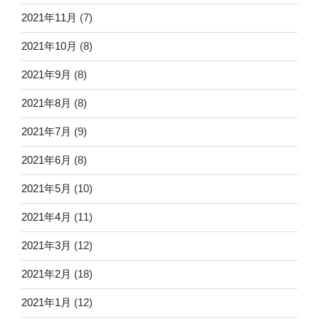
2021年11月
(7)
2021年10月
(8)
2021年9月
(8)
2021年8月
(8)
2021年7月
(9)
2021年6月
(8)
2021年5月
(10)
2021年4月
(11)
2021年3月
(12)
2021年2月
(18)
2021年1月
(12)