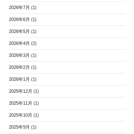
2026年7月
(1)
2026年6月
(1)
2026年5月
(1)
2026年4月
(2)
2026年3月
(1)
2026年2月
(1)
2026年1月
(1)
2025年12月
(1)
2025年11月
(1)
2025年10月
(1)
2025年9月
(1)