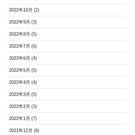
2022年10月
(2)
2022年9月
(3)
2022年8月
(5)
2022年7月
(6)
2022年6月
(4)
2022年5月
(5)
2022年4月
(4)
2022年3月
(5)
2022年2月
(3)
2022年1月
(7)
2021年12月
(8)