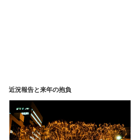
近況報告と来年の抱負