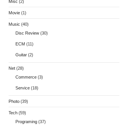
Misc
(2)
Movie
(1)
Music
(40)
Disc Review
(30)
ECM
(11)
Guitar
(2)
Net
(28)
Commerce
(3)
Service
(18)
Photo
(39)
Tech
(59)
Programing
(37)