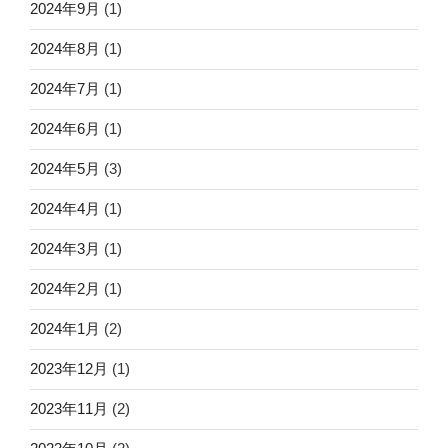
2024年9月
(1)
2024年8月
(1)
2024年7月
(1)
2024年6月
(1)
2024年5月
(3)
2024年4月
(1)
2024年3月
(1)
2024年2月
(1)
2024年1月
(2)
2023年12月
(1)
2023年11月
(2)