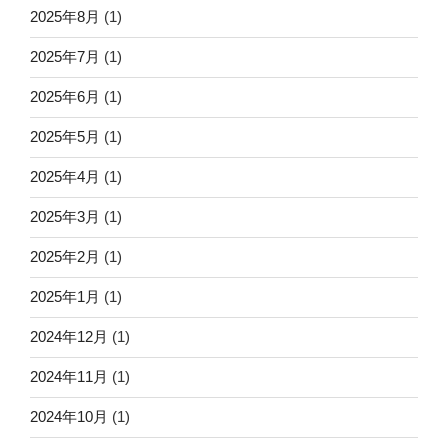
2025年8月
(1)
2025年7月
(1)
2025年6月
(1)
2025年5月
(1)
2025年4月
(1)
2025年3月
(1)
2025年2月
(1)
2025年1月
(1)
2024年12月
(1)
2024年11月
(1)
2024年10月
(1)