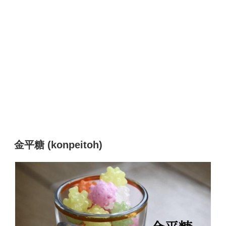
金平糖 (konpeitoh)