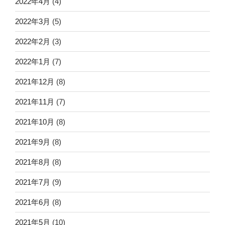
2022年4月
(4)
2022年3月
(5)
2022年2月
(3)
2022年1月
(7)
2021年12月
(8)
2021年11月
(7)
2021年10月
(8)
2021年9月
(8)
2021年8月
(8)
2021年7月
(9)
2021年6月
(8)
2021年5月
(10)