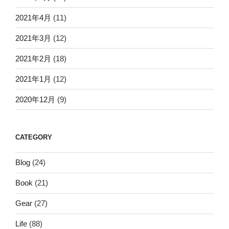
2021年4月
(11)
2021年3月
(12)
2021年2月
(18)
2021年1月
(12)
2020年12月
(9)
CATEGORY
Blog
(24)
Book
(21)
Gear
(27)
Life
(88)