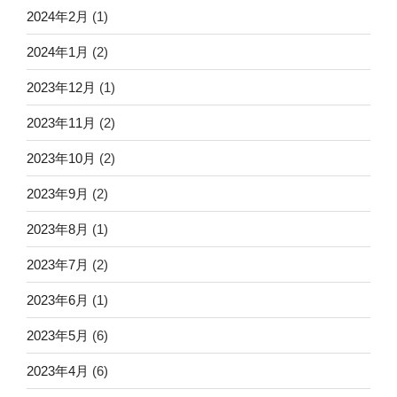
2024年2月
(1)
2024年1月
(2)
2023年12月
(1)
2023年11月
(2)
2023年10月
(2)
2023年9月
(2)
2023年8月
(1)
2023年7月
(2)
2023年6月
(1)
2023年5月
(6)
2023年4月
(6)