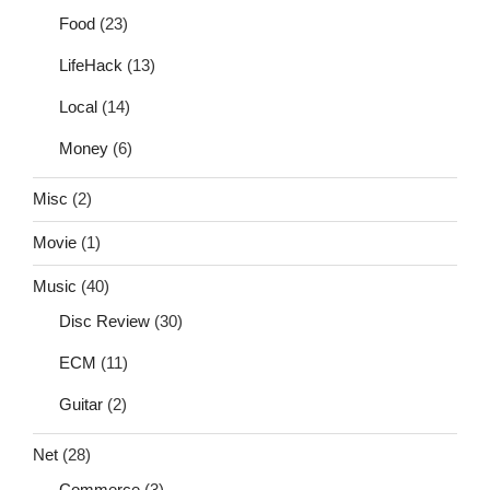
Food
(23)
LifeHack
(13)
Local
(14)
Money
(6)
Misc
(2)
Movie
(1)
Music
(40)
Disc Review
(30)
ECM
(11)
Guitar
(2)
Net
(28)
Commerce
(3)