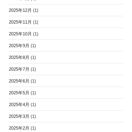
2025年12月
(1)
2025年11月
(1)
2025年10月
(1)
2025年9月
(1)
2025年8月
(1)
2025年7月
(1)
2025年6月
(1)
2025年5月
(1)
2025年4月
(1)
2025年3月
(1)
2025年2月
(1)