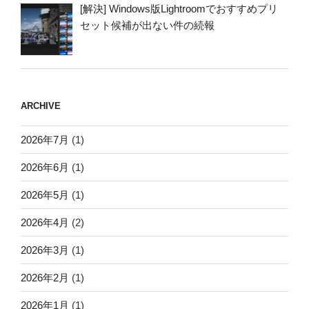
[解決] Windows版Lightroomでおすすめプリ
セット候補が出ない件の続報
ARCHIVE
2026年7月
(1)
2026年6月
(1)
2026年5月
(1)
2026年4月
(2)
2026年3月
(1)
2026年2月
(1)
2026年1月
(1)