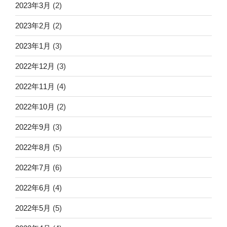
2023年3月
(2)
2023年2月
(2)
2023年1月
(3)
2022年12月
(3)
2022年11月
(4)
2022年10月
(2)
2022年9月
(3)
2022年8月
(5)
2022年7月
(6)
2022年6月
(4)
2022年5月
(5)