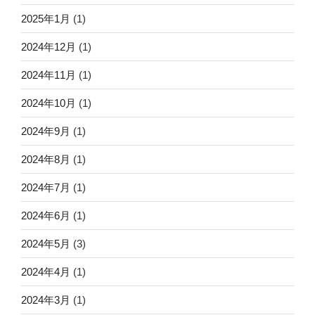
2025年1月
(1)
2024年12月
(1)
2024年11月
(1)
2024年10月
(1)
2024年9月
(1)
2024年8月
(1)
2024年7月
(1)
2024年6月
(1)
2024年5月
(3)
2024年4月
(1)
2024年3月
(1)