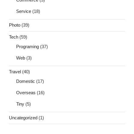
Service
(18)
Photo
(39)
Tech
(59)
Programing
(37)
Web
(3)
Travel
(40)
Domestic
(17)
Overseas
(16)
Tiny
(5)
Uncategorized
(1)