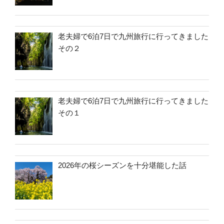
老夫婦で6泊7日で九州旅行に行ってきました
その２
老夫婦で6泊7日で九州旅行に行ってきました
その１
2026年の桜シーズンを十分堪能した話