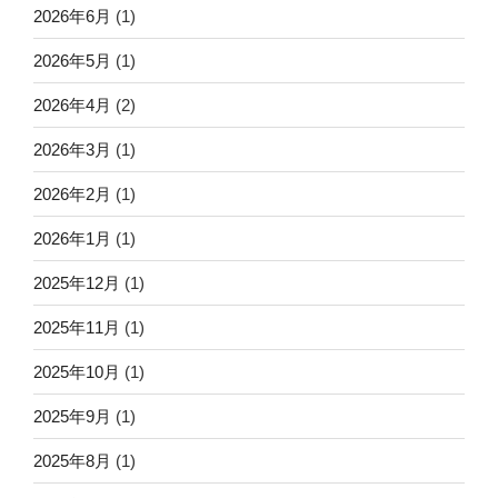
2026年6月
(1)
2026年5月
(1)
2026年4月
(2)
2026年3月
(1)
2026年2月
(1)
2026年1月
(1)
2025年12月
(1)
2025年11月
(1)
2025年10月
(1)
2025年9月
(1)
2025年8月
(1)