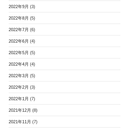
2022年9月
(3)
2022年8月
(5)
2022年7月
(6)
2022年6月
(4)
2022年5月
(5)
2022年4月
(4)
2022年3月
(5)
2022年2月
(3)
2022年1月
(7)
2021年12月
(8)
2021年11月
(7)