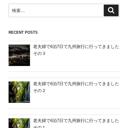
検
検
索
索:
RECENT POSTS
老夫婦で6泊7日で九州旅行に行ってきました
その３
老夫婦で6泊7日で九州旅行に行ってきました
その２
老夫婦で6泊7日で九州旅行に行ってきました
その１