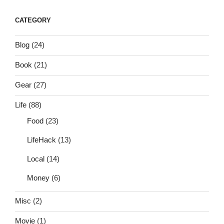
CATEGORY
Blog
(24)
Book
(21)
Gear
(27)
Life
(88)
Food
(23)
LifeHack
(13)
Local
(14)
Money
(6)
Misc
(2)
Movie
(1)