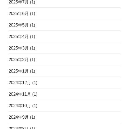
2025年7月
(1)
2025年6月
(1)
2025年5月
(1)
2025年4月
(1)
2025年3月
(1)
2025年2月
(1)
2025年1月
(1)
2024年12月
(1)
2024年11月
(1)
2024年10月
(1)
2024年9月
(1)
2024年8月
(1)