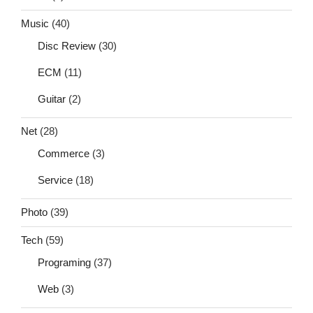
Music
(40)
Disc Review
(30)
ECM
(11)
Guitar
(2)
Net
(28)
Commerce
(3)
Service
(18)
Photo
(39)
Tech
(59)
Programing
(37)
Web
(3)