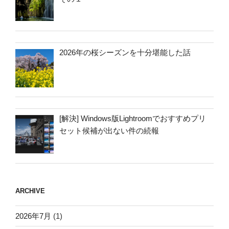
2026年の桜シーズンを十分堪能した話
[解決] Windows版Lightroomでおすすめプリ
セット候補が出ない件の続報
ARCHIVE
2026年7月
(1)