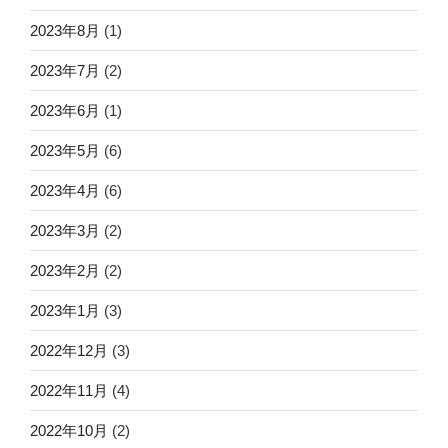
2023年8月
(1)
2023年7月
(2)
2023年6月
(1)
2023年5月
(6)
2023年4月
(6)
2023年3月
(2)
2023年2月
(2)
2023年1月
(3)
2022年12月
(3)
2022年11月
(4)
2022年10月
(2)