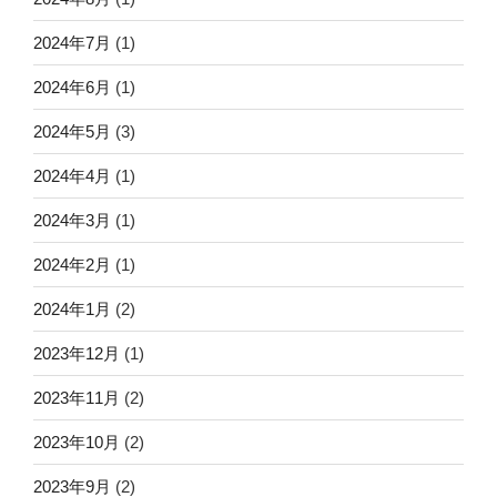
2024年7月
(1)
2024年6月
(1)
2024年5月
(3)
2024年4月
(1)
2024年3月
(1)
2024年2月
(1)
2024年1月
(2)
2023年12月
(1)
2023年11月
(2)
2023年10月
(2)
2023年9月
(2)