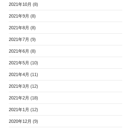
2021年10月
(8)
2021年9月
(8)
2021年8月
(8)
2021年7月
(9)
2021年6月
(8)
2021年5月
(10)
2021年4月
(11)
2021年3月
(12)
2021年2月
(18)
2021年1月
(12)
2020年12月
(9)