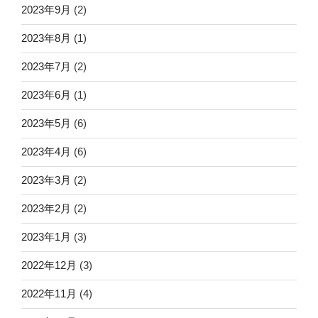
2023年9月
(2)
2023年8月
(1)
2023年7月
(2)
2023年6月
(1)
2023年5月
(6)
2023年4月
(6)
2023年3月
(2)
2023年2月
(2)
2023年1月
(3)
2022年12月
(3)
2022年11月
(4)