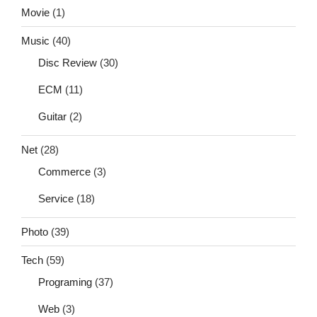
Movie
(1)
Music
(40)
Disc Review
(30)
ECM
(11)
Guitar
(2)
Net
(28)
Commerce
(3)
Service
(18)
Photo
(39)
Tech
(59)
Programing
(37)
Web
(3)