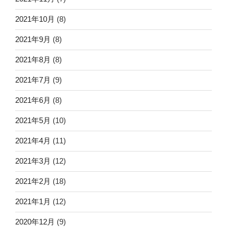
2021年10月
(8)
2021年9月
(8)
2021年8月
(8)
2021年7月
(9)
2021年6月
(8)
2021年5月
(10)
2021年4月
(11)
2021年3月
(12)
2021年2月
(18)
2021年1月
(12)
2020年12月
(9)