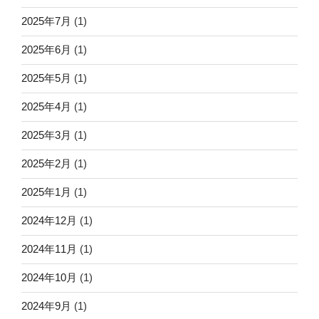
2025年7月
(1)
2025年6月
(1)
2025年5月
(1)
2025年4月
(1)
2025年3月
(1)
2025年2月
(1)
2025年1月
(1)
2024年12月
(1)
2024年11月
(1)
2024年10月
(1)
2024年9月
(1)