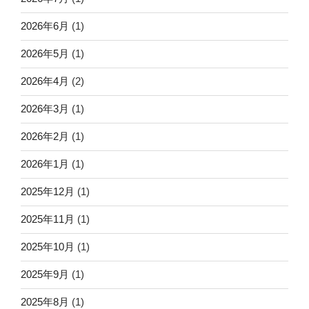
2026年6月
(1)
2026年5月
(1)
2026年4月
(2)
2026年3月
(1)
2026年2月
(1)
2026年1月
(1)
2025年12月
(1)
2025年11月
(1)
2025年10月
(1)
2025年9月
(1)
2025年8月
(1)