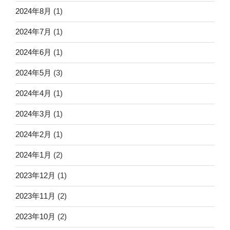
2024年8月
(1)
2024年7月
(1)
2024年6月
(1)
2024年5月
(3)
2024年4月
(1)
2024年3月
(1)
2024年2月
(1)
2024年1月
(2)
2023年12月
(1)
2023年11月
(2)
2023年10月
(2)