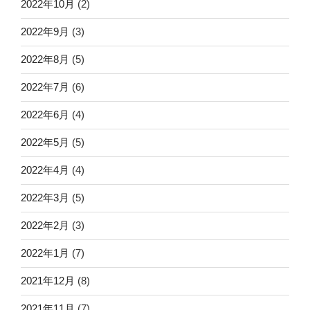
2022年10月
(2)
2022年9月
(3)
2022年8月
(5)
2022年7月
(6)
2022年6月
(4)
2022年5月
(5)
2022年4月
(4)
2022年3月
(5)
2022年2月
(3)
2022年1月
(7)
2021年12月
(8)
2021年11月
(7)