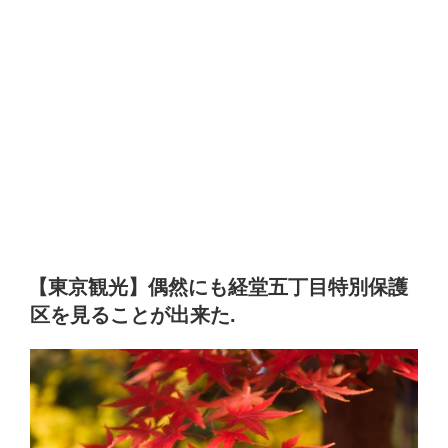
【東京観光】偶然にも経堂五丁目特別保護
区を見ることが出来た.