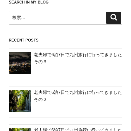
SEARCH IN MY BLOG
検
検
索
索:
RECENT POSTS
老夫婦で6泊7日で九州旅行に行ってきました
その３
老夫婦で6泊7日で九州旅行に行ってきました
その２
老夫婦で6泊7日で九州旅行に行ってきました