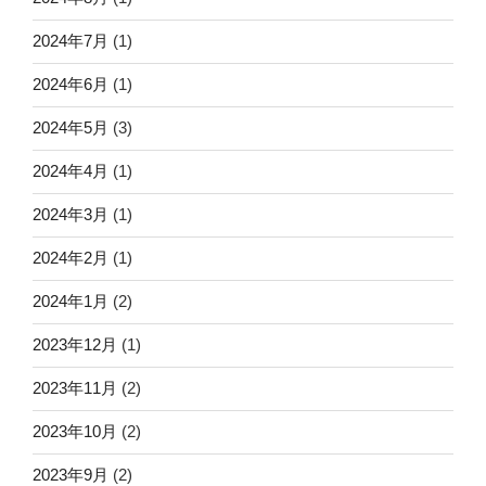
2024年7月
(1)
2024年6月
(1)
2024年5月
(3)
2024年4月
(1)
2024年3月
(1)
2024年2月
(1)
2024年1月
(2)
2023年12月
(1)
2023年11月
(2)
2023年10月
(2)
2023年9月
(2)