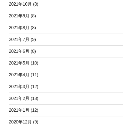
2021年10月
(8)
2021年9月
(8)
2021年8月
(8)
2021年7月
(9)
2021年6月
(8)
2021年5月
(10)
2021年4月
(11)
2021年3月
(12)
2021年2月
(18)
2021年1月
(12)
2020年12月
(9)