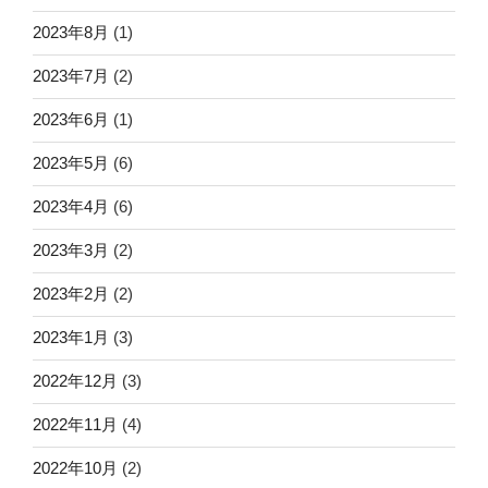
2023年8月
(1)
2023年7月
(2)
2023年6月
(1)
2023年5月
(6)
2023年4月
(6)
2023年3月
(2)
2023年2月
(2)
2023年1月
(3)
2022年12月
(3)
2022年11月
(4)
2022年10月
(2)