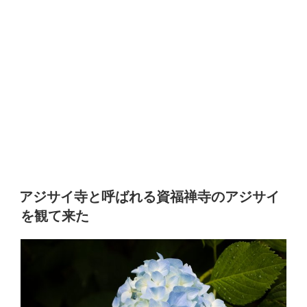
アジサイ寺と呼ばれる資福禅寺のアジサイ
を観て来た