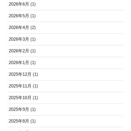
2026年6月
(1)
2026年5月
(1)
2026年4月
(2)
2026年3月
(1)
2026年2月
(1)
2026年1月
(1)
2025年12月
(1)
2025年11月
(1)
2025年10月
(1)
2025年9月
(1)
2025年8月
(1)