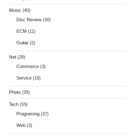
Music
(40)
Disc Review
(30)
ECM
(11)
Guitar
(2)
Net
(28)
Commerce
(3)
Service
(18)
Photo
(39)
Tech
(59)
Programing
(37)
Web
(3)