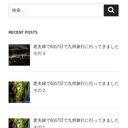
検
検
索
索:
RECENT POSTS
老夫婦で6泊7日で九州旅行に行ってきました
その３
老夫婦で6泊7日で九州旅行に行ってきました
その２
老夫婦で6泊7日で九州旅行に行ってきました
その１