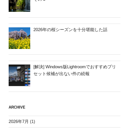
2026年の桜シーズンを十分堪能した話
[解決] Windows版Lightroomでおすすめプリ
セット候補が出ない件の続報
ARCHIVE
2026年7月
(1)