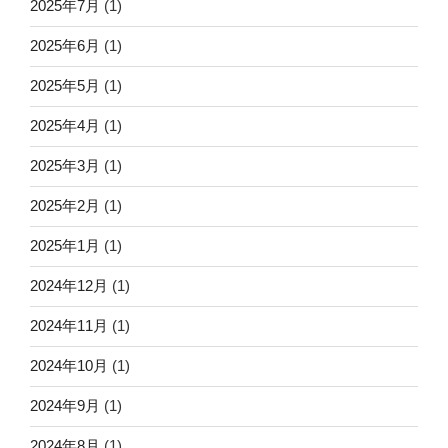
2025年7月
(1)
2025年6月
(1)
2025年5月
(1)
2025年4月
(1)
2025年3月
(1)
2025年2月
(1)
2025年1月
(1)
2024年12月
(1)
2024年11月
(1)
2024年10月
(1)
2024年9月
(1)
2024年8月
(1)