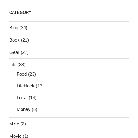
CATEGORY
Blog
(24)
Book
(21)
Gear
(27)
Life
(88)
Food
(23)
LifeHack
(13)
Local
(14)
Money
(6)
Misc
(2)
Movie
(1)