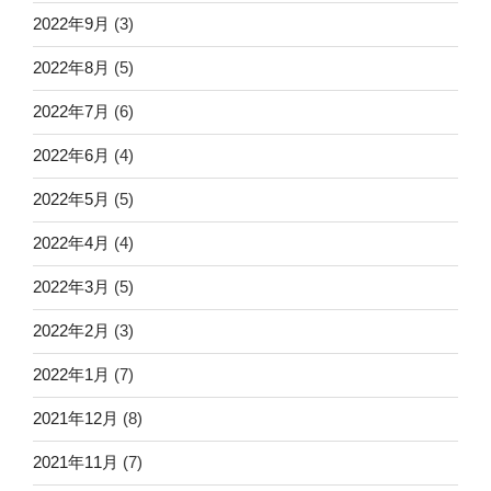
2022年9月
(3)
2022年8月
(5)
2022年7月
(6)
2022年6月
(4)
2022年5月
(5)
2022年4月
(4)
2022年3月
(5)
2022年2月
(3)
2022年1月
(7)
2021年12月
(8)
2021年11月
(7)