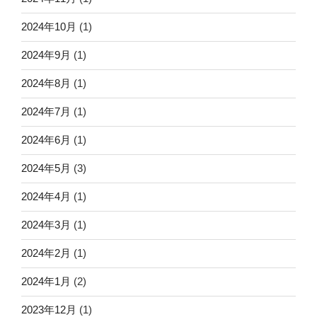
2024年10月
(1)
2024年9月
(1)
2024年8月
(1)
2024年7月
(1)
2024年6月
(1)
2024年5月
(3)
2024年4月
(1)
2024年3月
(1)
2024年2月
(1)
2024年1月
(2)
2023年12月
(1)