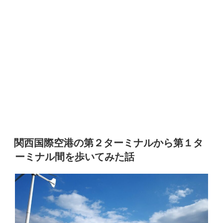
関西国際空港の第２ターミナルから第１タ
ーミナル間を歩いてみた話