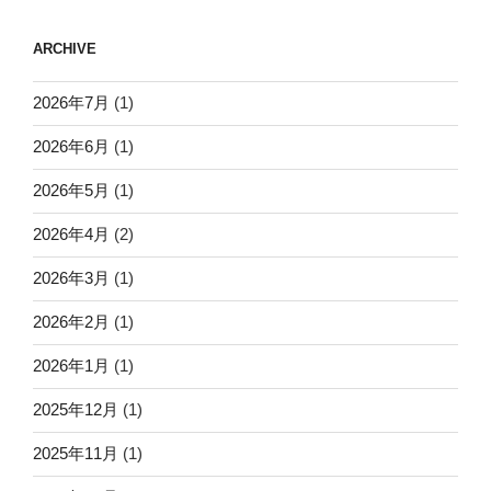
ARCHIVE
2026年7月
(1)
2026年6月
(1)
2026年5月
(1)
2026年4月
(2)
2026年3月
(1)
2026年2月
(1)
2026年1月
(1)
2025年12月
(1)
2025年11月
(1)