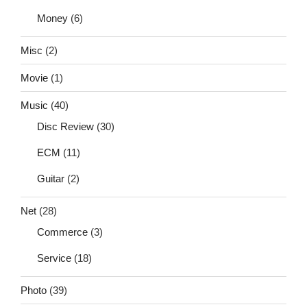
Money
(6)
Misc
(2)
Movie
(1)
Music
(40)
Disc Review
(30)
ECM
(11)
Guitar
(2)
Net
(28)
Commerce
(3)
Service
(18)
Photo
(39)