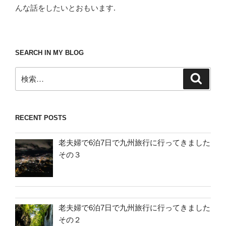
んな話をしたいとおもいます.
SEARCH IN MY BLOG
検
検
索
索:
RECENT POSTS
老夫婦で6泊7日で九州旅行に行ってきました
その３
老夫婦で6泊7日で九州旅行に行ってきました
その２