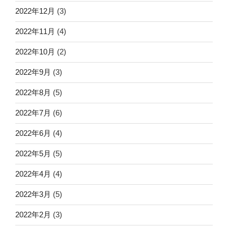
2022年12月
(3)
2022年11月
(4)
2022年10月
(2)
2022年9月
(3)
2022年8月
(5)
2022年7月
(6)
2022年6月
(4)
2022年5月
(5)
2022年4月
(4)
2022年3月
(5)
2022年2月
(3)