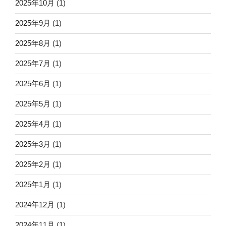
2025年10月
(1)
2025年9月
(1)
2025年8月
(1)
2025年7月
(1)
2025年6月
(1)
2025年5月
(1)
2025年4月
(1)
2025年3月
(1)
2025年2月
(1)
2025年1月
(1)
2024年12月
(1)
2024年11月
(1)