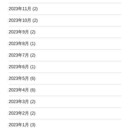
2023年11月
(2)
2023年10月
(2)
2023年9月
(2)
2023年8月
(1)
2023年7月
(2)
2023年6月
(1)
2023年5月
(6)
2023年4月
(6)
2023年3月
(2)
2023年2月
(2)
2023年1月
(3)