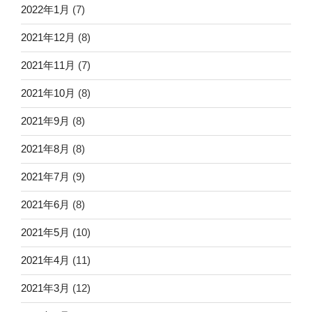
2022年1月
(7)
2021年12月
(8)
2021年11月
(7)
2021年10月
(8)
2021年9月
(8)
2021年8月
(8)
2021年7月
(9)
2021年6月
(8)
2021年5月
(10)
2021年4月
(11)
2021年3月
(12)