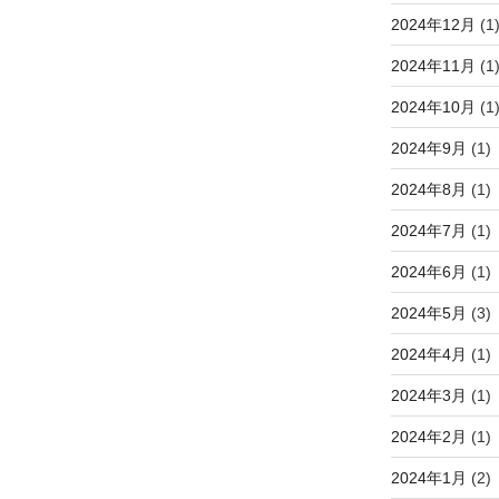
2024年12月
(1
2024年11月
(1
2024年10月
(1
2024年9月
(1)
2024年8月
(1)
2024年7月
(1)
2024年6月
(1)
2024年5月
(3)
2024年4月
(1)
2024年3月
(1)
2024年2月
(1)
2024年1月
(2)