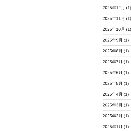
2025年12月
(1
2025年11月
(1
2025年10月
(1
2025年9月
(1)
2025年8月
(1)
2025年7月
(1)
2025年6月
(1)
2025年5月
(1)
2025年4月
(1)
2025年3月
(1)
2025年2月
(1)
2025年1月
(1)