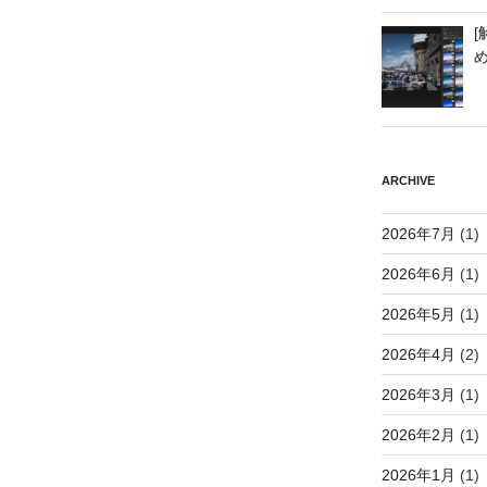
[
ARCHIVE
2026年7月
(1)
2026年6月
(1)
2026年5月
(1)
2026年4月
(2)
2026年3月
(1)
2026年2月
(1)
2026年1月
(1)