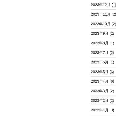
2023年12月
(1
2023年11月
(2
2023年10月
(2
2023年9月
(2)
2023年8月
(1)
2023年7月
(2)
2023年6月
(1)
2023年5月
(6)
2023年4月
(6)
2023年3月
(2)
2023年2月
(2)
2023年1月
(3)