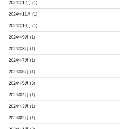
2024年12月
(1)
2024年11月
(1)
2024年10月
(1)
2024年9月
(1)
2024年8月
(1)
2024年7月
(1)
2024年6月
(1)
2024年5月
(3)
2024年4月
(1)
2024年3月
(1)
2024年2月
(1)