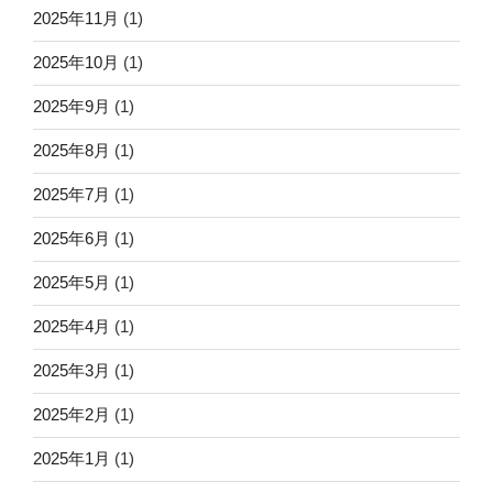
2025年11月
(1)
2025年10月
(1)
2025年9月
(1)
2025年8月
(1)
2025年7月
(1)
2025年6月
(1)
2025年5月
(1)
2025年4月
(1)
2025年3月
(1)
2025年2月
(1)
2025年1月
(1)