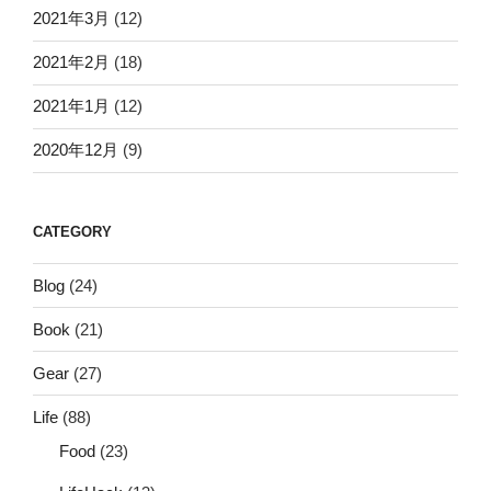
2021年3月
(12)
2021年2月
(18)
2021年1月
(12)
2020年12月
(9)
CATEGORY
Blog
(24)
Book
(21)
Gear
(27)
Life
(88)
Food
(23)