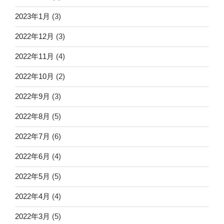
2023年1月
(3)
2022年12月
(3)
2022年11月
(4)
2022年10月
(2)
2022年9月
(3)
2022年8月
(5)
2022年7月
(6)
2022年6月
(4)
2022年5月
(5)
2022年4月
(4)
2022年3月
(5)