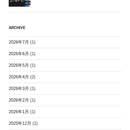
ARCHIVE
2026年7月
(1)
2026年6月
(1)
2026年5月
(1)
2026年4月
(2)
2026年3月
(1)
2026年2月
(1)
2026年1月
(1)
2025年12月
(1)