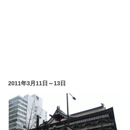
2011年3月11日～13日