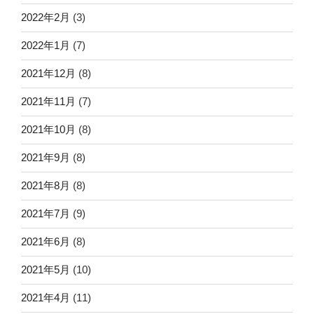
2022年2月
(3)
2022年1月
(7)
2021年12月
(8)
2021年11月
(7)
2021年10月
(8)
2021年9月
(8)
2021年8月
(8)
2021年7月
(9)
2021年6月
(8)
2021年5月
(10)
2021年4月
(11)