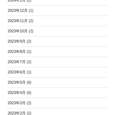
2024年1月
(2)
2023年12月
(1)
2023年11月
(2)
2023年10月
(2)
2023年9月
(2)
2023年8月
(1)
2023年7月
(2)
2023年6月
(1)
2023年5月
(6)
2023年4月
(6)
2023年3月
(2)
2023年2月
(2)