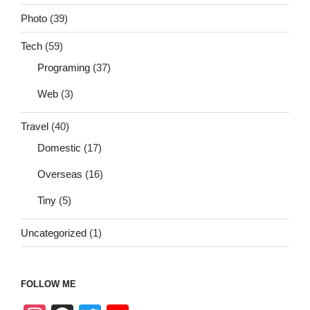
Photo
(39)
Tech
(59)
Programing
(37)
Web
(3)
Travel
(40)
Domestic
(17)
Overseas
(16)
Tiny
(5)
Uncategorized
(1)
FOLLOW ME