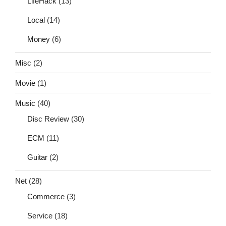
LifeHack
(13)
Local
(14)
Money
(6)
Misc
(2)
Movie
(1)
Music
(40)
Disc Review
(30)
ECM
(11)
Guitar
(2)
Net
(28)
Commerce
(3)
Service
(18)