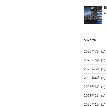
[
ARCHIVE
2026年7月
(1)
2026年6月
(1)
2026年5月
(1)
2026年4月
(2)
2026年3月
(1)
2026年2月
(1)
2026年1月
(1)