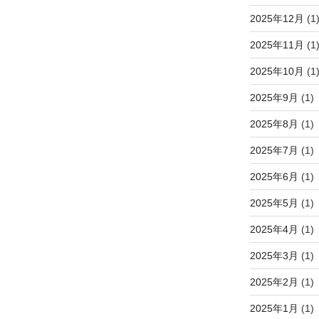
2025年12月
(1
2025年11月
(1
2025年10月
(1
2025年9月
(1)
2025年8月
(1)
2025年7月
(1)
2025年6月
(1)
2025年5月
(1)
2025年4月
(1)
2025年3月
(1)
2025年2月
(1)
2025年1月
(1)