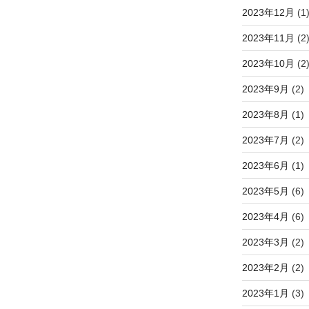
2023年12月
(1
2023年11月
(2
2023年10月
(2
2023年9月
(2)
2023年8月
(1)
2023年7月
(2)
2023年6月
(1)
2023年5月
(6)
2023年4月
(6)
2023年3月
(2)
2023年2月
(2)
2023年1月
(3)