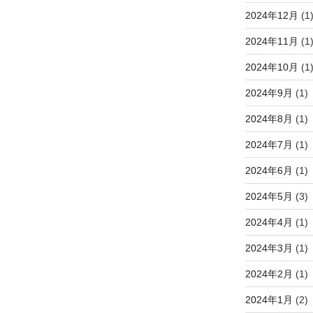
2024年12月
(1
2024年11月
(1
2024年10月
(1
2024年9月
(1)
2024年8月
(1)
2024年7月
(1)
2024年6月
(1)
2024年5月
(3)
2024年4月
(1)
2024年3月
(1)
2024年2月
(1)
2024年1月
(2)