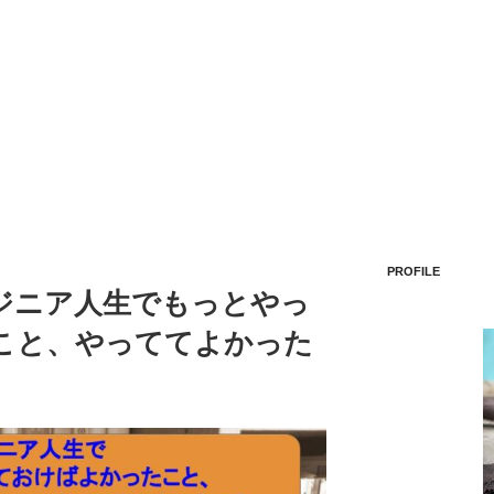
PROFILE
ジニア人生でもっとやっ
こと、やっててよかった