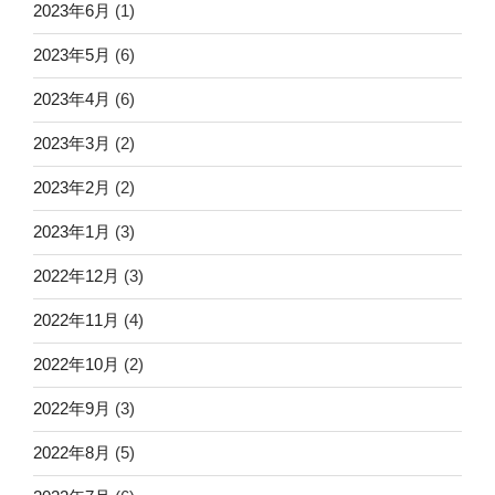
2023年6月
(1)
2023年5月
(6)
2023年4月
(6)
2023年3月
(2)
2023年2月
(2)
2023年1月
(3)
2022年12月
(3)
2022年11月
(4)
2022年10月
(2)
2022年9月
(3)
2022年8月
(5)