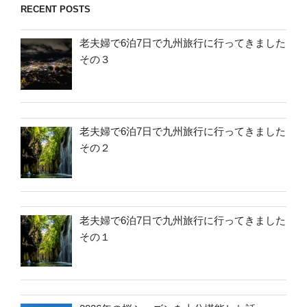
RECENT POSTS
老夫婦で6泊7日で九州旅行に行ってきました
その３
老夫婦で6泊7日で九州旅行に行ってきました
その２
老夫婦で6泊7日で九州旅行に行ってきました
その１