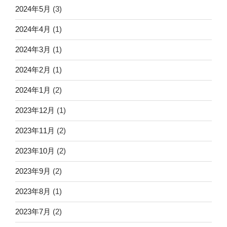
2024年5月
(3)
2024年4月
(1)
2024年3月
(1)
2024年2月
(1)
2024年1月
(2)
2023年12月
(1)
2023年11月
(2)
2023年10月
(2)
2023年9月
(2)
2023年8月
(1)
2023年7月
(2)