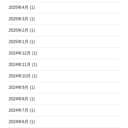
2025年4月
(1)
2025年3月
(1)
2025年2月
(1)
2025年1月
(1)
2024年12月
(1)
2024年11月
(1)
2024年10月
(1)
2024年9月
(1)
2024年8月
(1)
2024年7月
(1)
2024年6月
(1)