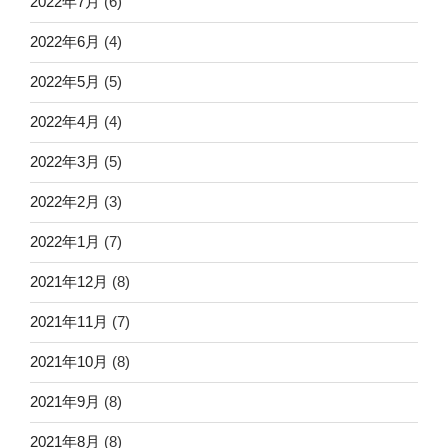
2022年7月
(6)
2022年6月
(4)
2022年5月
(5)
2022年4月
(4)
2022年3月
(5)
2022年2月
(3)
2022年1月
(7)
2021年12月
(8)
2021年11月
(7)
2021年10月
(8)
2021年9月
(8)
2021年8月
(8)