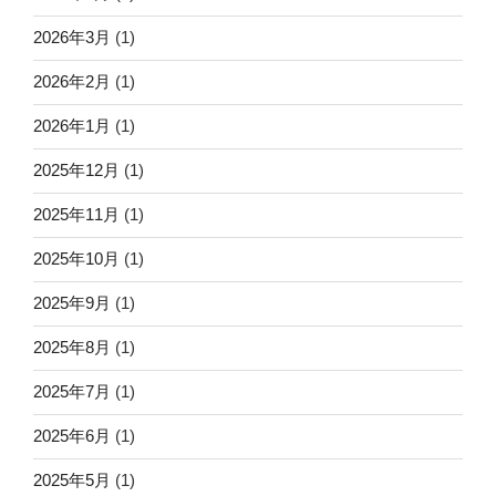
2026年3月
(1)
2026年2月
(1)
2026年1月
(1)
2025年12月
(1)
2025年11月
(1)
2025年10月
(1)
2025年9月
(1)
2025年8月
(1)
2025年7月
(1)
2025年6月
(1)
2025年5月
(1)