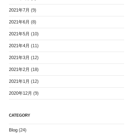
2021年7月
(9)
2021年6月
(8)
2021年5月
(10)
2021年4月
(11)
2021年3月
(12)
2021年2月
(18)
2021年1月
(12)
2020年12月
(9)
CATEGORY
Blog
(24)