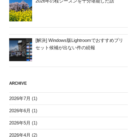
2026年の桜シーズンを十分堪能した話
[解決] Windows版Lightroomでおすすめプリ
セット候補が出ない件の続報
ARCHIVE
2026年7月
(1)
2026年6月
(1)
2026年5月
(1)
2026年4月
(2)