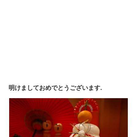
明けましておめでとうございます.