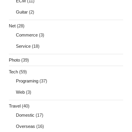
ECM
(11)
Guitar
(2)
Net
(28)
Commerce
(3)
Service
(18)
Photo
(39)
Tech
(59)
Programing
(37)
Web
(3)
Travel
(40)
Domestic
(17)
Overseas
(16)