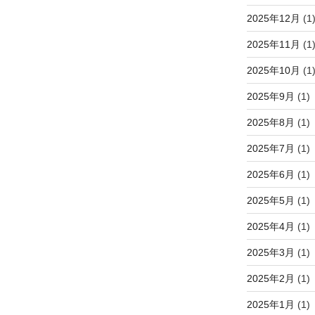
2025年12月
(1
2025年11月
(1
2025年10月
(1
2025年9月
(1)
2025年8月
(1)
2025年7月
(1)
2025年6月
(1)
2025年5月
(1)
2025年4月
(1)
2025年3月
(1)
2025年2月
(1)
2025年1月
(1)