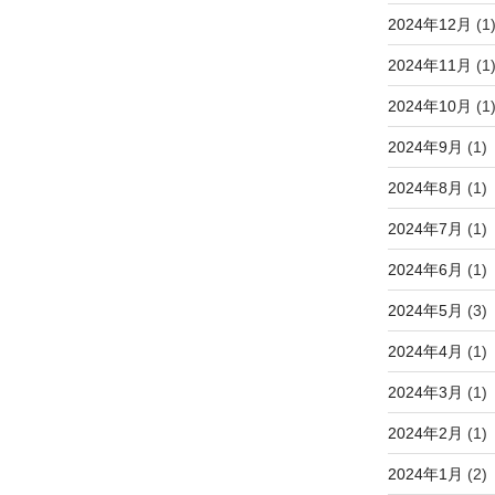
2024年12月
(1
2024年11月
(1
2024年10月
(1
2024年9月
(1)
2024年8月
(1)
2024年7月
(1)
2024年6月
(1)
2024年5月
(3)
2024年4月
(1)
2024年3月
(1)
2024年2月
(1)
2024年1月
(2)