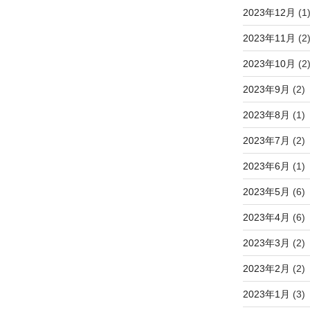
2023年12月
(1
2023年11月
(2
2023年10月
(2
2023年9月
(2)
2023年8月
(1)
2023年7月
(2)
2023年6月
(1)
2023年5月
(6)
2023年4月
(6)
2023年3月
(2)
2023年2月
(2)
2023年1月
(3)