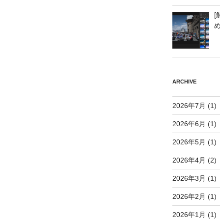
[
ARCHIVE
2026年7月
(1)
2026年6月
(1)
2026年5月
(1)
2026年4月
(2)
2026年3月
(1)
2026年2月
(1)
2026年1月
(1)