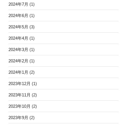
2024年7月
(1)
2024年6月
(1)
2024年5月
(3)
2024年4月
(1)
2024年3月
(1)
2024年2月
(1)
2024年1月
(2)
2023年12月
(1)
2023年11月
(2)
2023年10月
(2)
2023年9月
(2)