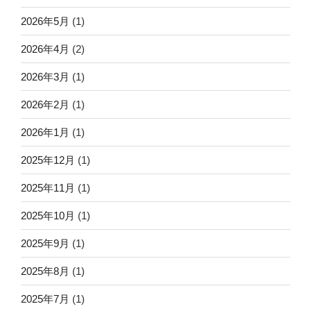
2026年5月
(1)
2026年4月
(2)
2026年3月
(1)
2026年2月
(1)
2026年1月
(1)
2025年12月
(1)
2025年11月
(1)
2025年10月
(1)
2025年9月
(1)
2025年8月
(1)
2025年7月
(1)