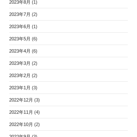
2023年8月
(1)
2023年7月
(2)
2023年6月
(1)
2023年5月
(6)
2023年4月
(6)
2023年3月
(2)
2023年2月
(2)
2023年1月
(3)
2022年12月
(3)
2022年11月
(4)
2022年10月
(2)
2022年9月
(3)