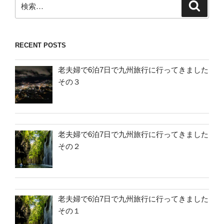
検
検
索
索:
RECENT POSTS
老夫婦で6泊7日で九州旅行に行ってきました
その３
老夫婦で6泊7日で九州旅行に行ってきました
その２
老夫婦で6泊7日で九州旅行に行ってきました
その１