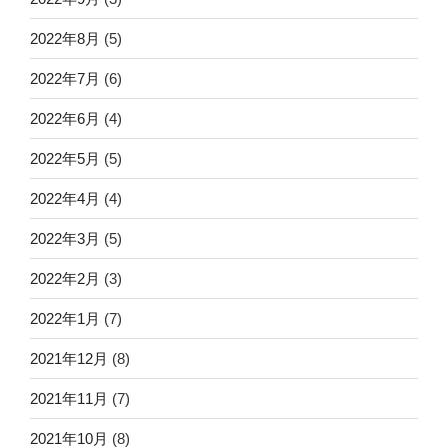
2022年8月
(5)
2022年7月
(6)
2022年6月
(4)
2022年5月
(5)
2022年4月
(4)
2022年3月
(5)
2022年2月
(3)
2022年1月
(7)
2021年12月
(8)
2021年11月
(7)
2021年10月
(8)