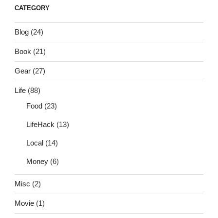
CATEGORY
Blog
(24)
Book
(21)
Gear
(27)
Life
(88)
Food
(23)
LifeHack
(13)
Local
(14)
Money
(6)
Misc
(2)
Movie
(1)