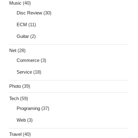
Music
(40)
Disc Review
(30)
ECM
(11)
Guitar
(2)
Net
(28)
Commerce
(3)
Service
(18)
Photo
(39)
Tech
(59)
Programing
(37)
Web
(3)
Travel
(40)