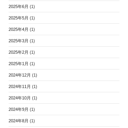
2025年6月
(1)
2025年5月
(1)
2025年4月
(1)
2025年3月
(1)
2025年2月
(1)
2025年1月
(1)
2024年12月
(1)
2024年11月
(1)
2024年10月
(1)
2024年9月
(1)
2024年8月
(1)