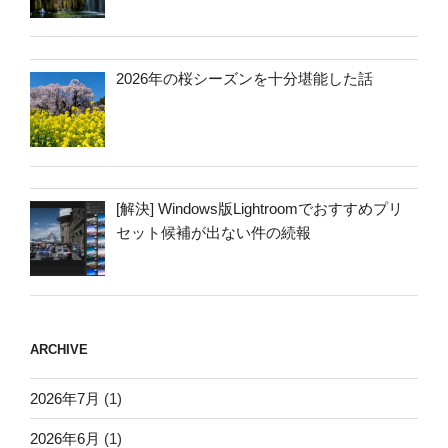
2026年の桜シーズンを十分堪能した話
[解決] Windows版Lightroomでおすすめプリ
セット候補が出ない件の続報
ARCHIVE
2026年7月
(1)
2026年6月
(1)