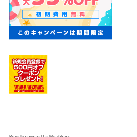
Proudly powered by WordPress