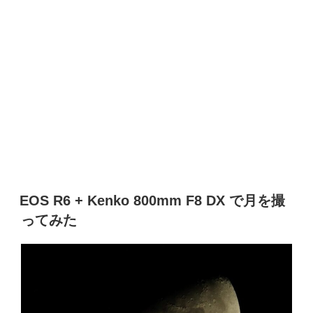
EOS R6 + Kenko 800mm F8 DX で月を撮
ってみた