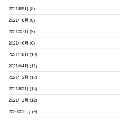
2021年9月
(8)
2021年8月
(8)
2021年7月
(9)
2021年6月
(8)
2021年5月
(10)
2021年4月
(11)
2021年3月
(12)
2021年2月
(18)
2021年1月
(12)
2020年12月
(9)