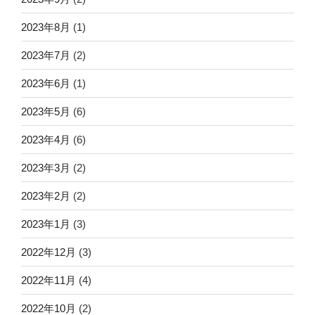
2023年8月
(1)
2023年7月
(2)
2023年6月
(1)
2023年5月
(6)
2023年4月
(6)
2023年3月
(2)
2023年2月
(2)
2023年1月
(3)
2022年12月
(3)
2022年11月
(4)
2022年10月
(2)