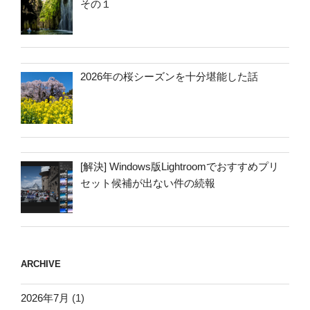
その１
2026年の桜シーズンを十分堪能した話
[解決] Windows版Lightroomでおすすめプリ
セット候補が出ない件の続報
ARCHIVE
2026年7月
(1)