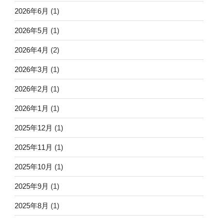
2026年6月
(1)
2026年5月
(1)
2026年4月
(2)
2026年3月
(1)
2026年2月
(1)
2026年1月
(1)
2025年12月
(1)
2025年11月
(1)
2025年10月
(1)
2025年9月
(1)
2025年8月
(1)