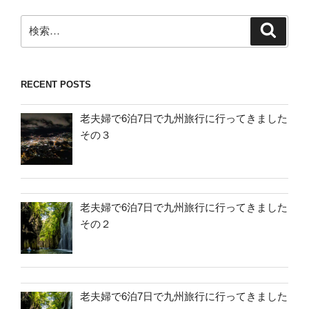
検
検
索
索:
RECENT POSTS
老夫婦で6泊7日で九州旅行に行ってきました
その３
老夫婦で6泊7日で九州旅行に行ってきました
その２
老夫婦で6泊7日で九州旅行に行ってきました