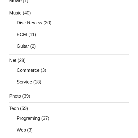
Movie
(1)
Music
(40)
Disc Review
(30)
ECM
(11)
Guitar
(2)
Net
(28)
Commerce
(3)
Service
(18)
Photo
(39)
Tech
(59)
Programing
(37)
Web
(3)