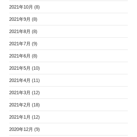
2021年10月
(8)
2021年9月
(8)
2021年8月
(8)
2021年7月
(9)
2021年6月
(8)
2021年5月
(10)
2021年4月
(11)
2021年3月
(12)
2021年2月
(18)
2021年1月
(12)
2020年12月
(9)