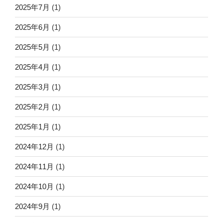
2025年7月
(1)
2025年6月
(1)
2025年5月
(1)
2025年4月
(1)
2025年3月
(1)
2025年2月
(1)
2025年1月
(1)
2024年12月
(1)
2024年11月
(1)
2024年10月
(1)
2024年9月
(1)