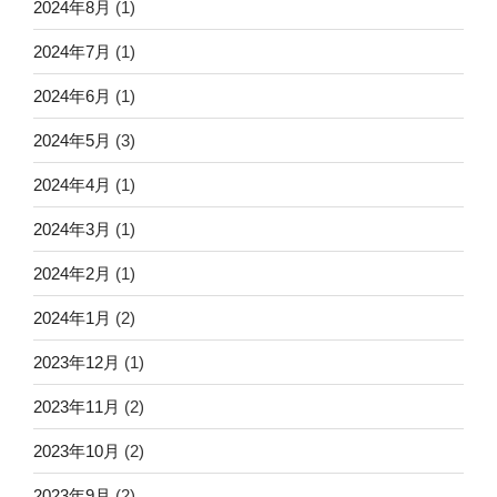
2024年8月
(1)
2024年7月
(1)
2024年6月
(1)
2024年5月
(3)
2024年4月
(1)
2024年3月
(1)
2024年2月
(1)
2024年1月
(2)
2023年12月
(1)
2023年11月
(2)
2023年10月
(2)
2023年9月
(2)