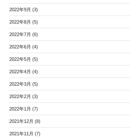
2022年9月
(3)
2022年8月
(5)
2022年7月
(6)
2022年6月
(4)
2022年5月
(5)
2022年4月
(4)
2022年3月
(5)
2022年2月
(3)
2022年1月
(7)
2021年12月
(8)
2021年11月
(7)