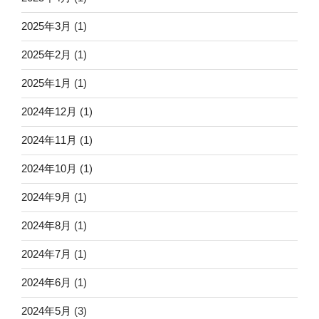
2025年3月
(1)
2025年2月
(1)
2025年1月
(1)
2024年12月
(1)
2024年11月
(1)
2024年10月
(1)
2024年9月
(1)
2024年8月
(1)
2024年7月
(1)
2024年6月
(1)
2024年5月
(3)