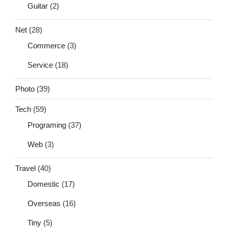
Guitar
(2)
Net
(28)
Commerce
(3)
Service
(18)
Photo
(39)
Tech
(59)
Programing
(37)
Web
(3)
Travel
(40)
Domestic
(17)
Overseas
(16)
Tiny
(5)