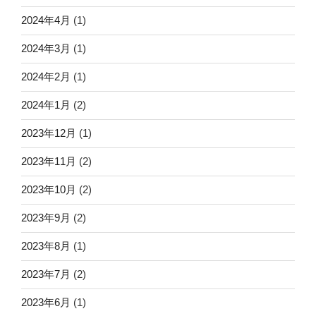
2024年4月
(1)
2024年3月
(1)
2024年2月
(1)
2024年1月
(2)
2023年12月
(1)
2023年11月
(2)
2023年10月
(2)
2023年9月
(2)
2023年8月
(1)
2023年7月
(2)
2023年6月
(1)