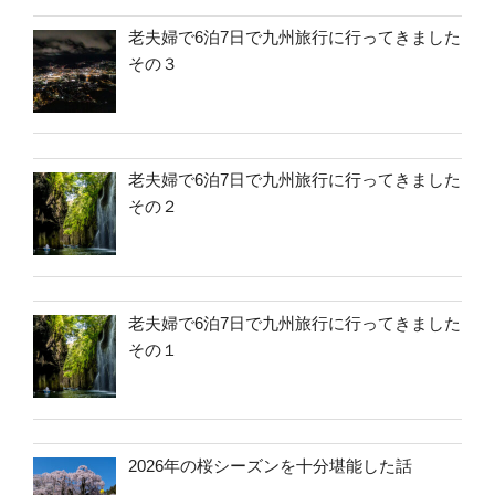
老夫婦で6泊7日で九州旅行に行ってきました
その３
老夫婦で6泊7日で九州旅行に行ってきました
その２
老夫婦で6泊7日で九州旅行に行ってきました
その１
2026年の桜シーズンを十分堪能した話