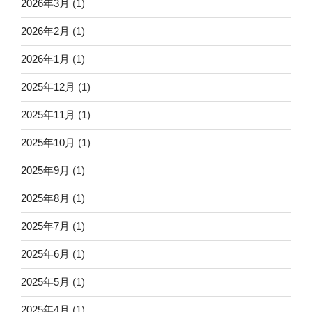
2026年3月
(1)
2026年2月
(1)
2026年1月
(1)
2025年12月
(1)
2025年11月
(1)
2025年10月
(1)
2025年9月
(1)
2025年8月
(1)
2025年7月
(1)
2025年6月
(1)
2025年5月
(1)
2025年4月
(1)