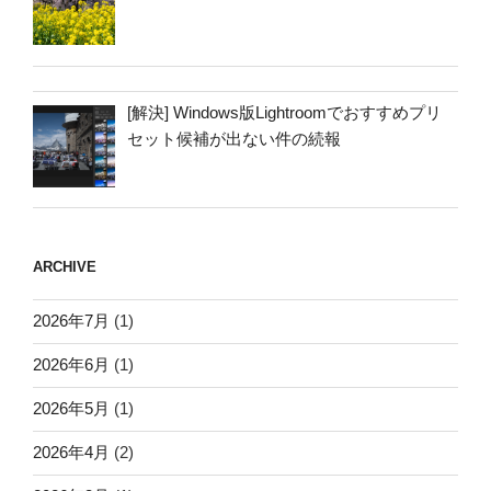
[解決] Windows版Lightroomでおすすめプリ
セット候補が出ない件の続報
ARCHIVE
2026年7月
(1)
2026年6月
(1)
2026年5月
(1)
2026年4月
(2)