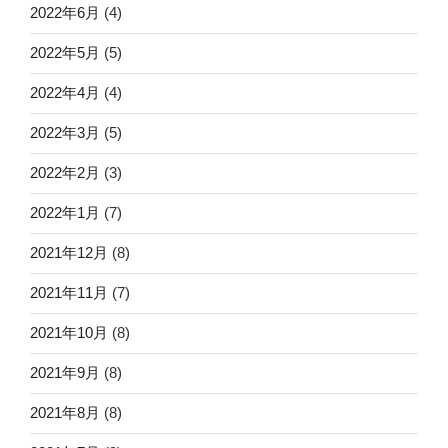
2022年6月
(4)
2022年5月
(5)
2022年4月
(4)
2022年3月
(5)
2022年2月
(3)
2022年1月
(7)
2021年12月
(8)
2021年11月
(7)
2021年10月
(8)
2021年9月
(8)
2021年8月
(8)