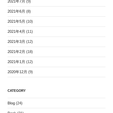
2021年7月
(9)
2021年6月
(8)
2021年5月
(10)
2021年4月
(11)
2021年3月
(12)
2021年2月
(18)
2021年1月
(12)
2020年12月
(9)
CATEGORY
Blog
(24)