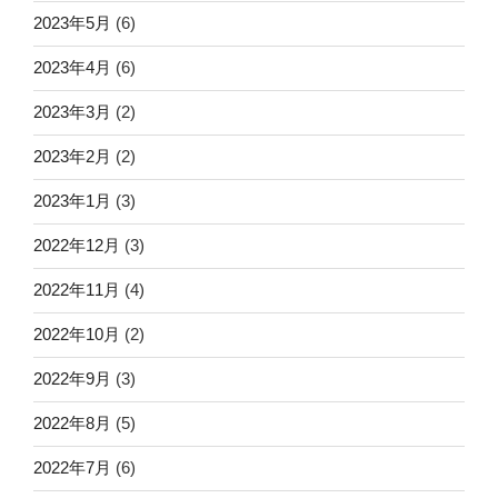
2023年5月
(6)
2023年4月
(6)
2023年3月
(2)
2023年2月
(2)
2023年1月
(3)
2022年12月
(3)
2022年11月
(4)
2022年10月
(2)
2022年9月
(3)
2022年8月
(5)
2022年7月
(6)