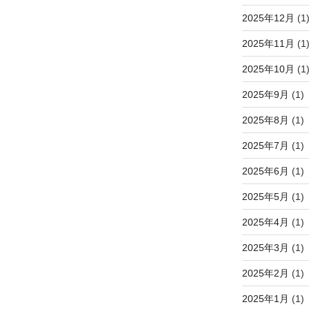
2025年12月
(1
2025年11月
(1
2025年10月
(1
2025年9月
(1)
2025年8月
(1)
2025年7月
(1)
2025年6月
(1)
2025年5月
(1)
2025年4月
(1)
2025年3月
(1)
2025年2月
(1)
2025年1月
(1)