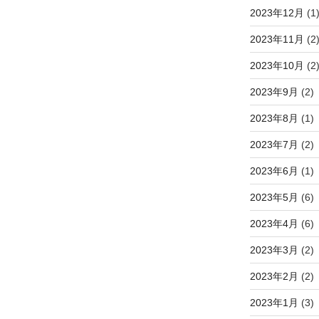
2023年12月
(1
2023年11月
(2
2023年10月
(2
2023年9月
(2)
2023年8月
(1)
2023年7月
(2)
2023年6月
(1)
2023年5月
(6)
2023年4月
(6)
2023年3月
(2)
2023年2月
(2)
2023年1月
(3)