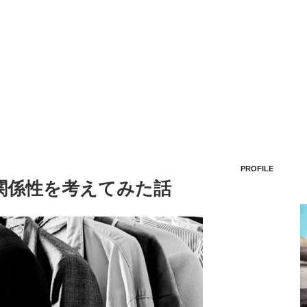
PROFILE
関係性を考えてみた話