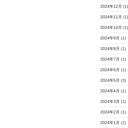
2024年12月
(1
2024年11月
(1
2024年10月
(1
2024年9月
(1)
2024年8月
(1)
2024年7月
(1)
2024年6月
(1)
2024年5月
(3)
2024年4月
(1)
2024年3月
(1)
2024年2月
(1)
2024年1月
(2)