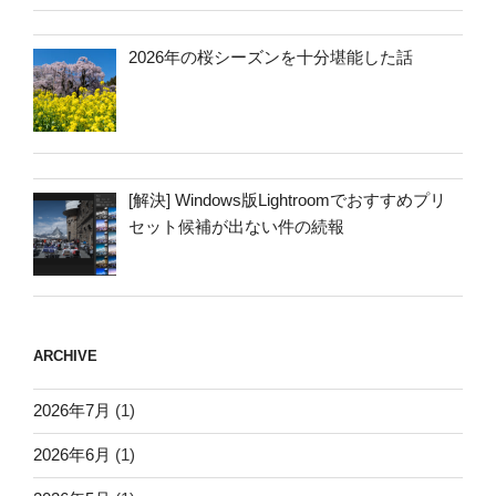
2026年の桜シーズンを十分堪能した話
[解決] Windows版Lightroomでおすすめプリ
セット候補が出ない件の続報
ARCHIVE
2026年7月
(1)
2026年6月
(1)