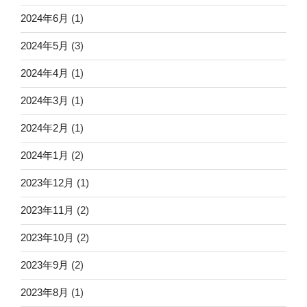
2024年6月
(1)
2024年5月
(3)
2024年4月
(1)
2024年3月
(1)
2024年2月
(1)
2024年1月
(2)
2023年12月
(1)
2023年11月
(2)
2023年10月
(2)
2023年9月
(2)
2023年8月
(1)