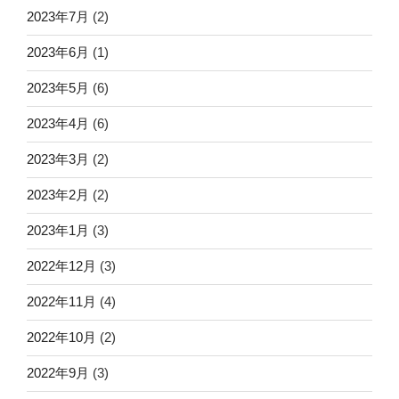
2023年7月
(2)
2023年6月
(1)
2023年5月
(6)
2023年4月
(6)
2023年3月
(2)
2023年2月
(2)
2023年1月
(3)
2022年12月
(3)
2022年11月
(4)
2022年10月
(2)
2022年9月
(3)