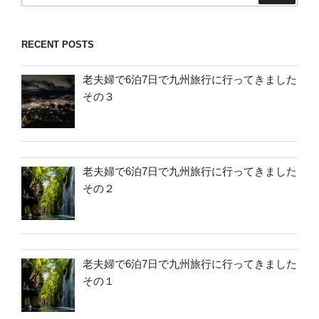
RECENT POSTS
老夫婦で6泊7日で九州旅行に行ってきました
その３
老夫婦で6泊7日で九州旅行に行ってきました
その２
老夫婦で6泊7日で九州旅行に行ってきました
その１