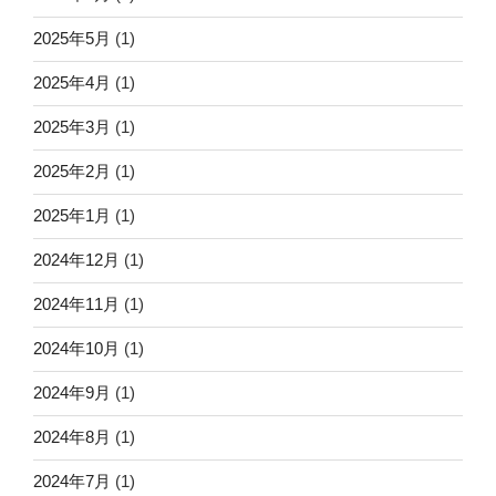
2025年5月
(1)
2025年4月
(1)
2025年3月
(1)
2025年2月
(1)
2025年1月
(1)
2024年12月
(1)
2024年11月
(1)
2024年10月
(1)
2024年9月
(1)
2024年8月
(1)
2024年7月
(1)