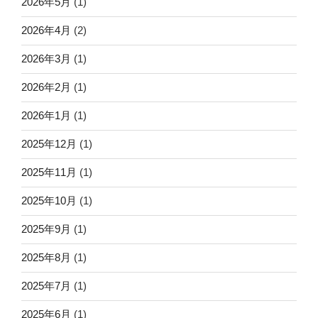
2026年5月
(1)
2026年4月
(2)
2026年3月
(1)
2026年2月
(1)
2026年1月
(1)
2025年12月
(1)
2025年11月
(1)
2025年10月
(1)
2025年9月
(1)
2025年8月
(1)
2025年7月
(1)
2025年6月
(1)