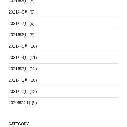
2021年9月
(8)
2021年8月
(8)
2021年7月
(9)
2021年6月
(8)
2021年5月
(10)
2021年4月
(11)
2021年3月
(12)
2021年2月
(18)
2021年1月
(12)
2020年12月
(9)
CATEGORY