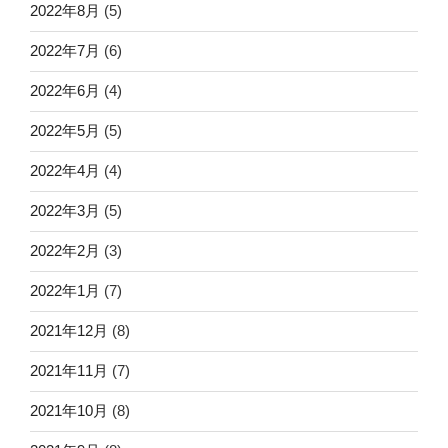
2022年8月
(5)
2022年7月
(6)
2022年6月
(4)
2022年5月
(5)
2022年4月
(4)
2022年3月
(5)
2022年2月
(3)
2022年1月
(7)
2021年12月
(8)
2021年11月
(7)
2021年10月
(8)