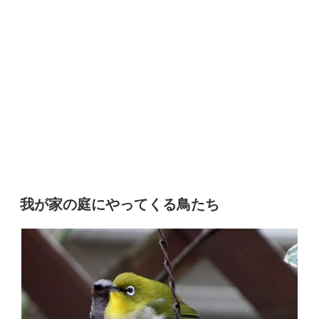
我が家の庭にやってくる鳥たち