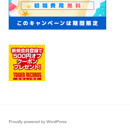
Proudly powered by WordPress