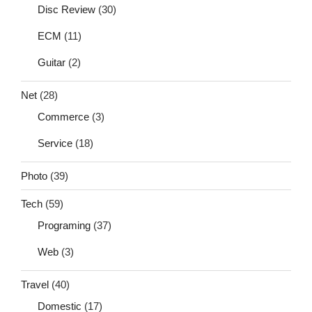
Disc Review
(30)
ECM
(11)
Guitar
(2)
Net
(28)
Commerce
(3)
Service
(18)
Photo
(39)
Tech
(59)
Programing
(37)
Web
(3)
Travel
(40)
Domestic
(17)