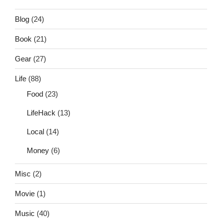
Blog
(24)
Book
(21)
Gear
(27)
Life
(88)
Food
(23)
LifeHack
(13)
Local
(14)
Money
(6)
Misc
(2)
Movie
(1)
Music
(40)