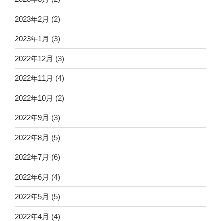
2023年2月
(2)
2023年1月
(3)
2022年12月
(3)
2022年11月
(4)
2022年10月
(2)
2022年9月
(3)
2022年8月
(5)
2022年7月
(6)
2022年6月
(4)
2022年5月
(5)
2022年4月
(4)