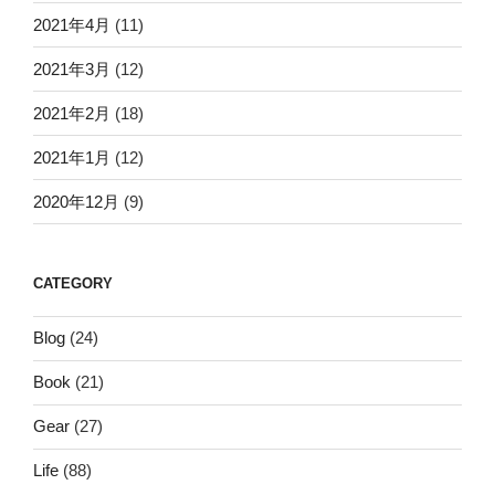
2021年4月
(11)
2021年3月
(12)
2021年2月
(18)
2021年1月
(12)
2020年12月
(9)
CATEGORY
Blog
(24)
Book
(21)
Gear
(27)
Life
(88)