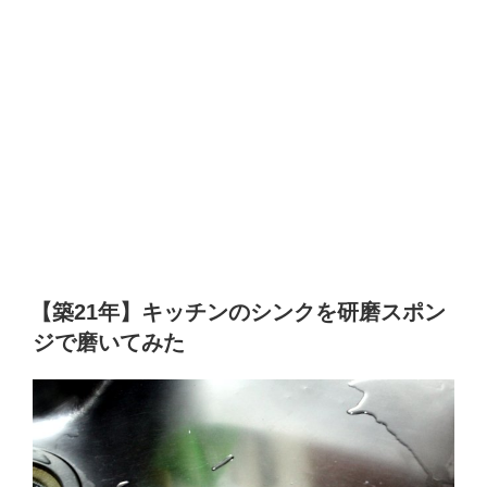
【築21年】キッチンのシンクを研磨スポン
ジで磨いてみた