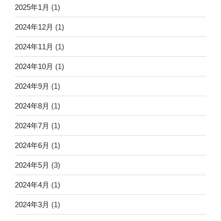
2025年1月
(1)
2024年12月
(1)
2024年11月
(1)
2024年10月
(1)
2024年9月
(1)
2024年8月
(1)
2024年7月
(1)
2024年6月
(1)
2024年5月
(3)
2024年4月
(1)
2024年3月
(1)