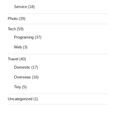
Service
(18)
Photo
(39)
Tech
(59)
Programing
(37)
Web
(3)
Travel
(40)
Domestic
(17)
Overseas
(16)
Tiny
(5)
Uncategorized
(1)