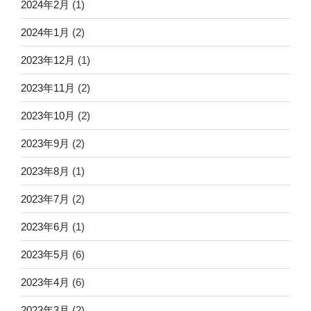
2024年2月
(1)
2024年1月
(2)
2023年12月
(1)
2023年11月
(2)
2023年10月
(2)
2023年9月
(2)
2023年8月
(1)
2023年7月
(2)
2023年6月
(1)
2023年5月
(6)
2023年4月
(6)
2023年3月
(2)