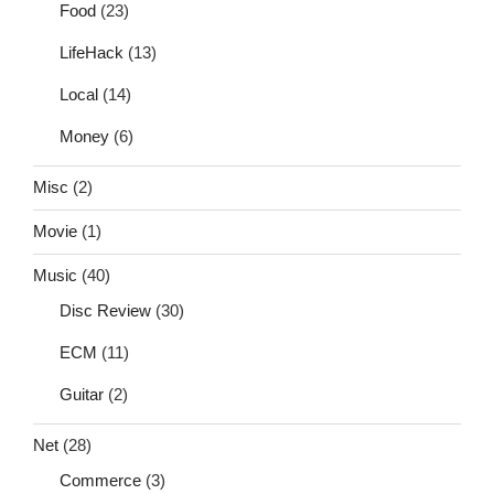
Food
(23)
LifeHack
(13)
Local
(14)
Money
(6)
Misc
(2)
Movie
(1)
Music
(40)
Disc Review
(30)
ECM
(11)
Guitar
(2)
Net
(28)
Commerce
(3)