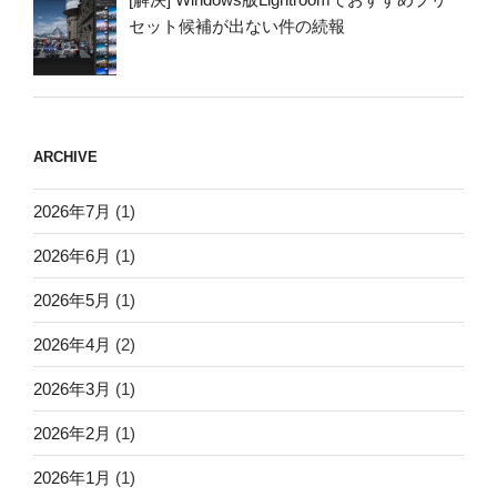
セット候補が出ない件の続報
ARCHIVE
2026年7月
(1)
2026年6月
(1)
2026年5月
(1)
2026年4月
(2)
2026年3月
(1)
2026年2月
(1)
2026年1月
(1)