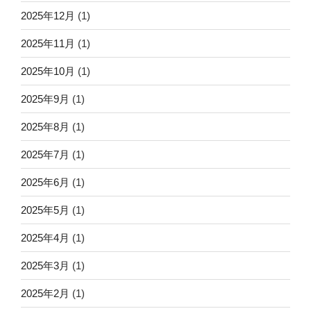
2025年12月
(1)
2025年11月
(1)
2025年10月
(1)
2025年9月
(1)
2025年8月
(1)
2025年7月
(1)
2025年6月
(1)
2025年5月
(1)
2025年4月
(1)
2025年3月
(1)
2025年2月
(1)