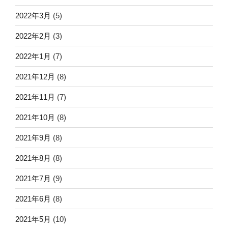
2022年3月
(5)
2022年2月
(3)
2022年1月
(7)
2021年12月
(8)
2021年11月
(7)
2021年10月
(8)
2021年9月
(8)
2021年8月
(8)
2021年7月
(9)
2021年6月
(8)
2021年5月
(10)