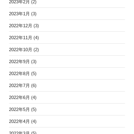
2023年2月
(2)
2023年1月
(3)
2022年12月
(3)
2022年11月
(4)
2022年10月
(2)
2022年9月
(3)
2022年8月
(5)
2022年7月
(6)
2022年6月
(4)
2022年5月
(5)
2022年4月
(4)
2022年3月
(5)