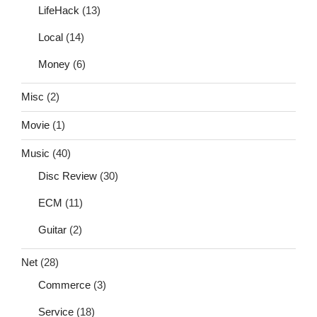
LifeHack
(13)
Local
(14)
Money
(6)
Misc
(2)
Movie
(1)
Music
(40)
Disc Review
(30)
ECM
(11)
Guitar
(2)
Net
(28)
Commerce
(3)
Service
(18)