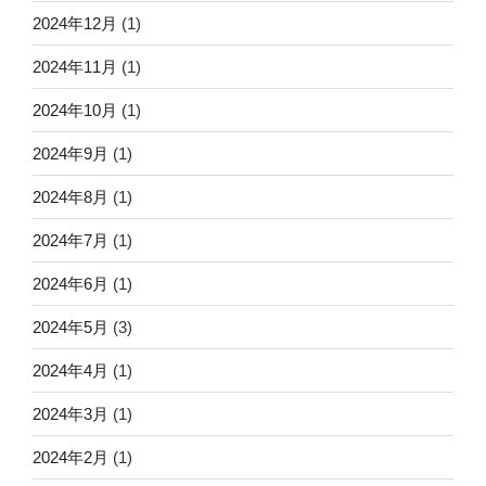
2024年12月
(1)
2024年11月
(1)
2024年10月
(1)
2024年9月
(1)
2024年8月
(1)
2024年7月
(1)
2024年6月
(1)
2024年5月
(3)
2024年4月
(1)
2024年3月
(1)
2024年2月
(1)