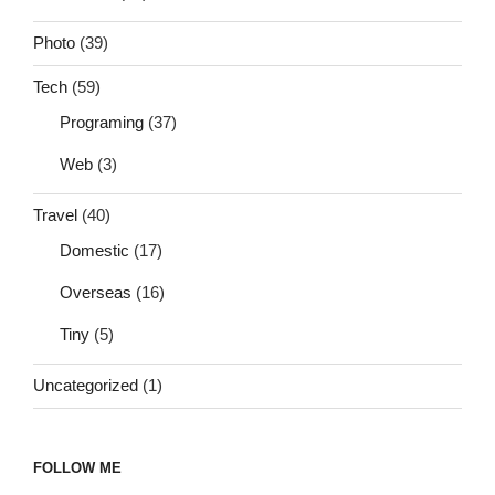
Photo
(39)
Tech
(59)
Programing
(37)
Web
(3)
Travel
(40)
Domestic
(17)
Overseas
(16)
Tiny
(5)
Uncategorized
(1)
FOLLOW ME