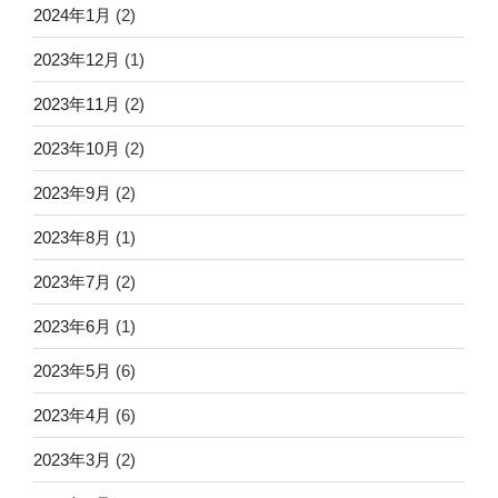
2024年1月
(2)
2023年12月
(1)
2023年11月
(2)
2023年10月
(2)
2023年9月
(2)
2023年8月
(1)
2023年7月
(2)
2023年6月
(1)
2023年5月
(6)
2023年4月
(6)
2023年3月
(2)