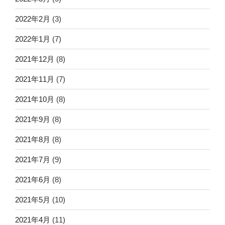
2022年2月
(3)
2022年1月
(7)
2021年12月
(8)
2021年11月
(7)
2021年10月
(8)
2021年9月
(8)
2021年8月
(8)
2021年7月
(9)
2021年6月
(8)
2021年5月
(10)
2021年4月
(11)