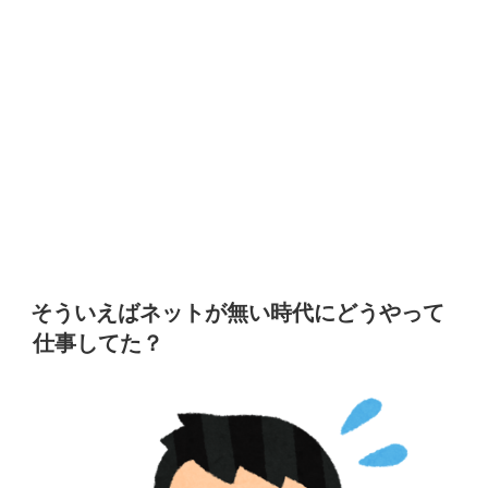
そういえばネットが無い時代にどうやって
仕事してた？