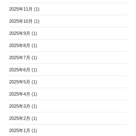
2025年11月
(1)
2025年10月
(1)
2025年9月
(1)
2025年8月
(1)
2025年7月
(1)
2025年6月
(1)
2025年5月
(1)
2025年4月
(1)
2025年3月
(1)
2025年2月
(1)
2025年1月
(1)