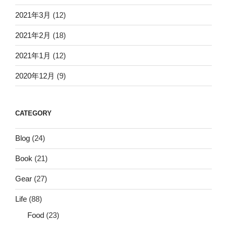
2021年3月
(12)
2021年2月
(18)
2021年1月
(12)
2020年12月
(9)
CATEGORY
Blog
(24)
Book
(21)
Gear
(27)
Life
(88)
Food
(23)