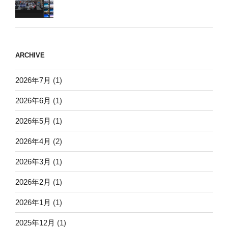
ARCHIVE
2026年7月
(1)
2026年6月
(1)
2026年5月
(1)
2026年4月
(2)
2026年3月
(1)
2026年2月
(1)
2026年1月
(1)
2025年12月
(1)