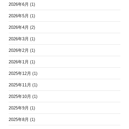
2026年6月
(1)
2026年5月
(1)
2026年4月
(2)
2026年3月
(1)
2026年2月
(1)
2026年1月
(1)
2025年12月
(1)
2025年11月
(1)
2025年10月
(1)
2025年9月
(1)
2025年8月
(1)