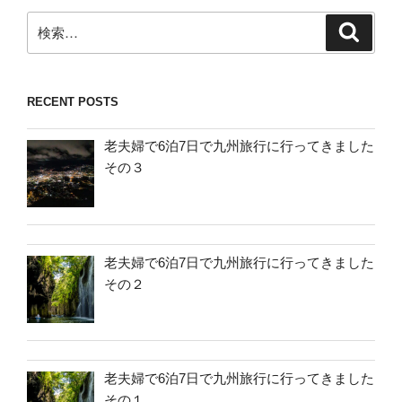
検
検
索
索:
RECENT POSTS
老夫婦で6泊7日で九州旅行に行ってきました
その３
老夫婦で6泊7日で九州旅行に行ってきました
その２
老夫婦で6泊7日で九州旅行に行ってきました
その１