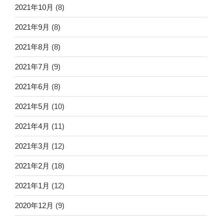
2021年10月
(8)
2021年9月
(8)
2021年8月
(8)
2021年7月
(9)
2021年6月
(8)
2021年5月
(10)
2021年4月
(11)
2021年3月
(12)
2021年2月
(18)
2021年1月
(12)
2020年12月
(9)