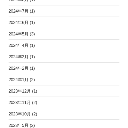
2024年7月
(1)
2024年6月
(1)
2024年5月
(3)
2024年4月
(1)
2024年3月
(1)
2024年2月
(1)
2024年1月
(2)
2023年12月
(1)
2023年11月
(2)
2023年10月
(2)
2023年9月
(2)