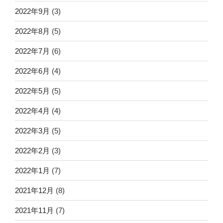
2022年9月
(3)
2022年8月
(5)
2022年7月
(6)
2022年6月
(4)
2022年5月
(5)
2022年4月
(4)
2022年3月
(5)
2022年2月
(3)
2022年1月
(7)
2021年12月
(8)
2021年11月
(7)