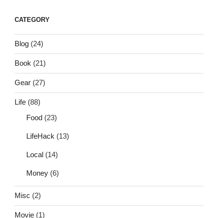
CATEGORY
Blog
(24)
Book
(21)
Gear
(27)
Life
(88)
Food
(23)
LifeHack
(13)
Local
(14)
Money
(6)
Misc
(2)
Movie
(1)