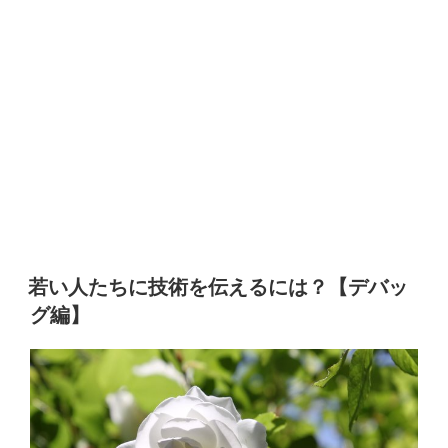
若い人たちに技術を伝えるには？【デバッ
グ編】