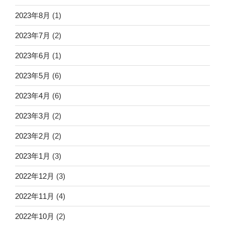
2023年8月
(1)
2023年7月
(2)
2023年6月
(1)
2023年5月
(6)
2023年4月
(6)
2023年3月
(2)
2023年2月
(2)
2023年1月
(3)
2022年12月
(3)
2022年11月
(4)
2022年10月
(2)