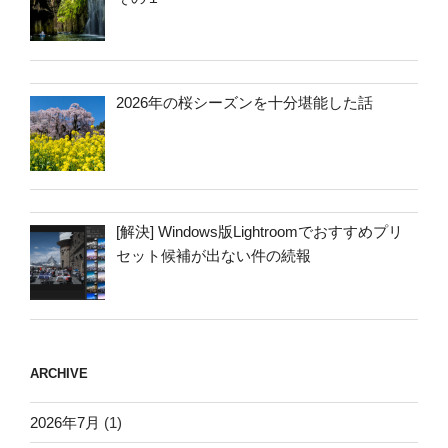
2026年の桜シーズンを十分堪能した話
[解決] Windows版Lightroomでおすすめプリ
セット候補が出ない件の続報
ARCHIVE
2026年7月
(1)