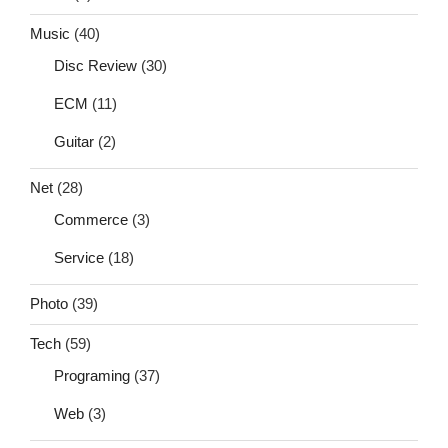
Music
(40)
Disc Review
(30)
ECM
(11)
Guitar
(2)
Net
(28)
Commerce
(3)
Service
(18)
Photo
(39)
Tech
(59)
Programing
(37)
Web
(3)