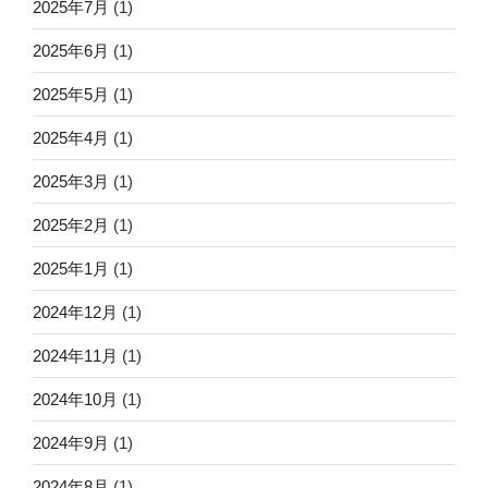
2025年7月
(1)
2025年6月
(1)
2025年5月
(1)
2025年4月
(1)
2025年3月
(1)
2025年2月
(1)
2025年1月
(1)
2024年12月
(1)
2024年11月
(1)
2024年10月
(1)
2024年9月
(1)
2024年8月
(1)