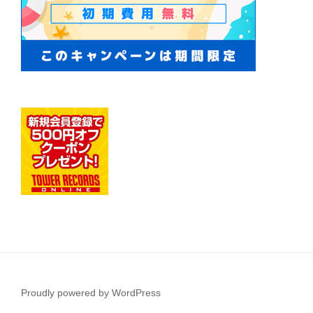
Proudly powered by WordPress