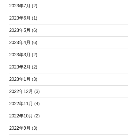
2023年7月
(2)
2023年6月
(1)
2023年5月
(6)
2023年4月
(6)
2023年3月
(2)
2023年2月
(2)
2023年1月
(3)
2022年12月
(3)
2022年11月
(4)
2022年10月
(2)
2022年9月
(3)