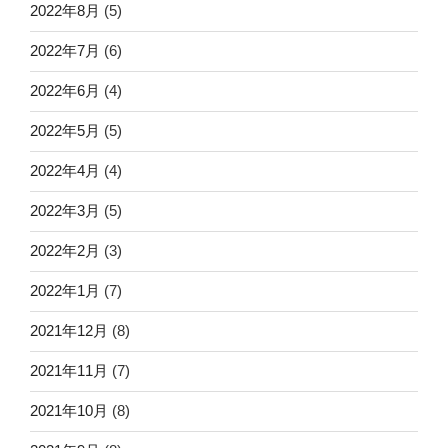
2022年8月
(5)
2022年7月
(6)
2022年6月
(4)
2022年5月
(5)
2022年4月
(4)
2022年3月
(5)
2022年2月
(3)
2022年1月
(7)
2021年12月
(8)
2021年11月
(7)
2021年10月
(8)