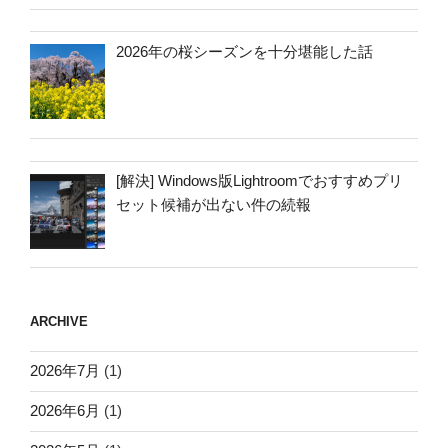
2026年の桜シーズンを十分堪能した話
[解決] Windows版Lightroomでおすすめプリ
セット候補が出ない件の続報
ARCHIVE
2026年7月
(1)
2026年6月
(1)