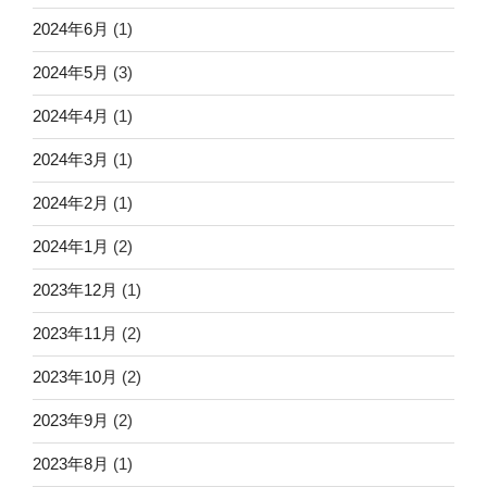
2024年6月
(1)
2024年5月
(3)
2024年4月
(1)
2024年3月
(1)
2024年2月
(1)
2024年1月
(2)
2023年12月
(1)
2023年11月
(2)
2023年10月
(2)
2023年9月
(2)
2023年8月
(1)