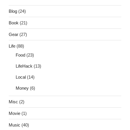
Blog
(24)
Book
(21)
Gear
(27)
Life
(88)
Food
(23)
LifeHack
(13)
Local
(14)
Money
(6)
Misc
(2)
Movie
(1)
Music
(40)