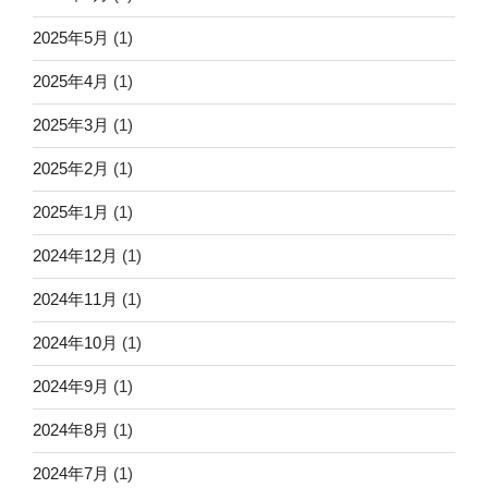
2025年5月
(1)
2025年4月
(1)
2025年3月
(1)
2025年2月
(1)
2025年1月
(1)
2024年12月
(1)
2024年11月
(1)
2024年10月
(1)
2024年9月
(1)
2024年8月
(1)
2024年7月
(1)