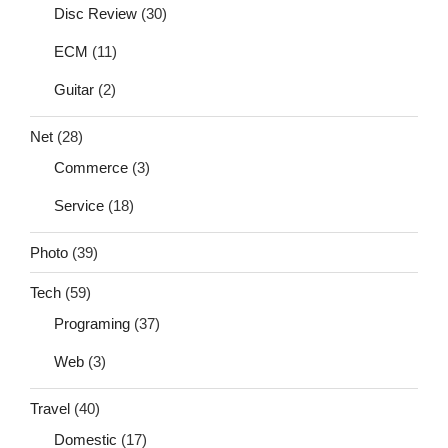
Disc Review
(30)
ECM
(11)
Guitar
(2)
Net
(28)
Commerce
(3)
Service
(18)
Photo
(39)
Tech
(59)
Programing
(37)
Web
(3)
Travel
(40)
Domestic
(17)