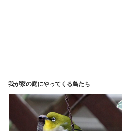
我が家の庭にやってくる鳥たち