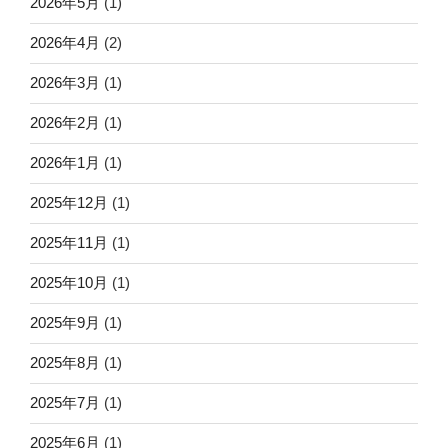
2026年5月
(1)
2026年4月
(2)
2026年3月
(1)
2026年2月
(1)
2026年1月
(1)
2025年12月
(1)
2025年11月
(1)
2025年10月
(1)
2025年9月
(1)
2025年8月
(1)
2025年7月
(1)
2025年6月
(1)