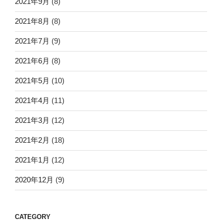
2021年9月
(8)
2021年8月
(8)
2021年7月
(9)
2021年6月
(8)
2021年5月
(10)
2021年4月
(11)
2021年3月
(12)
2021年2月
(18)
2021年1月
(12)
2020年12月
(9)
CATEGORY