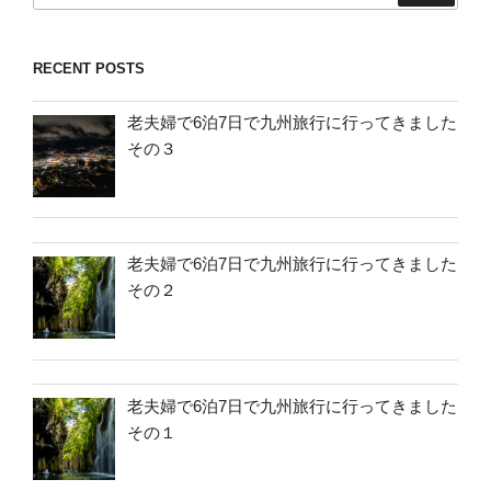
RECENT POSTS
老夫婦で6泊7日で九州旅行に行ってきました
その３
老夫婦で6泊7日で九州旅行に行ってきました
その２
老夫婦で6泊7日で九州旅行に行ってきました
その１