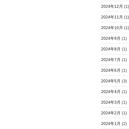
2024年12月
(1
2024年11月
(1
2024年10月
(1
2024年9月
(1)
2024年8月
(1)
2024年7月
(1)
2024年6月
(1)
2024年5月
(3)
2024年4月
(1)
2024年3月
(1)
2024年2月
(1)
2024年1月
(2)