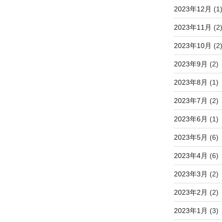
2023年12月
(1
2023年11月
(2
2023年10月
(2
2023年9月
(2)
2023年8月
(1)
2023年7月
(2)
2023年6月
(1)
2023年5月
(6)
2023年4月
(6)
2023年3月
(2)
2023年2月
(2)
2023年1月
(3)