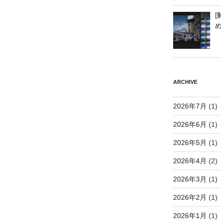
[
ARCHIVE
2026年7月
(1)
2026年6月
(1)
2026年5月
(1)
2026年4月
(2)
2026年3月
(1)
2026年2月
(1)
2026年1月
(1)