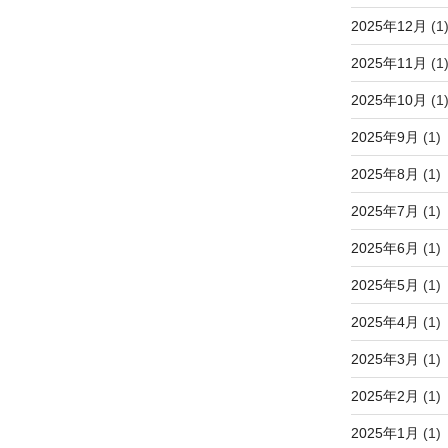
2025年12月
(1
2025年11月
(1
2025年10月
(1
2025年9月
(1)
2025年8月
(1)
2025年7月
(1)
2025年6月
(1)
2025年5月
(1)
2025年4月
(1)
2025年3月
(1)
2025年2月
(1)
2025年1月
(1)