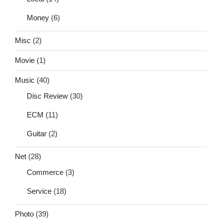
Money
(6)
Misc
(2)
Movie
(1)
Music
(40)
Disc Review
(30)
ECM
(11)
Guitar
(2)
Net
(28)
Commerce
(3)
Service
(18)
Photo
(39)