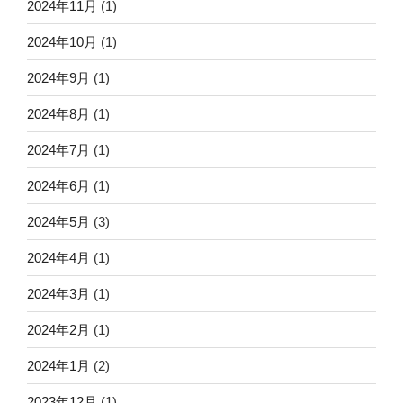
2024年11月
(1)
2024年10月
(1)
2024年9月
(1)
2024年8月
(1)
2024年7月
(1)
2024年6月
(1)
2024年5月
(3)
2024年4月
(1)
2024年3月
(1)
2024年2月
(1)
2024年1月
(2)
2023年12月
(1)