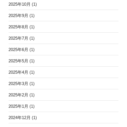
2025年10月
(1)
2025年9月
(1)
2025年8月
(1)
2025年7月
(1)
2025年6月
(1)
2025年5月
(1)
2025年4月
(1)
2025年3月
(1)
2025年2月
(1)
2025年1月
(1)
2024年12月
(1)