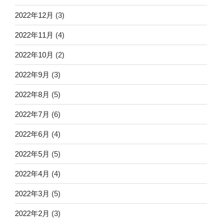
2022年12月
(3)
2022年11月
(4)
2022年10月
(2)
2022年9月
(3)
2022年8月
(5)
2022年7月
(6)
2022年6月
(4)
2022年5月
(5)
2022年4月
(4)
2022年3月
(5)
2022年2月
(3)