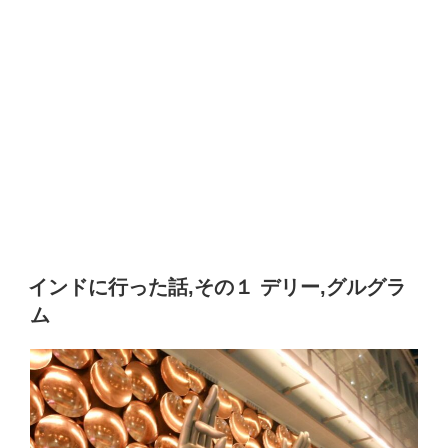
インドに行った話,その１ デリー,グルグラ
ム