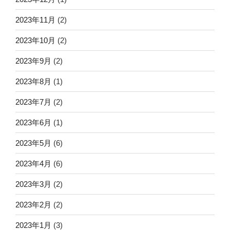
2023年11月
(2)
2023年10月
(2)
2023年9月
(2)
2023年8月
(1)
2023年7月
(2)
2023年6月
(1)
2023年5月
(6)
2023年4月
(6)
2023年3月
(2)
2023年2月
(2)
2023年1月
(3)