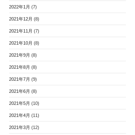
2022年1月
(7)
2021年12月
(8)
2021年11月
(7)
2021年10月
(8)
2021年9月
(8)
2021年8月
(8)
2021年7月
(9)
2021年6月
(8)
2021年5月
(10)
2021年4月
(11)
2021年3月
(12)