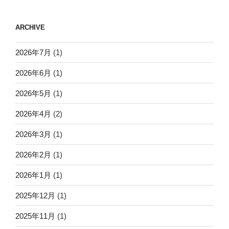
ARCHIVE
2026年7月
(1)
2026年6月
(1)
2026年5月
(1)
2026年4月
(2)
2026年3月
(1)
2026年2月
(1)
2026年1月
(1)
2025年12月
(1)
2025年11月
(1)