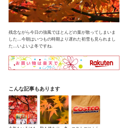
残念ながら今日の強風でほとんどの葉が散ってしまいま
した…今朝はいつもの時期より遅れた初雪も見られまし
た…いよいよ冬ですね.
こんな記事もあります