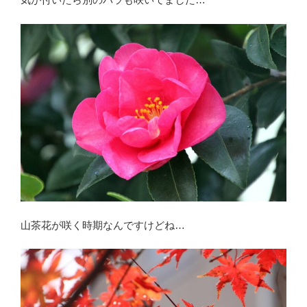
山茶花が咲く時期なんですけどね…