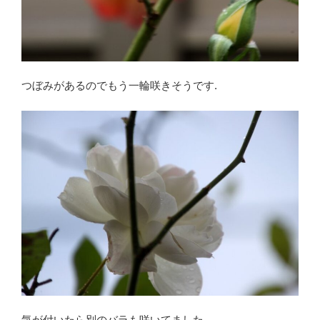
つぼみがあるのでもう一輪咲きそうです.
気が付いたら別のバラも咲いてました…