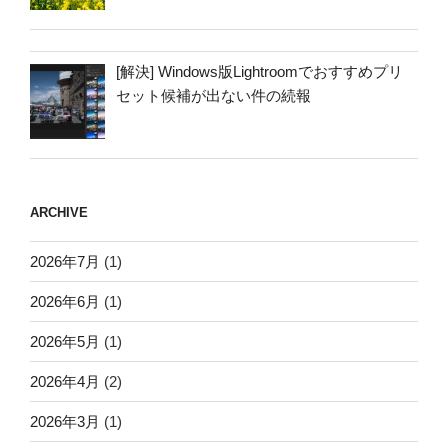
[解決] Windows版Lightroomでおすすめプリ
セット候補が出ない件の続報
ARCHIVE
2026年7月
(1)
2026年6月
(1)
2026年5月
(1)
2026年4月
(2)
2026年3月
(1)