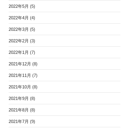
2022年5月
(5)
2022年4月
(4)
2022年3月
(5)
2022年2月
(3)
2022年1月
(7)
2021年12月
(8)
2021年11月
(7)
2021年10月
(8)
2021年9月
(8)
2021年8月
(8)
2021年7月
(9)