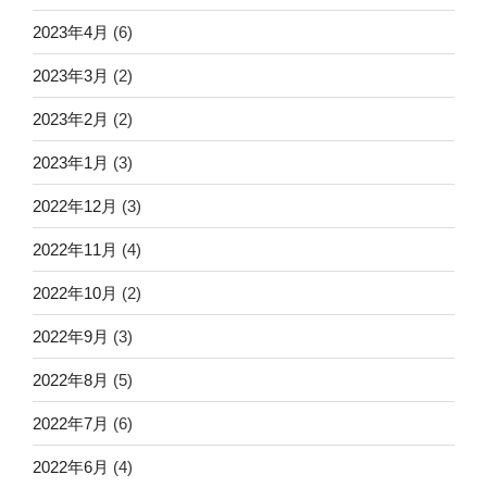
2023年4月
(6)
2023年3月
(2)
2023年2月
(2)
2023年1月
(3)
2022年12月
(3)
2022年11月
(4)
2022年10月
(2)
2022年9月
(3)
2022年8月
(5)
2022年7月
(6)
2022年6月
(4)