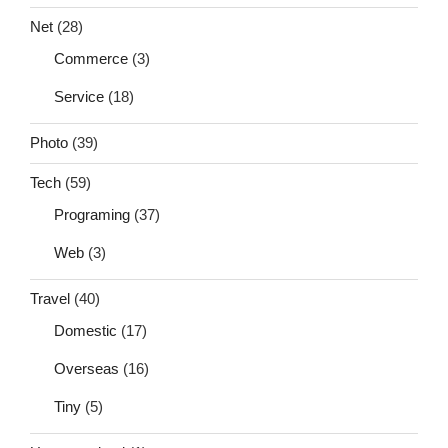
Net
(28)
Commerce
(3)
Service
(18)
Photo
(39)
Tech
(59)
Programing
(37)
Web
(3)
Travel
(40)
Domestic
(17)
Overseas
(16)
Tiny
(5)