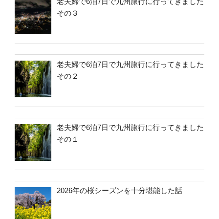
老夫婦で6泊7日で九州旅行に行ってきました
その３
老夫婦で6泊7日で九州旅行に行ってきました
その２
老夫婦で6泊7日で九州旅行に行ってきました
その１
2026年の桜シーズンを十分堪能した話