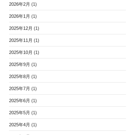
2026年2月
(1)
2026年1月
(1)
2025年12月
(1)
2025年11月
(1)
2025年10月
(1)
2025年9月
(1)
2025年8月
(1)
2025年7月
(1)
2025年6月
(1)
2025年5月
(1)
2025年4月
(1)