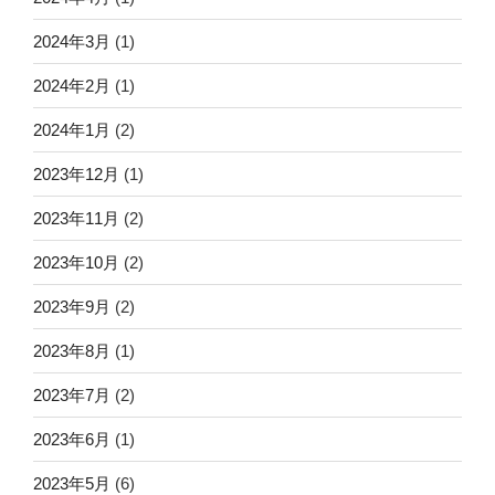
2024年3月
(1)
2024年2月
(1)
2024年1月
(2)
2023年12月
(1)
2023年11月
(2)
2023年10月
(2)
2023年9月
(2)
2023年8月
(1)
2023年7月
(2)
2023年6月
(1)
2023年5月
(6)