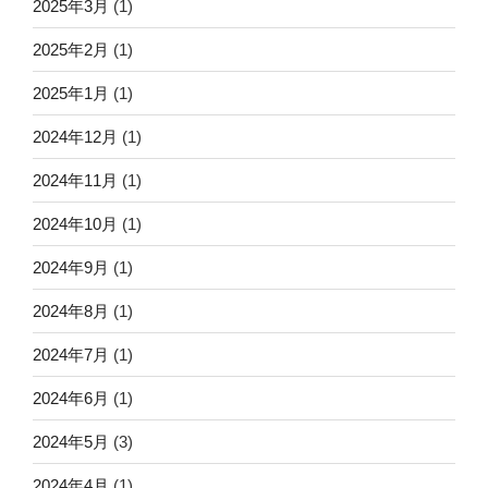
2025年3月
(1)
2025年2月
(1)
2025年1月
(1)
2024年12月
(1)
2024年11月
(1)
2024年10月
(1)
2024年9月
(1)
2024年8月
(1)
2024年7月
(1)
2024年6月
(1)
2024年5月
(3)
2024年4月
(1)