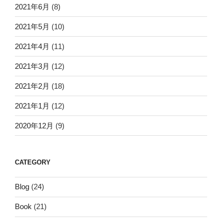
2021年6月
(8)
2021年5月
(10)
2021年4月
(11)
2021年3月
(12)
2021年2月
(18)
2021年1月
(12)
2020年12月
(9)
CATEGORY
Blog
(24)
Book
(21)