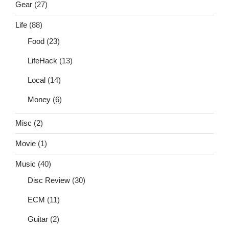
Gear
(27)
Life
(88)
Food
(23)
LifeHack
(13)
Local
(14)
Money
(6)
Misc
(2)
Movie
(1)
Music
(40)
Disc Review
(30)
ECM
(11)
Guitar
(2)