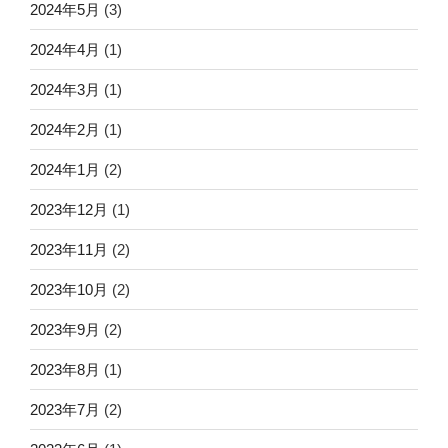
2024年5月
(3)
2024年4月
(1)
2024年3月
(1)
2024年2月
(1)
2024年1月
(2)
2023年12月
(1)
2023年11月
(2)
2023年10月
(2)
2023年9月
(2)
2023年8月
(1)
2023年7月
(2)