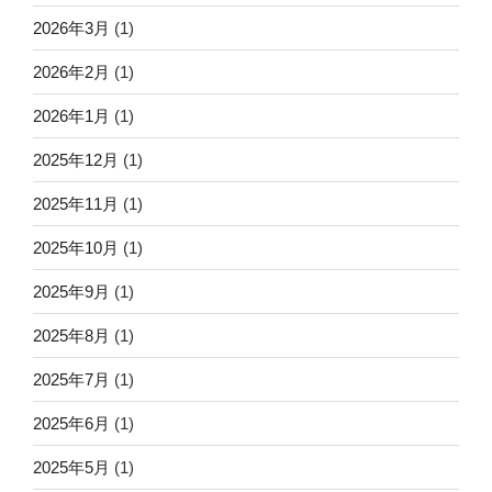
2026年3月
(1)
2026年2月
(1)
2026年1月
(1)
2025年12月
(1)
2025年11月
(1)
2025年10月
(1)
2025年9月
(1)
2025年8月
(1)
2025年7月
(1)
2025年6月
(1)
2025年5月
(1)