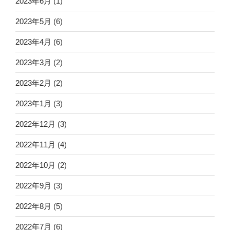
2023年6月
(1)
2023年5月
(6)
2023年4月
(6)
2023年3月
(2)
2023年2月
(2)
2023年1月
(3)
2022年12月
(3)
2022年11月
(4)
2022年10月
(2)
2022年9月
(3)
2022年8月
(5)
2022年7月
(6)