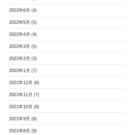
2022年6月
(4)
2022年5月
(5)
2022年4月
(4)
2022年3月
(5)
2022年2月
(3)
2022年1月
(7)
2021年12月
(8)
2021年11月
(7)
2021年10月
(8)
2021年9月
(8)
2021年8月
(8)