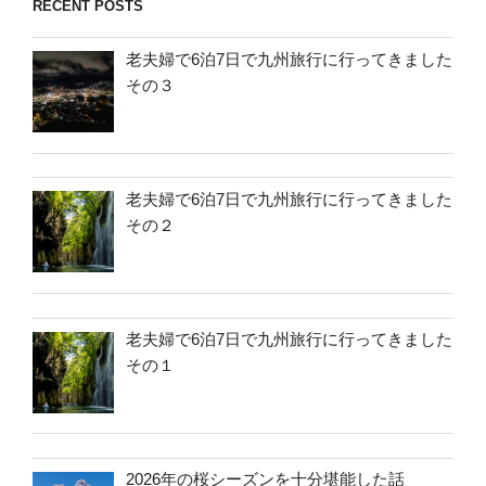
RECENT POSTS
老夫婦で6泊7日で九州旅行に行ってきました
その３
老夫婦で6泊7日で九州旅行に行ってきました
その２
老夫婦で6泊7日で九州旅行に行ってきました
その１
2026年の桜シーズンを十分堪能した話