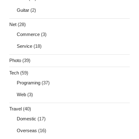
Guitar
(2)
Net
(28)
Commerce
(3)
Service
(18)
Photo
(39)
Tech
(59)
Programing
(37)
Web
(3)
Travel
(40)
Domestic
(17)
Overseas
(16)