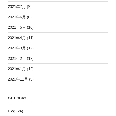
2021年7月
(9)
2021年6月
(8)
2021年5月
(10)
2021年4月
(11)
2021年3月
(12)
2021年2月
(18)
2021年1月
(12)
2020年12月
(9)
CATEGORY
Blog
(24)