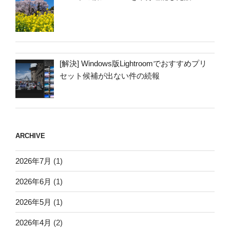
[解決] Windows版Lightroomでおすすめプリ
セット候補が出ない件の続報
ARCHIVE
2026年7月
(1)
2026年6月
(1)
2026年5月
(1)
2026年4月
(2)