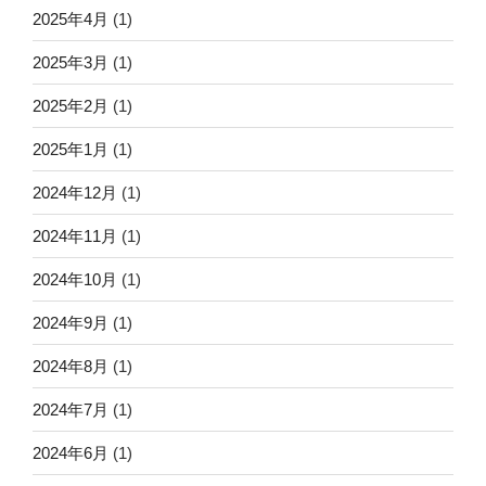
2025年4月
(1)
2025年3月
(1)
2025年2月
(1)
2025年1月
(1)
2024年12月
(1)
2024年11月
(1)
2024年10月
(1)
2024年9月
(1)
2024年8月
(1)
2024年7月
(1)
2024年6月
(1)