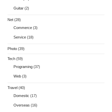
Guitar
(2)
Net
(28)
Commerce
(3)
Service
(18)
Photo
(39)
Tech
(59)
Programing
(37)
Web
(3)
Travel
(40)
Domestic
(17)
Overseas
(16)