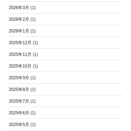
2026年3月
(1)
2026年2月
(1)
2026年1月
(1)
2025年12月
(1)
2025年11月
(1)
2025年10月
(1)
2025年9月
(1)
2025年8月
(1)
2025年7月
(1)
2025年6月
(1)
2025年5月
(1)