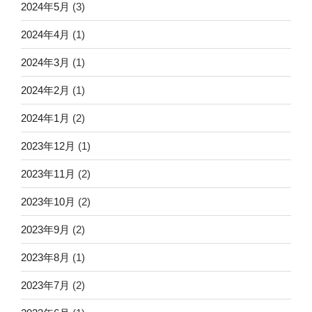
2024年5月
(3)
2024年4月
(1)
2024年3月
(1)
2024年2月
(1)
2024年1月
(2)
2023年12月
(1)
2023年11月
(2)
2023年10月
(2)
2023年9月
(2)
2023年8月
(1)
2023年7月
(2)