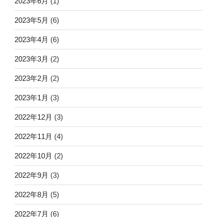
2023年6月
(1)
2023年5月
(6)
2023年4月
(6)
2023年3月
(2)
2023年2月
(2)
2023年1月
(3)
2022年12月
(3)
2022年11月
(4)
2022年10月
(2)
2022年9月
(3)
2022年8月
(5)
2022年7月
(6)