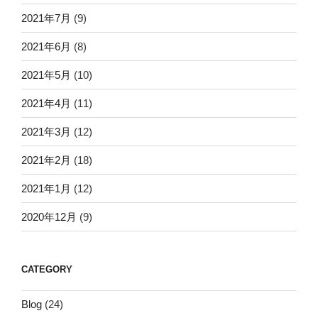
2021年7月
(9)
2021年6月
(8)
2021年5月
(10)
2021年4月
(11)
2021年3月
(12)
2021年2月
(18)
2021年1月
(12)
2020年12月
(9)
CATEGORY
Blog
(24)