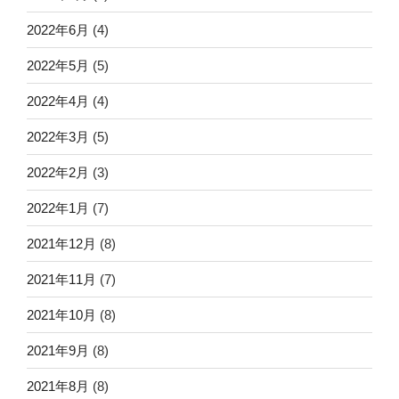
2022年6月
(4)
2022年5月
(5)
2022年4月
(4)
2022年3月
(5)
2022年2月
(3)
2022年1月
(7)
2021年12月
(8)
2021年11月
(7)
2021年10月
(8)
2021年9月
(8)
2021年8月
(8)