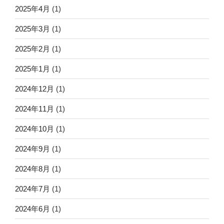
2025年4月
(1)
2025年3月
(1)
2025年2月
(1)
2025年1月
(1)
2024年12月
(1)
2024年11月
(1)
2024年10月
(1)
2024年9月
(1)
2024年8月
(1)
2024年7月
(1)
2024年6月
(1)