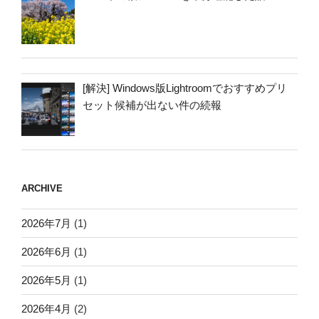
[解決] Windows版Lightroomでおすすめプリ
セット候補が出ない件の続報
ARCHIVE
2026年7月
(1)
2026年6月
(1)
2026年5月
(1)
2026年4月
(2)