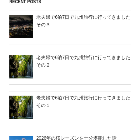
RECENT POSTS
老夫婦で6泊7日で九州旅行に行ってきました
その３
老夫婦で6泊7日で九州旅行に行ってきました
その２
老夫婦で6泊7日で九州旅行に行ってきました
その１
2026年の桜シーズンを十分堪能した話