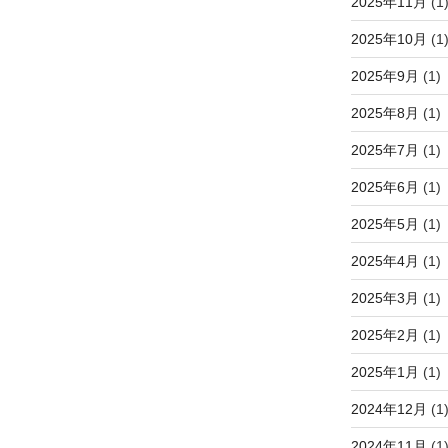
2025年11月
(1
2025年10月
(1
2025年9月
(1)
2025年8月
(1)
2025年7月
(1)
2025年6月
(1)
2025年5月
(1)
2025年4月
(1)
2025年3月
(1)
2025年2月
(1)
2025年1月
(1)
2024年12月
(1
2024年11月
(1