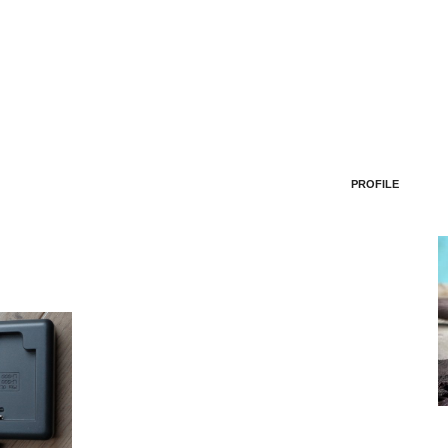
PROFILE