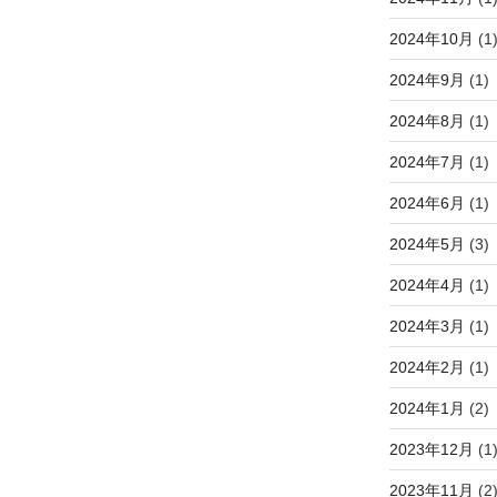
2024年10月
(1
2024年9月
(1)
2024年8月
(1)
2024年7月
(1)
2024年6月
(1)
2024年5月
(3)
2024年4月
(1)
2024年3月
(1)
2024年2月
(1)
2024年1月
(2)
2023年12月
(1
2023年11月
(2