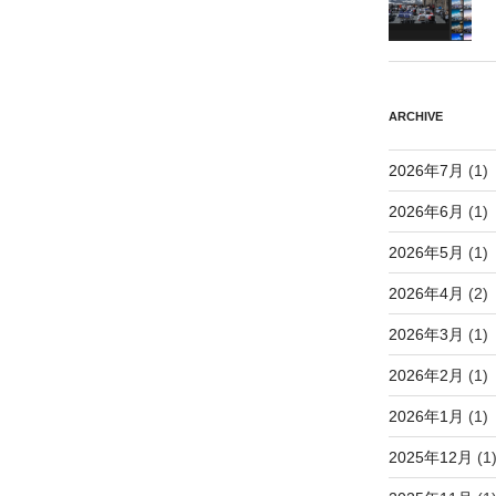
ARCHIVE
2026年7月
(1)
2026年6月
(1)
2026年5月
(1)
2026年4月
(2)
2026年3月
(1)
2026年2月
(1)
2026年1月
(1)
2025年12月
(1