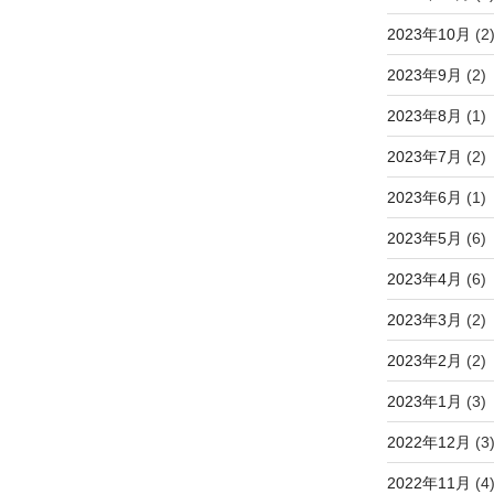
2023年10月
(2
2023年9月
(2)
2023年8月
(1)
2023年7月
(2)
2023年6月
(1)
2023年5月
(6)
2023年4月
(6)
2023年3月
(2)
2023年2月
(2)
2023年1月
(3)
2022年12月
(3
2022年11月
(4