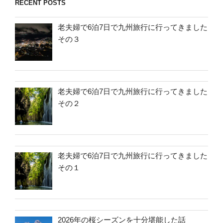
RECENT POSTS
老夫婦で6泊7日で九州旅行に行ってきました
その３
老夫婦で6泊7日で九州旅行に行ってきました
その２
老夫婦で6泊7日で九州旅行に行ってきました
その１
2026年の桜シーズンを十分堪能した話