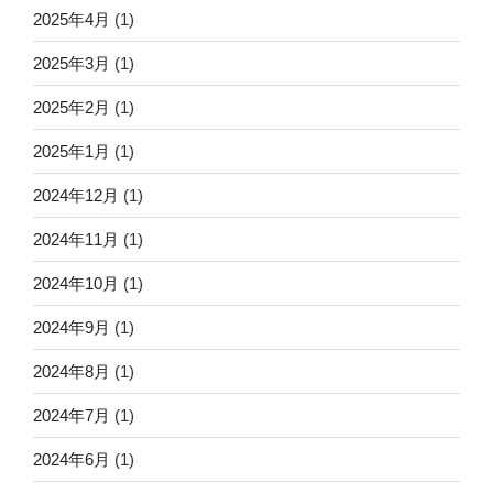
2025年4月
(1)
2025年3月
(1)
2025年2月
(1)
2025年1月
(1)
2024年12月
(1)
2024年11月
(1)
2024年10月
(1)
2024年9月
(1)
2024年8月
(1)
2024年7月
(1)
2024年6月
(1)