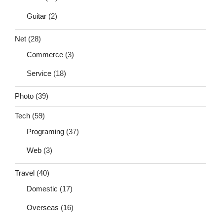
Guitar
(2)
Net
(28)
Commerce
(3)
Service
(18)
Photo
(39)
Tech
(59)
Programing
(37)
Web
(3)
Travel
(40)
Domestic
(17)
Overseas
(16)