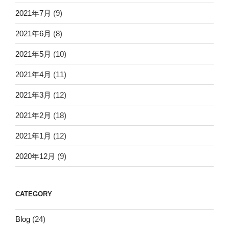
2021年7月
(9)
2021年6月
(8)
2021年5月
(10)
2021年4月
(11)
2021年3月
(12)
2021年2月
(18)
2021年1月
(12)
2020年12月
(9)
CATEGORY
Blog
(24)