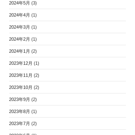
2024年5月
(3)
2024年4月
(1)
2024年3月
(1)
2024年2月
(1)
2024年1月
(2)
2023年12月
(1)
2023年11月
(2)
2023年10月
(2)
2023年9月
(2)
2023年8月
(1)
2023年7月
(2)