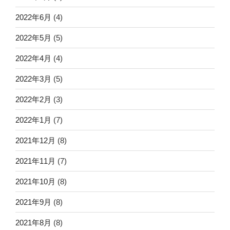
2022年6月
(4)
2022年5月
(5)
2022年4月
(4)
2022年3月
(5)
2022年2月
(3)
2022年1月
(7)
2021年12月
(8)
2021年11月
(7)
2021年10月
(8)
2021年9月
(8)
2021年8月
(8)