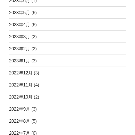
2023年6月
(1)
2023年5月
(6)
2023年4月
(6)
2023年3月
(2)
2023年2月
(2)
2023年1月
(3)
2022年12月
(3)
2022年11月
(4)
2022年10月
(2)
2022年9月
(3)
2022年8月
(5)
2022年7月
(6)