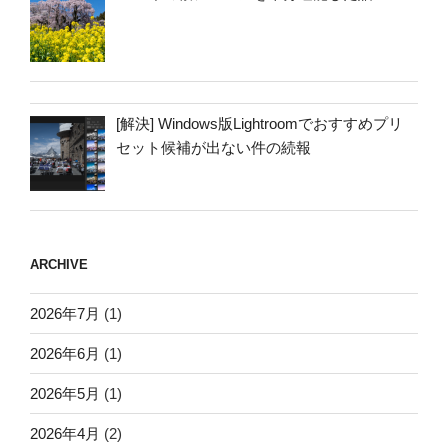
[解決] Windows版Lightroomでおすすめプリ
セット候補が出ない件の続報
ARCHIVE
2026年7月
(1)
2026年6月
(1)
2026年5月
(1)
2026年4月
(2)