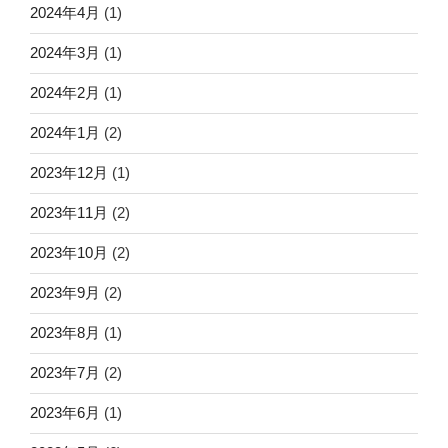
2024年4月
(1)
2024年3月
(1)
2024年2月
(1)
2024年1月
(2)
2023年12月
(1)
2023年11月
(2)
2023年10月
(2)
2023年9月
(2)
2023年8月
(1)
2023年7月
(2)
2023年6月
(1)