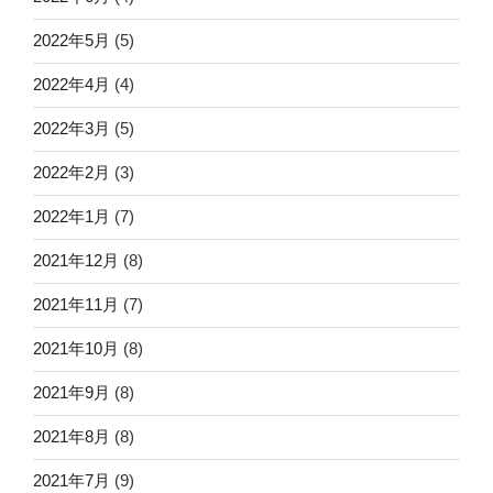
2022年5月
(5)
2022年4月
(4)
2022年3月
(5)
2022年2月
(3)
2022年1月
(7)
2021年12月
(8)
2021年11月
(7)
2021年10月
(8)
2021年9月
(8)
2021年8月
(8)
2021年7月
(9)