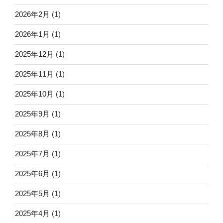
2026年2月
(1)
2026年1月
(1)
2025年12月
(1)
2025年11月
(1)
2025年10月
(1)
2025年9月
(1)
2025年8月
(1)
2025年7月
(1)
2025年6月
(1)
2025年5月
(1)
2025年4月
(1)