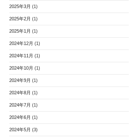
2025年3月
(1)
2025年2月
(1)
2025年1月
(1)
2024年12月
(1)
2024年11月
(1)
2024年10月
(1)
2024年9月
(1)
2024年8月
(1)
2024年7月
(1)
2024年6月
(1)
2024年5月
(3)