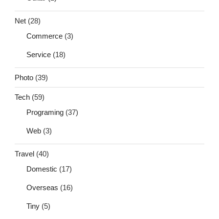
Net
(28)
Commerce
(3)
Service
(18)
Photo
(39)
Tech
(59)
Programing
(37)
Web
(3)
Travel
(40)
Domestic
(17)
Overseas
(16)
Tiny
(5)