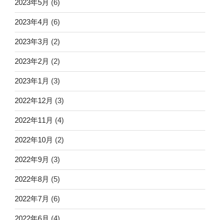
2023年5月
(6)
2023年4月
(6)
2023年3月
(2)
2023年2月
(2)
2023年1月
(3)
2022年12月
(3)
2022年11月
(4)
2022年10月
(2)
2022年9月
(3)
2022年8月
(5)
2022年7月
(6)
2022年6月
(4)