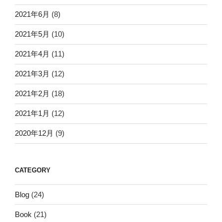
2021年6月
(8)
2021年5月
(10)
2021年4月
(11)
2021年3月
(12)
2021年2月
(18)
2021年1月
(12)
2020年12月
(9)
CATEGORY
Blog
(24)
Book
(21)