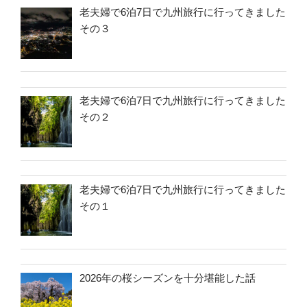
老夫婦で6泊7日で九州旅行に行ってきました
その３
老夫婦で6泊7日で九州旅行に行ってきました
その２
老夫婦で6泊7日で九州旅行に行ってきました
その１
2026年の桜シーズンを十分堪能した話