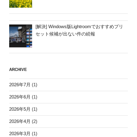
[解決] Windows版Lightroomでおすすめプリ
セット候補が出ない件の続報
ARCHIVE
2026年7月
(1)
2026年6月
(1)
2026年5月
(1)
2026年4月
(2)
2026年3月
(1)